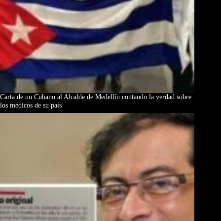
Carta de un Cubano al Alcalde de Medellín contando la verdad sobre
los médicos de su país