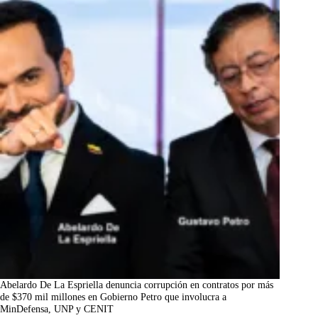
Abelardo De La Espriella denuncia corrupción en contratos por más
de $370 mil millones en Gobierno Petro que involucra a
MinDefensa, UNP y CENIT