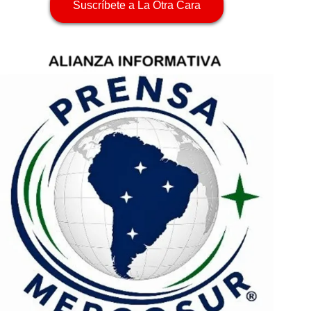
Suscríbete a La Otra Cara