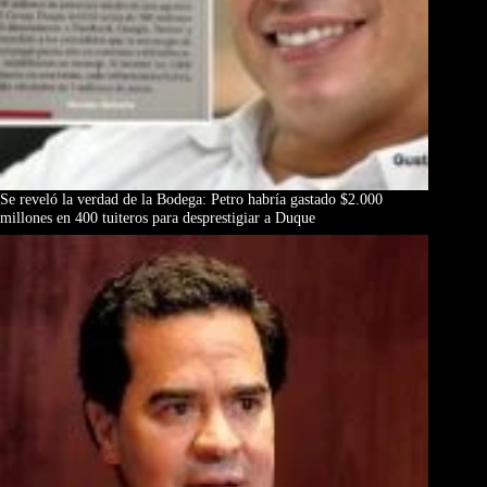
Se reveló la verdad de la Bodega: Petro habría gastado $2.000
millones en 400 tuiteros para desprestigiar a Duque