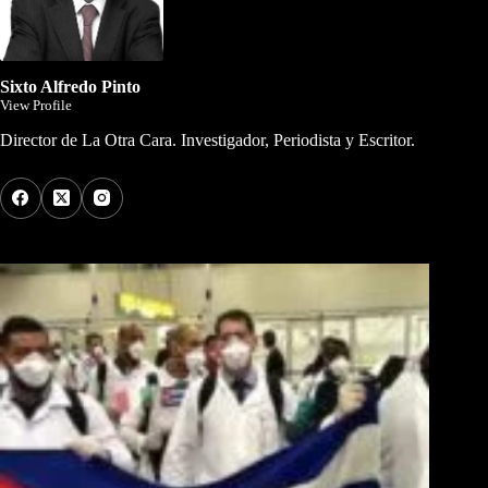
Sixto Alfredo Pinto
View Profile
Director de La Otra Cara. Investigador, Periodista y Escritor.
Los Más Comentados