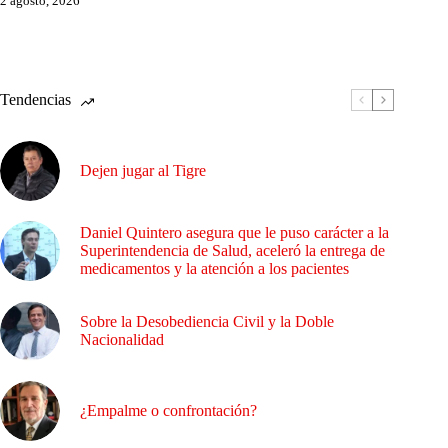
2 agosto, 2026
Tendencias
Dejen jugar al Tigre
Daniel Quintero asegura que le puso carácter a la
Superintendencia de Salud, aceleró la entrega de
medicamentos y la atención a los pacientes
Sobre la Desobediencia Civil y la Doble
Nacionalidad
¿Empalme o confrontación?