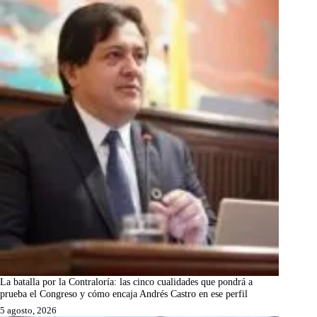
La batalla por la Contraloría: las cinco cualidades que pondrá a
prueba el Congreso y cómo encaja Andrés Castro en ese perfil
5 agosto, 2026