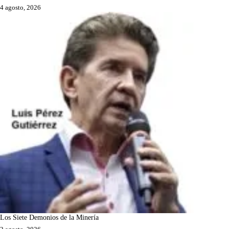
4 agosto, 2026
Los Siete Demonios de la Minería