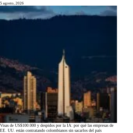
5 agosto, 2026
Visas de US$100.000 y despidos por la IA: por qué las empresas de
EE. UU. están contratando colombianos sin sacarlos del país