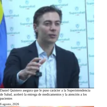
Daniel Quintero asegura que le puso carácter a la Superintendencia
de Salud, aceleró la entrega de medicamentos y la atención a los
pacientes
6 agosto, 2026