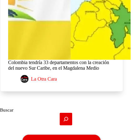
Colombia tendría 33 departamentos con la creación
del nuevo Sur Caribe, en el Magdalena Medio
La Otra Cara
Buscar