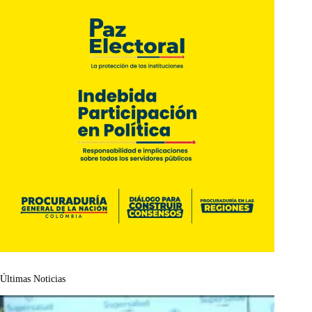
Últimas Noticias