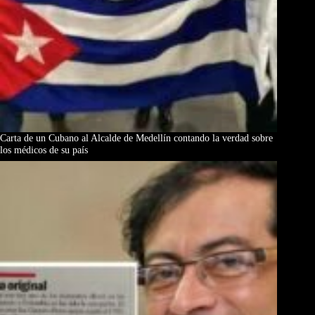
Carta de un Cubano al Alcalde de Medellín contando la verdad sobre
los médicos de su país