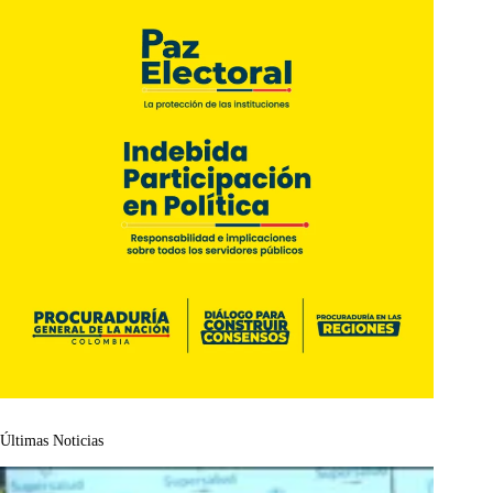
Últimas Noticias