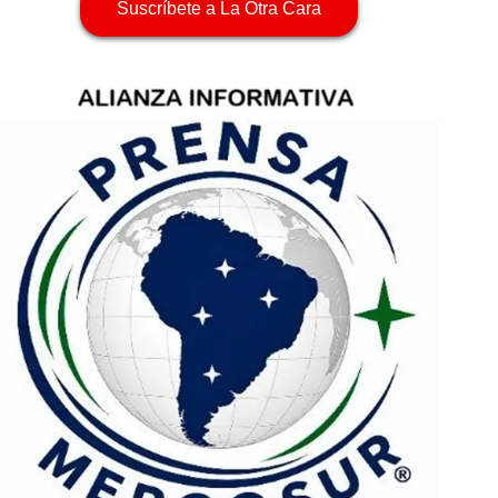
Suscríbete a La Otra Cara