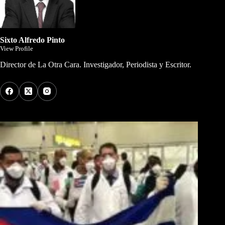
Sixto Alfredo Pinto
View Profile
Director de La Otra Cara. Investigador, Periodista y Escritor.
Los Más Comentados