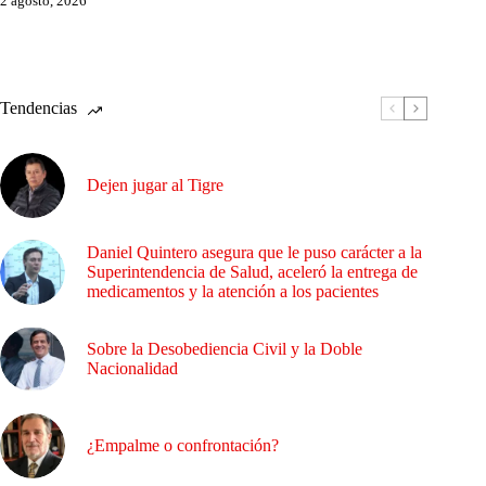
2 agosto, 2026
Tendencias
Dejen jugar al Tigre
Daniel Quintero asegura que le puso carácter a la
Superintendencia de Salud, aceleró la entrega de
medicamentos y la atención a los pacientes
Sobre la Desobediencia Civil y la Doble
Nacionalidad
¿Empalme o confrontación?