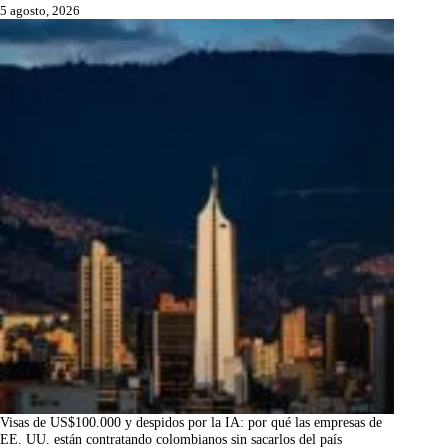
5 agosto, 2026
Visas de US$100.000 y despidos por la IA: por qué las empresas de
EE. UU. están contratando colombianos sin sacarlos del país