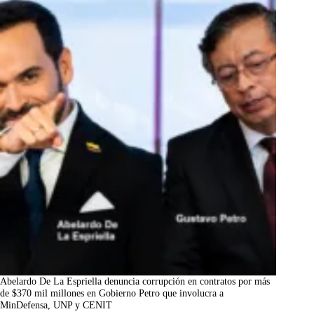
Abelardo De La Espriella denuncia corrupción en contratos por más
de $370 mil millones en Gobierno Petro que involucra a
MinDefensa, UNP y CENIT