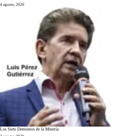
4 agosto, 2026
Los Siete Demonios de la Minería