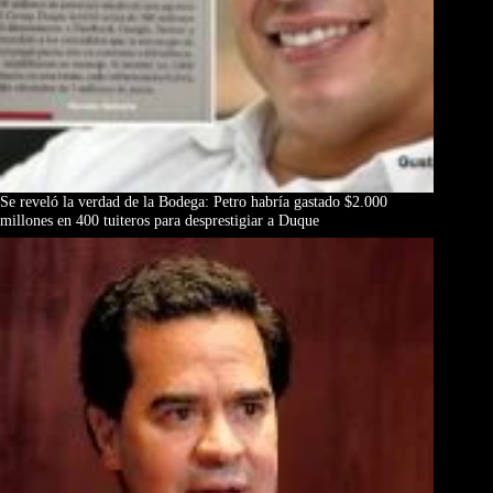
Se reveló la verdad de la Bodega: Petro habría gastado $2.000
millones en 400 tuiteros para desprestigiar a Duque