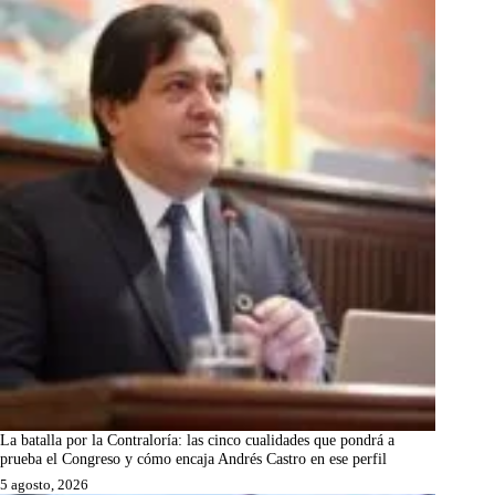
La batalla por la Contraloría: las cinco cualidades que pondrá a
prueba el Congreso y cómo encaja Andrés Castro en ese perfil
5 agosto, 2026