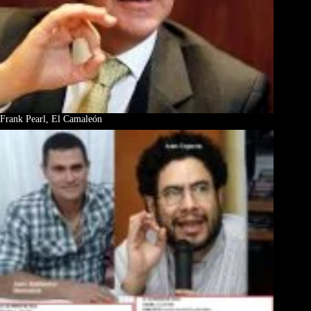
Frank Pearl, El Camaleón