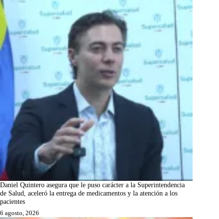
Daniel Quintero asegura que le puso carácter a la Superintendencia
de Salud, aceleró la entrega de medicamentos y la atención a los
pacientes
6 agosto, 2026