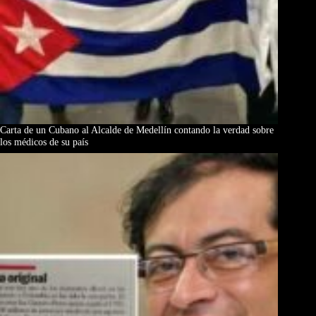
Carta de un Cubano al Alcalde de Medellín contando la verdad sobre
los médicos de su país