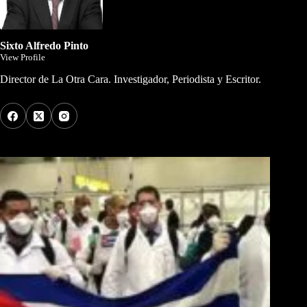
Sixto Alfredo Pinto
View Profile
Director de La Otra Cara. Investigador, Periodista y Escritor.
Los Más Comentados