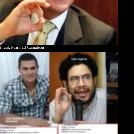
Frank Pearl, El Camaleón