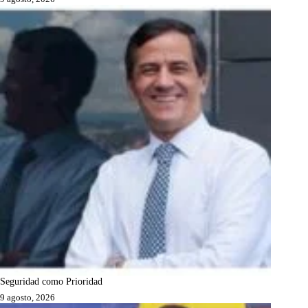
Seguridad como Prioridad
9 agosto, 2026