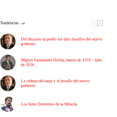
Tendencias
Del discurso al poder: los diez desafíos del nuevo
gobierno
Miguel Santamaría Dávila, marzo de 1933 – julio
de 2026
La cultura del atajo y el desafío del nuevo
gobierno
Los Siete Demonios de la Minería