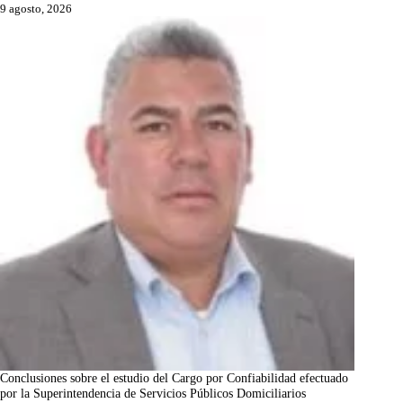
9 agosto, 2026
Conclusiones sobre el estudio del Cargo por Confiabilidad efectuado
por la Superintendencia de Servicios Públicos Domiciliarios