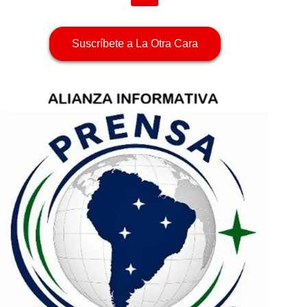
Suscríbete a La Otra Cara