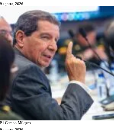
9 agosto, 2026
El Campo Milagro
9 agosto, 2026