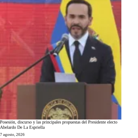
Posesión, discurso y las principales propuestas del Presidente electo
Abelardo De La Espriella
7 agosto, 2026