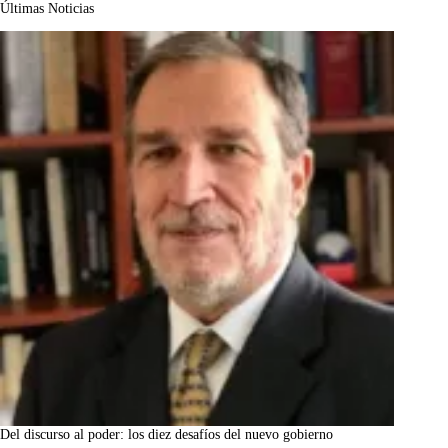
Últimas Noticias
Del discurso al poder: los diez desafíos del nuevo gobierno