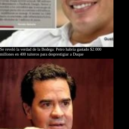
Se reveló la verdad de la Bodega: Petro habría gastado $2.000
millones en 400 tuiteros para desprestigiar a Duque