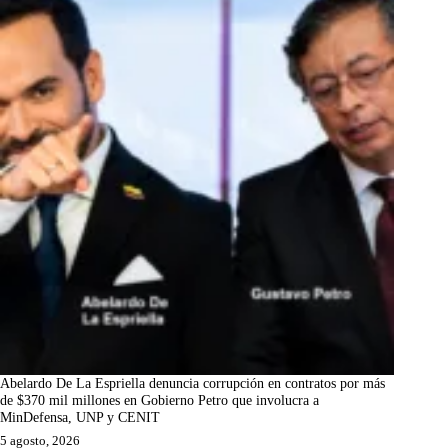
Abelardo De La Espriella denuncia corrupción en contratos por más
de $370 mil millones en Gobierno Petro que involucra a
MinDefensa, UNP y CENIT
5 agosto, 2026