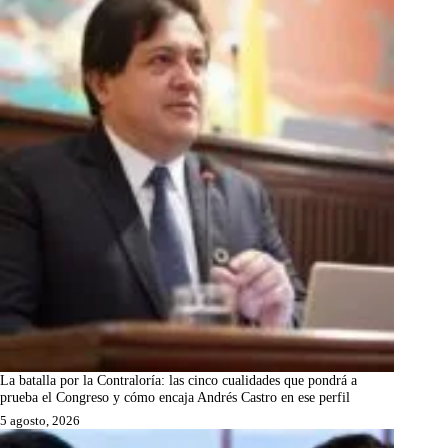
La batalla por la Contraloría: las cinco cualidades que pondrá a
prueba el Congreso y cómo encaja Andrés Castro en ese perfil
5 agosto, 2026