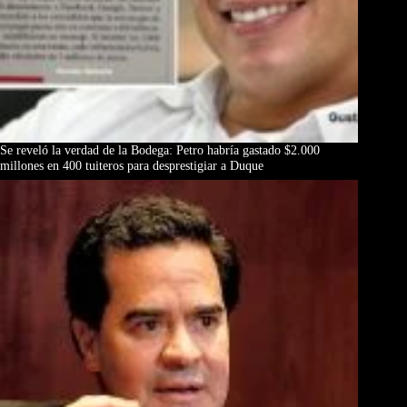
Se reveló la verdad de la Bodega: Petro habría gastado $2.000
millones en 400 tuiteros para desprestigiar a Duque