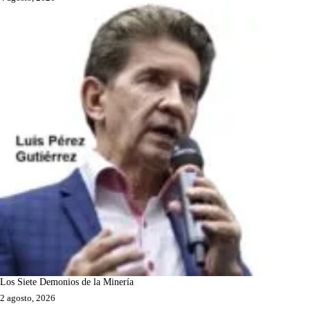
Los Siete Demonios de la Minería
2 agosto, 2026