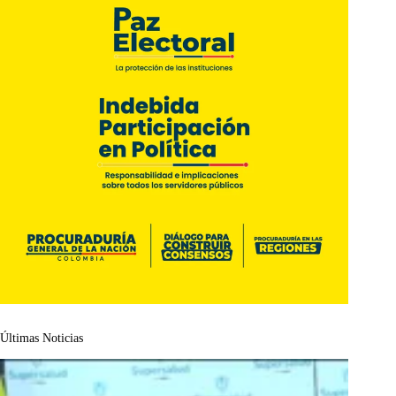
Últimas Noticias