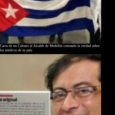
Carta de un Cubano al Alcalde de Medellín contando la verdad sobre
los médicos de su país