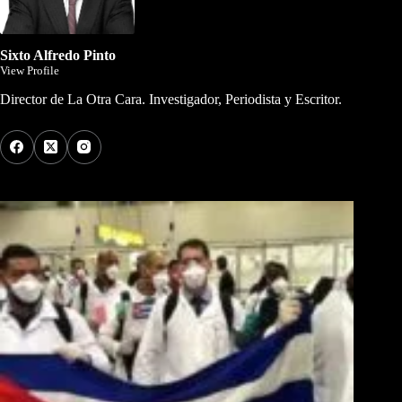
Sixto Alfredo Pinto
View Profile
Director de La Otra Cara. Investigador, Periodista y Escritor.
Los Más Comentados