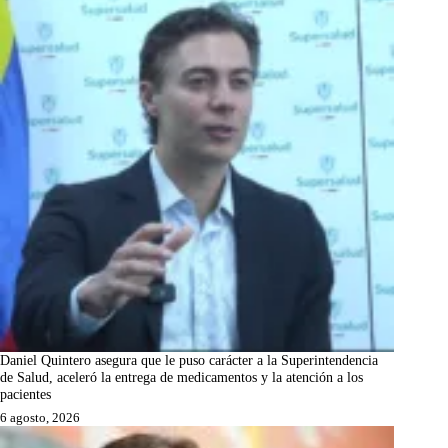
Daniel Quintero asegura que le puso carácter a la Superintendencia
de Salud, aceleró la entrega de medicamentos y la atención a los
pacientes
6 agosto, 2026