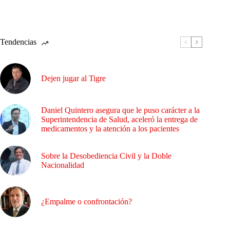
Tendencias
Dejen jugar al Tigre
Daniel Quintero asegura que le puso carácter a la
Superintendencia de Salud, aceleró la entrega de
medicamentos y la atención a los pacientes
Sobre la Desobediencia Civil y la Doble
Nacionalidad
¿Empalme o confrontación?