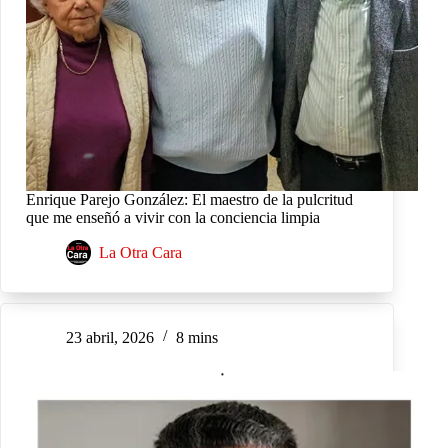
Enrique Parejo González: El maestro de la pulcritud
que me enseñó a vivir con la conciencia limpia
La Otra Cara
23 abril, 2026
8 mins