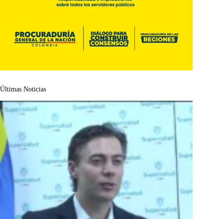
Últimas Noticias