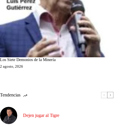
Los Siete Demonios de la Minería
2 agosto, 2026
Tendencias
Dejen jugar al Tigre