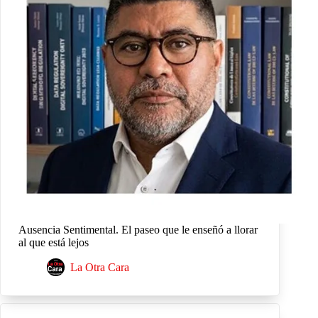
Ausencia Sentimental. El paseo que le enseñó a llorar
al que está lejos
La Otra Cara