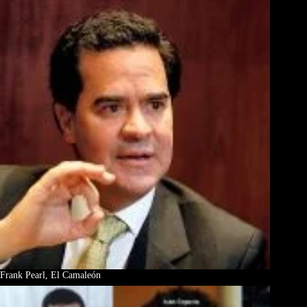
Frank Pearl, El Camaleón