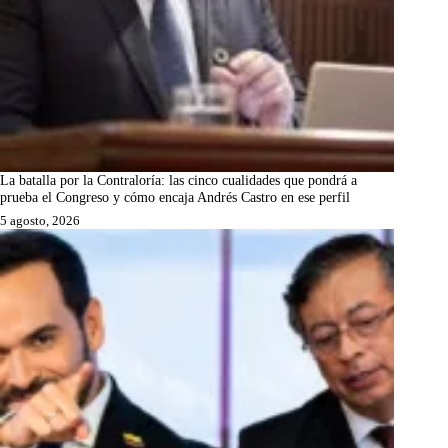
La batalla por la Contraloría: las cinco cualidades que pondrá a
prueba el Congreso y cómo encaja Andrés Castro en ese perfil
5 agosto, 2026