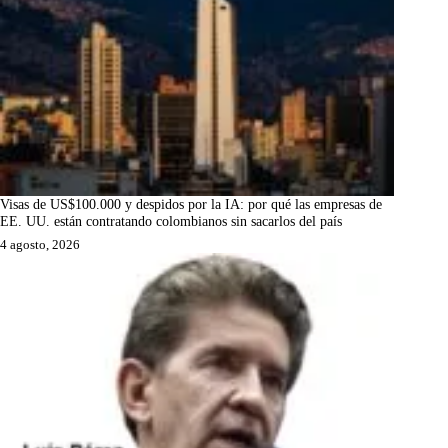
Visas de US$100.000 y despidos por la IA: por qué las empresas de
EE. UU. están contratando colombianos sin sacarlos del país
4 agosto, 2026