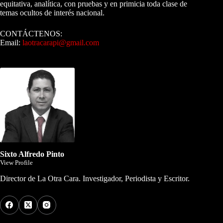
equitativa, analítica, con pruebas y en primicia toda clase de
temas ocultos de interés nacional.
CONTÁCTENOS:
Email:
laotracarapi@gmail.com
Dirigida por Sixto Alfredo Pinto
Sixto Alfredo Pinto
View Profile
Director de La Otra Cara. Investigador, Periodista y Escritor.