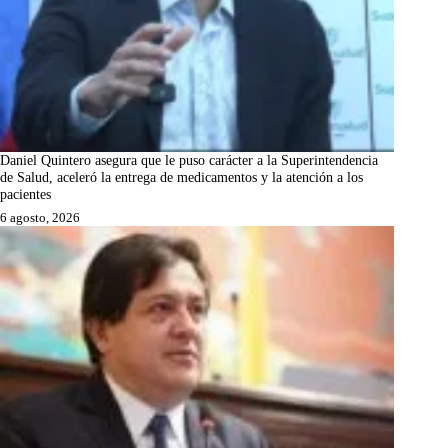
Daniel Quintero asegura que le puso carácter a la Superintendencia
de Salud, aceleró la entrega de medicamentos y la atención a los
pacientes
6 agosto, 2026