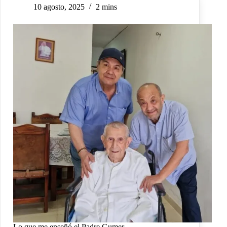
10 agosto, 2025
2 mins
Lo que me enseñó el Padre Gumer