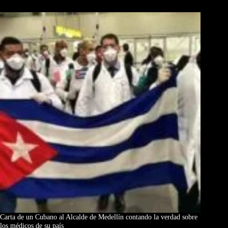
Los Más Comentados
Carta de un Cubano al Alcalde de Medellín contando la verdad sobre
los médicos de su país