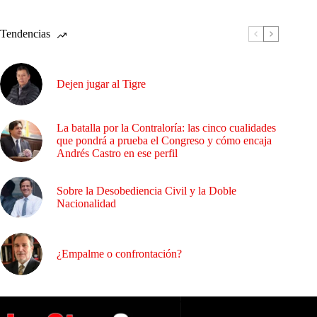
Tendencias
Dejen jugar al Tigre
La batalla por la Contraloría: las cinco cualidades
que pondrá a prueba el Congreso y cómo encaja
Andrés Castro en ese perfil
Sobre la Desobediencia Civil y la Doble
Nacionalidad
¿Empalme o confrontación?