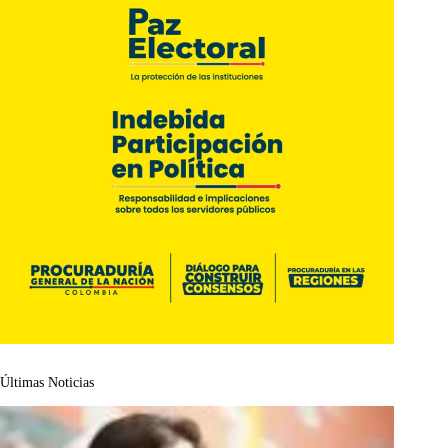
Últimas Noticias