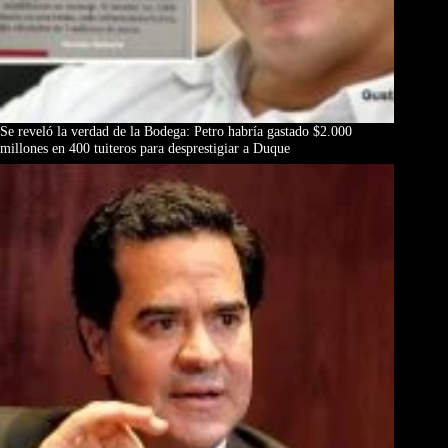
Se reveló la verdad de la Bodega: Petro habría gastado $2.000
millones en 400 tuiteros para desprestigiar a Duque