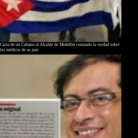
Carta de un Cubano al Alcalde de Medellín contando la verdad sobre
los médicos de su país