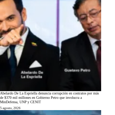
Abelardo De La Espriella denuncia corrupción en contratos por más
de $370 mil millones en Gobierno Petro que involucra a
MinDefensa, UNP y CENIT
5 agosto, 2026