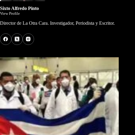
Sixto Alfredo Pinto
View Profile
Director de La Otra Cara. Investigador, Periodista y Escritor.
Los Más Comentados