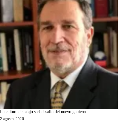
La cultura del atajo y el desafío del nuevo gobierno
2 agosto, 2026