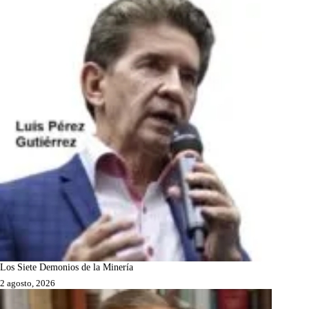
Los Siete Demonios de la Minería
2 agosto, 2026