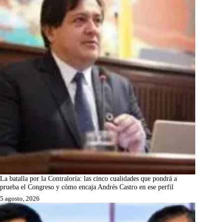
La batalla por la Contraloría: las cinco cualidades que pondrá a
prueba el Congreso y cómo encaja Andrés Castro en ese perfil
5 agosto, 2026