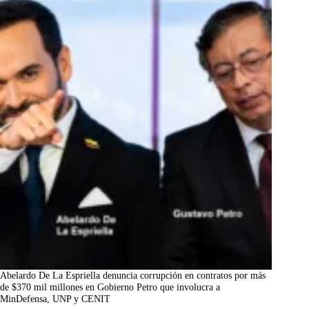
Abelardo De La Espriella denuncia corrupción en contratos por más
de $370 mil millones en Gobierno Petro que involucra a
MinDefensa, UNP y CENIT