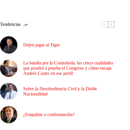
Tendencias
Dejen jugar al Tigre
La batalla por la Contraloría: las cinco cualidades
que pondrá a prueba el Congreso y cómo encaja
Andrés Castro en ese perfil
Sobre la Desobediencia Civil y la Doble
Nacionalidad
¿Empalme o confrontación?