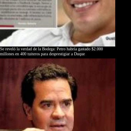
Se reveló la verdad de la Bodega: Petro habría gastado $2.000
millones en 400 tuiteros para desprestigiar a Duque