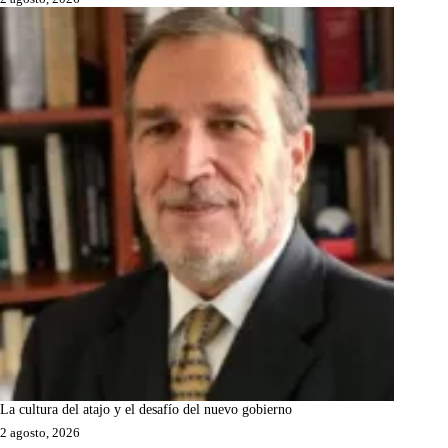
La cultura del atajo y el desafío del nuevo gobierno
2 agosto, 2026