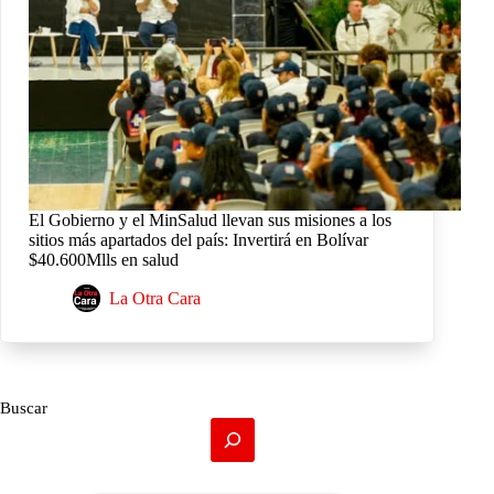
El Gobierno y el MinSalud llevan sus misiones a los
sitios más apartados del país: Invertirá en Bolívar
$40.600Mlls en salud
La Otra Cara
Buscar