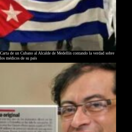
Carta de un Cubano al Alcalde de Medellín contando la verdad sobre
los médicos de su país