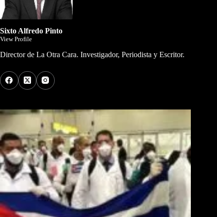
Sixto Alfredo Pinto
View Profile
Director de La Otra Cara. Investigador, Periodista y Escritor.
Los Más Comentados