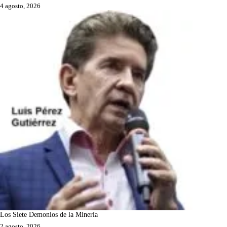
4 agosto, 2026
Los Siete Demonios de la Minería
2 agosto, 2026