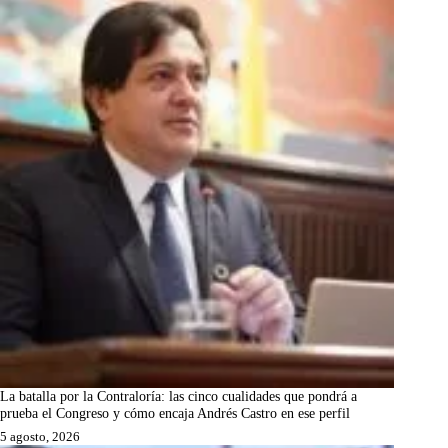
La batalla por la Contraloría: las cinco cualidades que pondrá a
prueba el Congreso y cómo encaja Andrés Castro en ese perfil
5 agosto, 2026