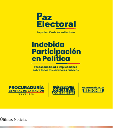
Últimas Noticias