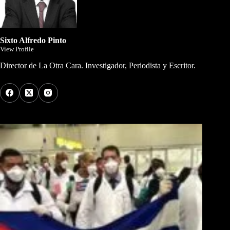
Sixto Alfredo Pinto
View Profile
Director de La Otra Cara. Investigador, Periodista y Escritor.
Los Más Comentados