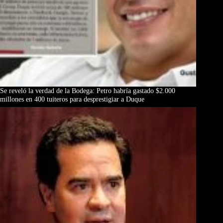
Se reveló la verdad de la Bodega: Petro habría gastado $2.000
millones en 400 tuiteros para desprestigiar a Duque