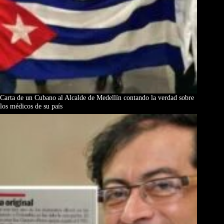
Carta de un Cubano al Alcalde de Medellín contando la verdad sobre
los médicos de su país