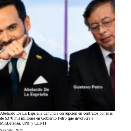
Abelardo De La Espriella denuncia corrupción en contratos por más
de $370 mil millones en Gobierno Petro que involucra a
MinDefensa, UNP y CENIT
5 agosto, 2026