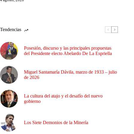
Tendencias
Posesión, discurso y las principales propuestas
del Presidente electo Abelardo De La Espriella
Miguel Santamaría Dávila, marzo de 1933 – julio
de 2026
La cultura del atajo y el desafío del nuevo
gobierno
Los Siete Demonios de la Minería