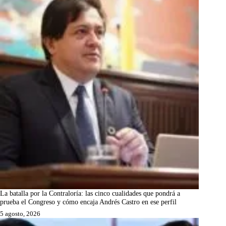
La batalla por la Contraloría: las cinco cualidades que pondrá a
prueba el Congreso y cómo encaja Andrés Castro en ese perfil
5 agosto, 2026