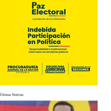
Últimas Noticias