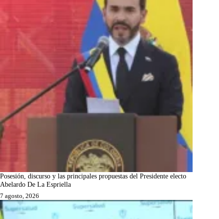
Posesión, discurso y las principales propuestas del Presidente electo
Abelardo De La Espriella
7 agosto, 2026