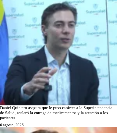
Daniel Quintero asegura que le puso carácter a la Superintendencia
de Salud, aceleró la entrega de medicamentos y la atención a los
pacientes
6 agosto, 2026