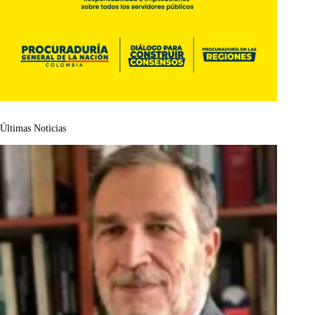
Últimas Noticias