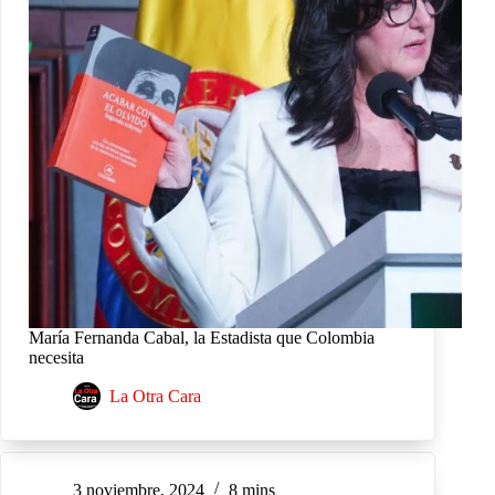
María Fernanda Cabal, la Estadista que Colombia
necesita
La Otra Cara
3 noviembre, 2024
8 mins