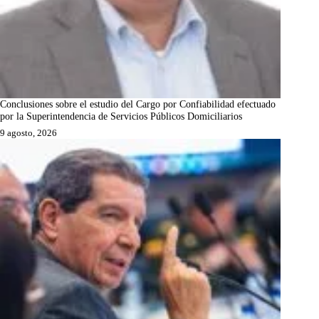
Conclusiones sobre el estudio del Cargo por Confiabilidad efectuado
por la Superintendencia de Servicios Públicos Domiciliarios
9 agosto, 2026