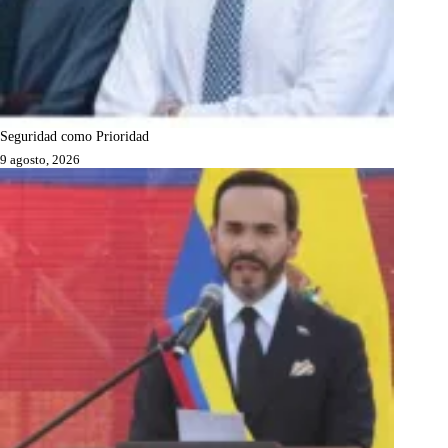
Seguridad como Prioridad
9 agosto, 2026