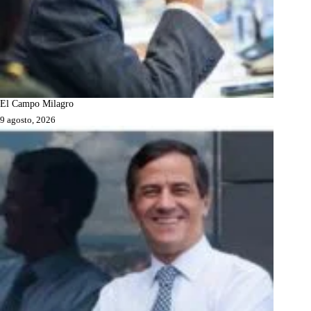
El Campo Milagro
9 agosto, 2026