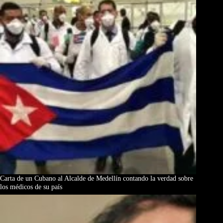
Carta de un Cubano al Alcalde de Medellín contando la verdad sobre
los médicos de su país