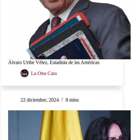
Álvaro Uribe Vélez, Estadista de las Américas
La Otra Cara
22 diciembre, 2024
8 mins