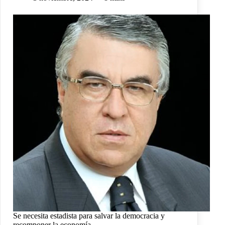
Se necesita estadista para salvar la democracia y
recomponer la economía