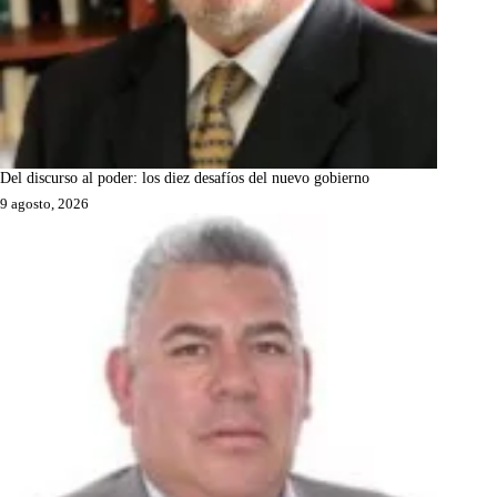
Del discurso al poder: los diez desafíos del nuevo gobierno
9 agosto, 2026