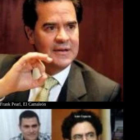
Frank Pearl, El Camaleón