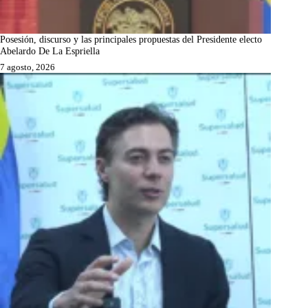
Posesión, discurso y las principales propuestas del Presidente electo
Abelardo De La Espriella
7 agosto, 2026