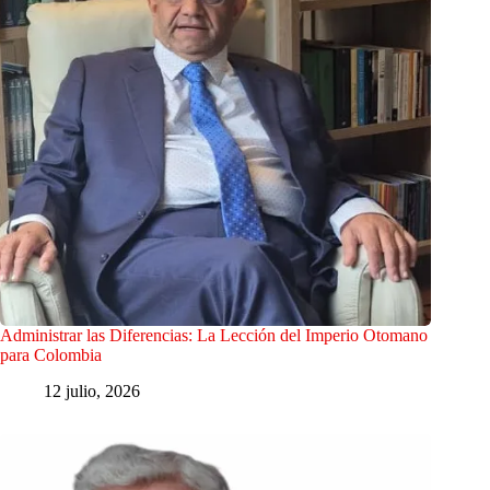
Administrar las Diferencias: La Lección del Imperio Otomano
para Colombia
12 julio, 2026