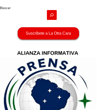
Buscar
Suscríbete a La Otra Cara