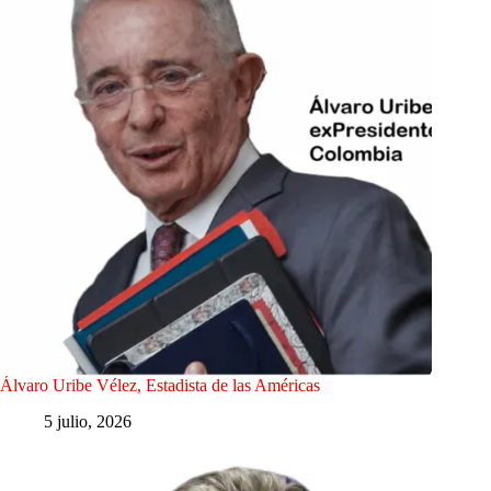
Álvaro Uribe Vélez, Estadista de las Américas
5 julio, 2026