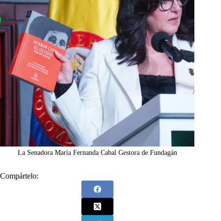
La Senadora María Fernanda Cabal Gestora de Fundagán
Compártelo: