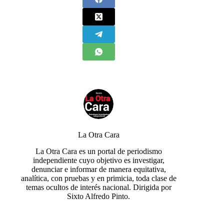
La Otra Cara
La Otra Cara es un portal de periodismo
independiente cuyo objetivo es investigar,
denunciar e informar de manera equitativa,
analítica, con pruebas y en primicia, toda clase de
temas ocultos de interés nacional. Dirigida por
Sixto Alfredo Pinto.