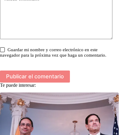
Guardar mi nombre y correo electrónico en este
navegador para la próxima vez que haga un comentario.
Publicar el comentario
Te puede interesar: