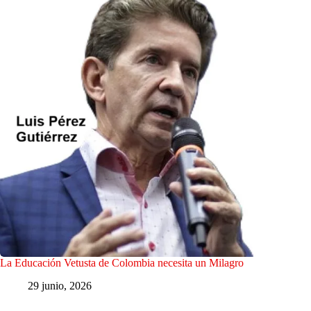
La Educación Vetusta de Colombia necesita un Milagro
29 junio, 2026