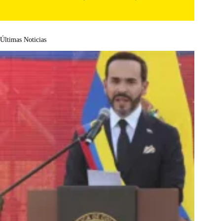
Últimas Noticias