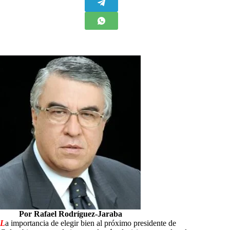
Por Rafael Rodríguez-Jaraba
L
a importancia de elegir bien al próximo presidente de