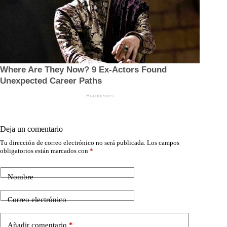
Deja un comentario
Tu dirección de correo electrónico no será publicada.
Los campos
obligatorios están marcados con
*
Nombre
Correo electrónico
Añadir comentario
*