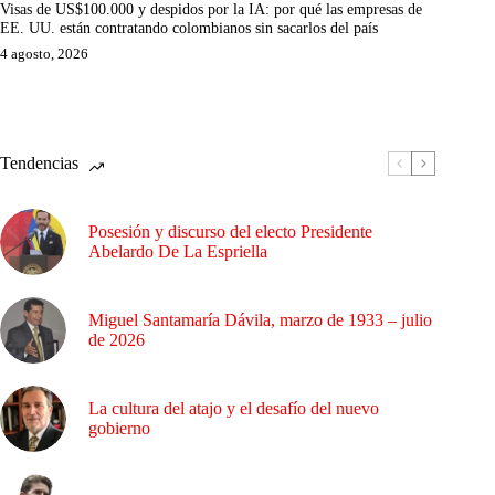
Visas de US$100.000 y despidos por la IA: por qué las empresas de
EE. UU. están contratando colombianos sin sacarlos del país
4 agosto, 2026
Tendencias
Posesión y discurso del electo Presidente
Abelardo De La Espriella
Miguel Santamaría Dávila, marzo de 1933 – julio
de 2026
La cultura del atajo y el desafío del nuevo
gobierno