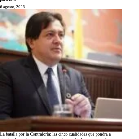
6 agosto, 2026
La batalla por la Contraloría: las cinco cualidades que pondrá a