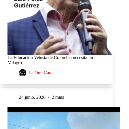
La Educación Vetusta de Colombia necesita un
Milagro
La Otra Cara
24 junio, 2026
2 mins