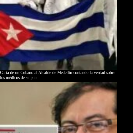
Carta de un Cubano al Alcalde de Medellín contando la verdad sobre
los médicos de su país