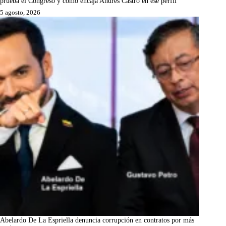
prueba el Congreso y cómo encaja Andrés Castro en ese perfil
5 agosto, 2026
Abelardo De La Espriella denuncia corrupción en contratos por más