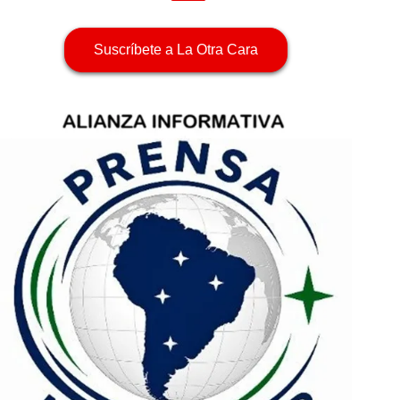
Suscríbete a La Otra Cara