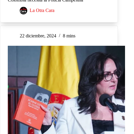
La Otra Cara
22 diciembre, 2024
8 mins