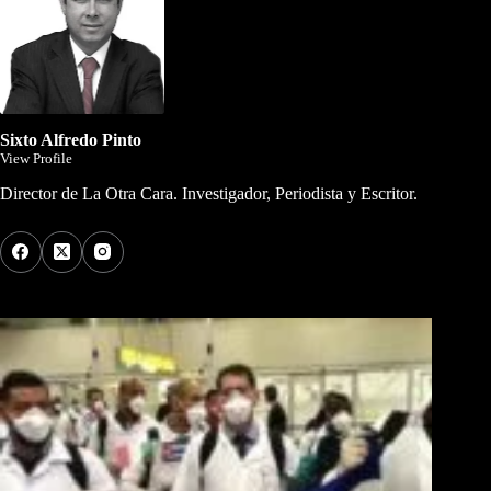
Sixto Alfredo Pinto
View Profile
Director de La Otra Cara. Investigador, Periodista y Escritor.
Los Más Comentados