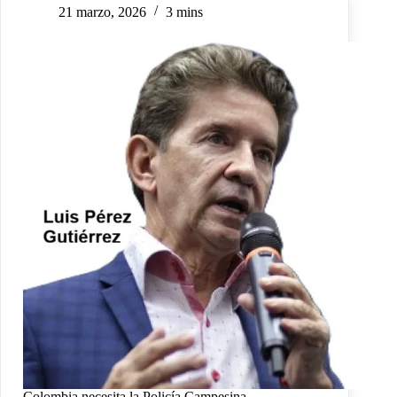
21 marzo, 2026
3 mins
Colombia necesita la Policía Campesina