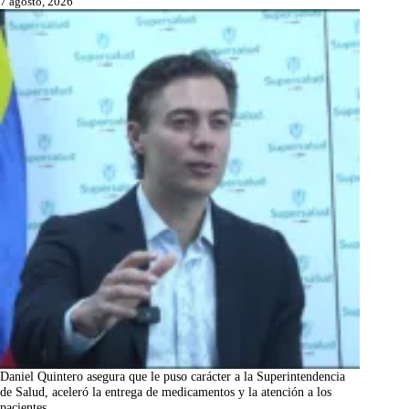
7 agosto, 2026
Daniel Quintero asegura que le puso carácter a la Superintendencia
de Salud, aceleró la entrega de medicamentos y la atención a los
pacientes