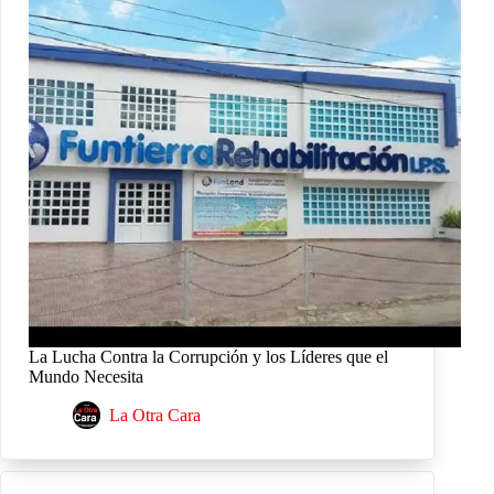
La Lucha Contra la Corrupción y los Líderes que el
Mundo Necesita
La Otra Cara