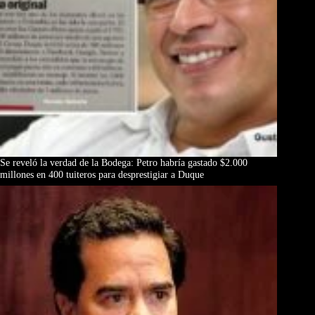
Se reveló la verdad de la Bodega: Petro habría gastado $2.000
millones en 400 tuiteros para desprestigiar a Duque