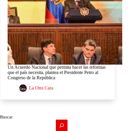
Un Acuerdo Nacional que permita hacer las reformas
que el país necesita, plantea el Presidente Petro al
Congreso de la República
La Otra Cara
Buscar