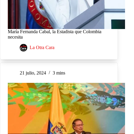
María Fernanda Cabal, la Estadista que Colombia
necesita
La Otra Cara
21 julio, 2024
3 mins