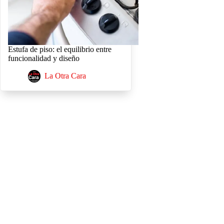
Estufa de piso: el equilibrio entre
funcionalidad y diseño
La Otra Cara