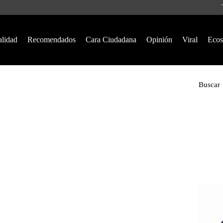
alidad
Recomendados
Cara Ciudadana
Opinión
Viral
Ecos
Buscar