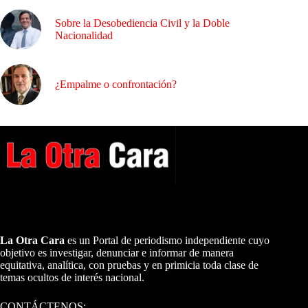
Sobre la Desobediencia Civil y la Doble
Nacionalidad
¿Empalme o confrontación?
A NUESTROS LECTORES…
La Otra Cara
es un Portal de periodismo independiente cuyo
objetivo es investigar, denunciar e informar de manera
equitativa, analítica, con pruebas y en primicia toda clase de
temas ocultos de interés nacional.
CONTÁCTENOS: