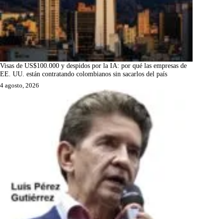
Visas de US$100.000 y despidos por la IA: por qué las empresas de
EE. UU. están contratando colombianos sin sacarlos del país
4 agosto, 2026