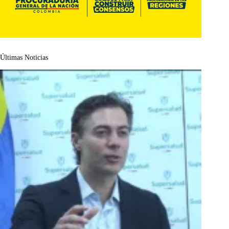
Últimas Noticias