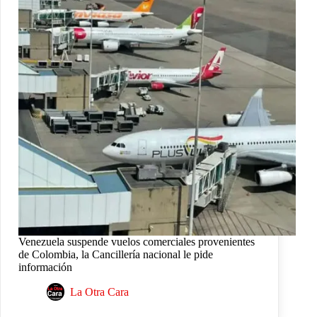
Venezuela suspende vuelos comerciales provenientes
de Colombia, la Cancillería nacional le pide
información
La Otra Cara