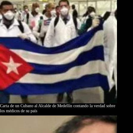
Carta de un Cubano al Alcalde de Medellín contando la verdad sobre
los médicos de su país