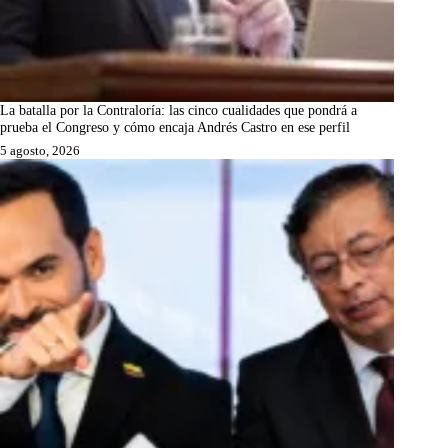
La batalla por la Contraloría: las cinco cualidades que pondrá a
prueba el Congreso y cómo encaja Andrés Castro en ese perfil
5 agosto, 2026