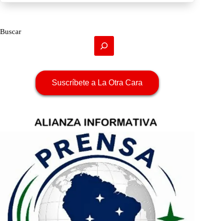
Buscar
Suscríbete a La Otra Cara