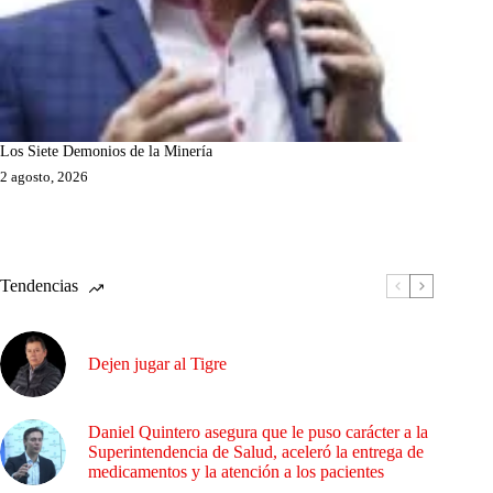
Los Siete Demonios de la Minería
2 agosto, 2026
Tendencias
Dejen jugar al Tigre
Daniel Quintero asegura que le puso carácter a la
Superintendencia de Salud, aceleró la entrega de
medicamentos y la atención a los pacientes