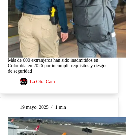
Más de 600 extranjeros han sido inadmitidos en
Colombia en 2026 por incumplir requisitos y riesgos
de seguridad
La Otra Cara
19 mayo, 2025
1 min