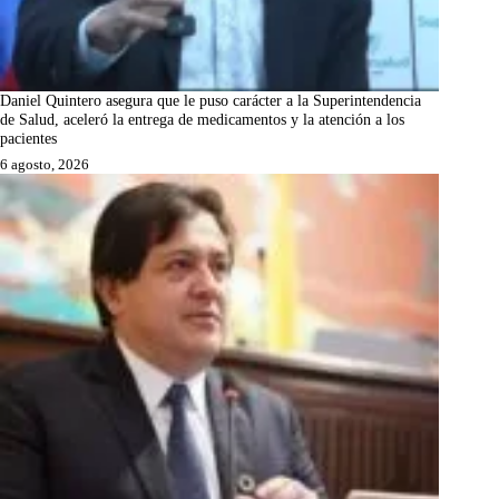
Daniel Quintero asegura que le puso carácter a la Superintendencia
de Salud, aceleró la entrega de medicamentos y la atención a los
pacientes
6 agosto, 2026