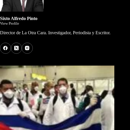
Sixto Alfredo Pinto
View Profile
Director de La Otra Cara. Investigador, Periodista y Escritor.
Los Más Comentados