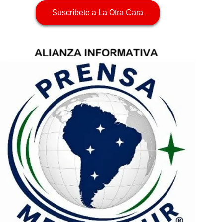
Suscríbete a La Otra Cara