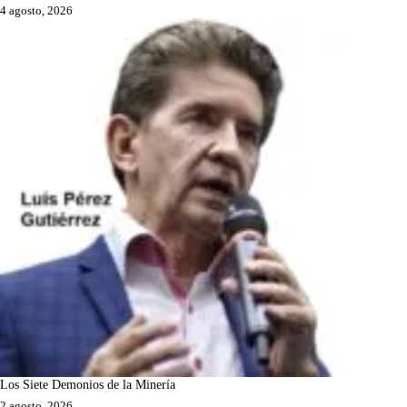
4 agosto, 2026
Los Siete Demonios de la Minería
2 agosto, 2026