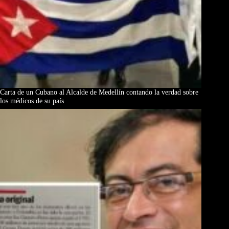
Carta de un Cubano al Alcalde de Medellín contando la verdad sobre
los médicos de su país