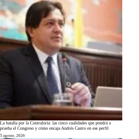
La batalla por la Contraloría: las cinco cualidades que pondrá a
prueba el Congreso y cómo encaja Andrés Castro en ese perfil
5 agosto, 2026