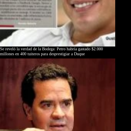
Se reveló la verdad de la Bodega: Petro habría gastado $2.000
millones en 400 tuiteros para desprestigiar a Duque