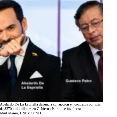
Abelardo De La Espriella denuncia corrupción en contratos por más
de $370 mil millones en Gobierno Petro que involucra a
MinDefensa, UNP y CENIT