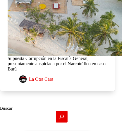
Supuesta Corrupción en la Fiscalía General,
presuntamente auspiciada por el Narcotráfico en caso
Barú
La Otra Cara
Buscar