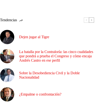
Tendencias
Dejen jugar al Tigre
La batalla por la Contraloría: las cinco cualidades
que pondrá a prueba el Congreso y cómo encaja
Andrés Castro en ese perfil
Sobre la Desobediencia Civil y la Doble
Nacionalidad
¿Empalme o confrontación?