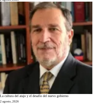
La cultura del atajo y el desafío del nuevo gobierno
2 agosto, 2026