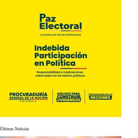
Últimas Noticias