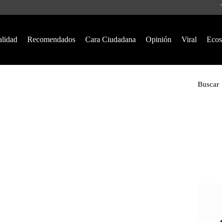
alidad
Recomendados
Cara Ciudadana
Opinión
Viral
Ecos
Buscar