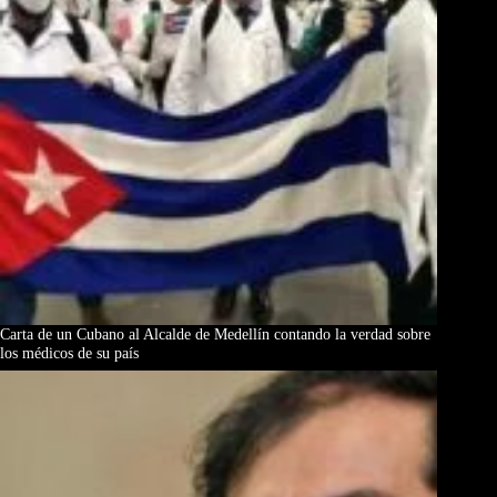
Carta de un Cubano al Alcalde de Medellín contando la verdad sobre
los médicos de su país