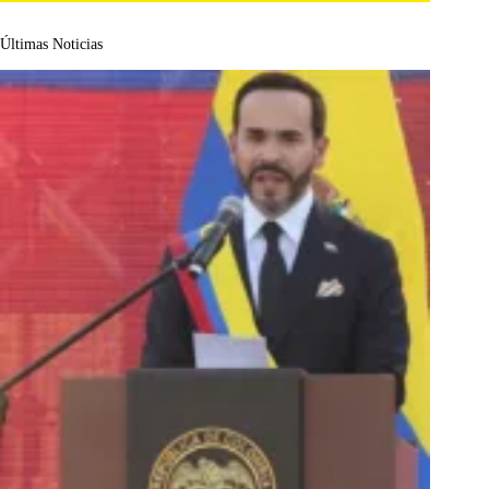
Últimas Noticias