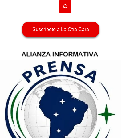
Suscríbete a La Otra Cara