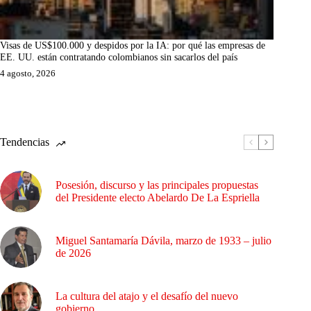
Visas de US$100.000 y despidos por la IA: por qué las empresas de
EE. UU. están contratando colombianos sin sacarlos del país
4 agosto, 2026
Tendencias
Posesión, discurso y las principales propuestas
del Presidente electo Abelardo De La Espriella
Miguel Santamaría Dávila, marzo de 1933 – julio
de 2026
La cultura del atajo y el desafío del nuevo
gobierno