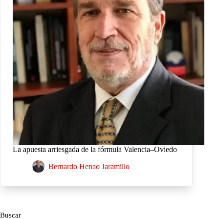
La apuesta arriesgada de la fórmula Valencia–Oviedo
Bernardo Henao Jaramillo
Buscar