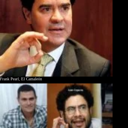
Frank Pearl, El Camaleón