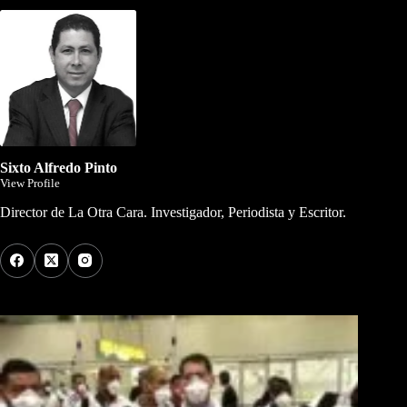
Sixto Alfredo Pinto
View Profile
Director de La Otra Cara. Investigador, Periodista y Escritor.
Los Más Comentados