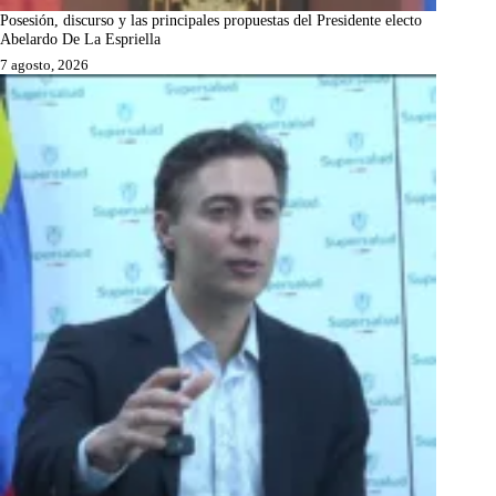
Posesión, discurso y las principales propuestas del Presidente electo
Abelardo De La Espriella
7 agosto, 2026