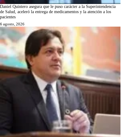
Daniel Quintero asegura que le puso carácter a la Superintendencia
de Salud, aceleró la entrega de medicamentos y la atención a los
pacientes
6 agosto, 2026