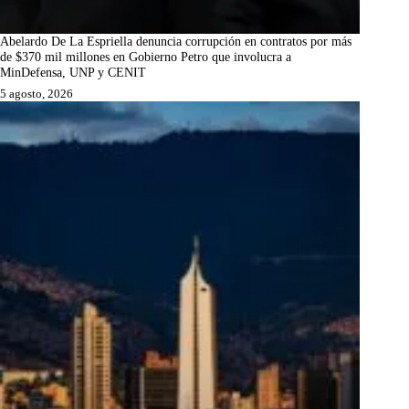
Abelardo De La Espriella denuncia corrupción en contratos por más
de $370 mil millones en Gobierno Petro que involucra a
MinDefensa, UNP y CENIT
5 agosto, 2026