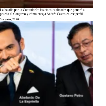
La batalla por la Contraloría: las cinco cualidades que pondrá a
prueba el Congreso y cómo encaja Andrés Castro en ese perfil
5 agosto, 2026