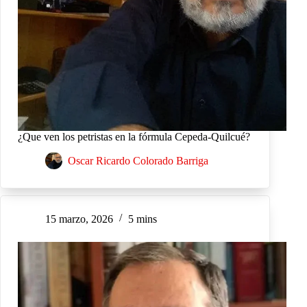
¿Que ven los petristas en la fórmula Cepeda-Quilcué?
Oscar Ricardo Colorado Barriga
15 marzo, 2026
5 mins