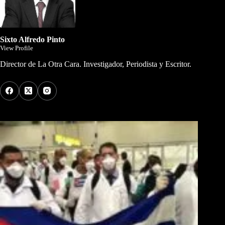
Sixto Alfredo Pinto
View Profile
Director de La Otra Cara. Investigador, Periodista y Escritor.
Los Más Comentados