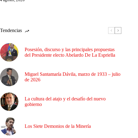
Tendencias
Posesión, discurso y las principales propuestas
del Presidente electo Abelardo De La Espriella
Miguel Santamaría Dávila, marzo de 1933 – julio
de 2026
La cultura del atajo y el desafío del nuevo
gobierno
Los Siete Demonios de la Minería