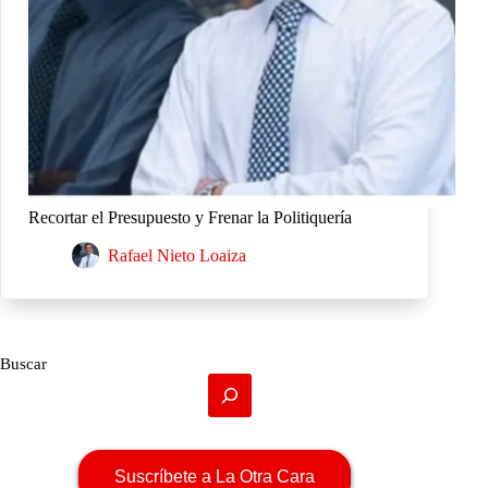
Recortar el Presupuesto y Frenar la Politiquería
Rafael Nieto Loaiza
Buscar
Suscríbete a La Otra Cara