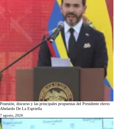
Posesión, discurso y las principales propuestas del Presidente electo
Abelardo De La Espriella
7 agosto, 2026