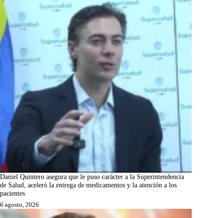
Daniel Quintero asegura que le puso carácter a la Superintendencia
de Salud, aceleró la entrega de medicamentos y la atención a los
pacientes
6 agosto, 2026