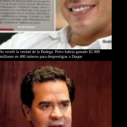
Se reveló la verdad de la Bodega: Petro habría gastado $2.000
millones en 400 tuiteros para desprestigiar a Duque