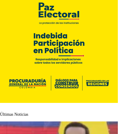
Últimas Noticias