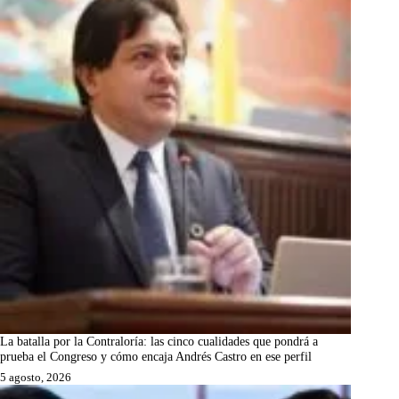
La batalla por la Contraloría: las cinco cualidades que pondrá a
prueba el Congreso y cómo encaja Andrés Castro en ese perfil
5 agosto, 2026