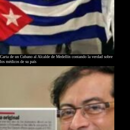
Carta de un Cubano al Alcalde de Medellín contando la verdad sobre
los médicos de su país