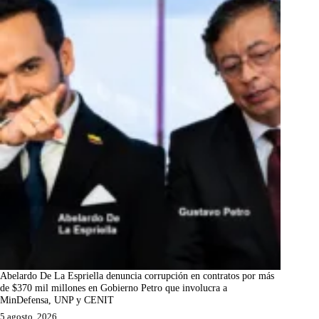
Abelardo De La Espriella denuncia corrupción en contratos por más
de $370 mil millones en Gobierno Petro que involucra a
MinDefensa, UNP y CENIT
5 agosto, 2026