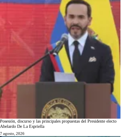
Posesión, discurso y las principales propuestas del Presidente electo
Abelardo De La Espriella
7 agosto, 2026