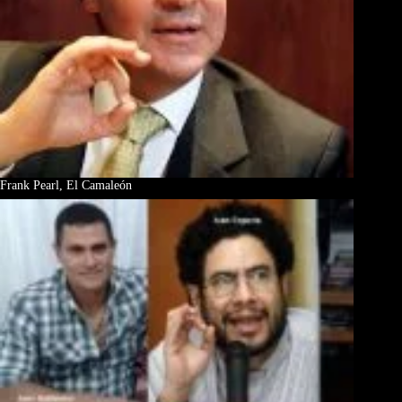
Frank Pearl, El Camaleón