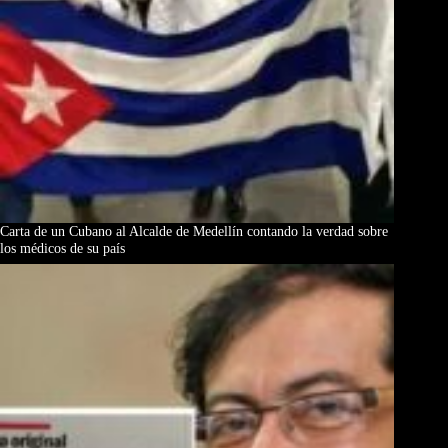
Carta de un Cubano al Alcalde de Medellín contando la verdad sobre
los médicos de su país