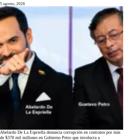
5 agosto, 2026
Abelardo De La Espriella denuncia corrupción en contratos por más
de $370 mil millones en Gobierno Petro que involucra a