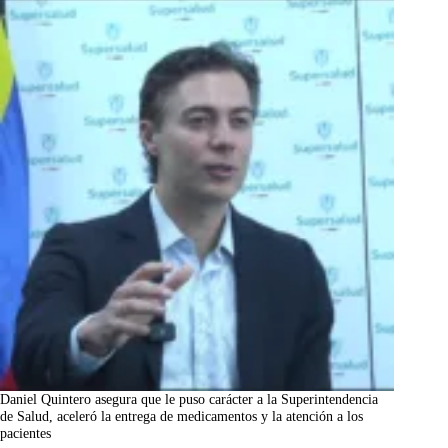
Daniel Quintero asegura que le puso carácter a la Superintendencia
de Salud, aceleró la entrega de medicamentos y la atención a los
pacientes