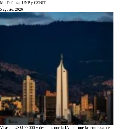
MinDefensa, UNP y CENIT
5 agosto, 2026
Visas de US$100.000 y despidos por la IA: por qué las empresas de