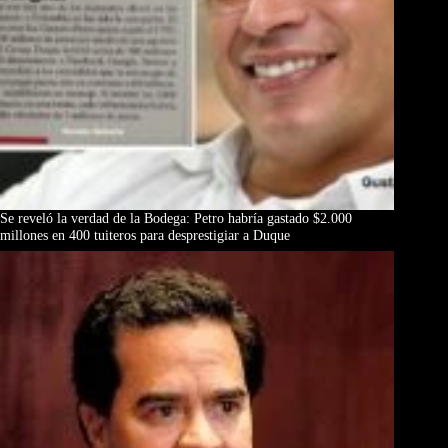
Se reveló la verdad de la Bodega: Petro habría gastado $2.000
millones en 400 tuiteros para desprestigiar a Duque