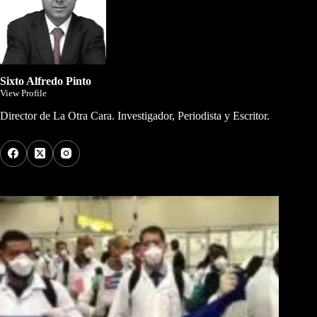
Sixto Alfredo Pinto
View Profile
Director de La Otra Cara. Investigador, Periodista y Escritor.
Los Más Comentados