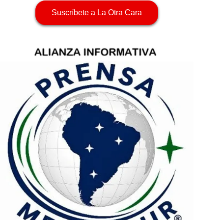
Suscríbete a La Otra Cara