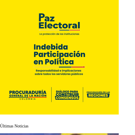
Últimas Noticias