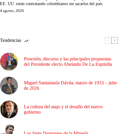
EE. UU. están contratando colombianos sin sacarlos del país
4 agosto, 2026
Tendencias
Posesión, discurso y las principales propuestas
del Presidente electo Abelardo De La Espriella
Miguel Santamaría Dávila, marzo de 1933 – julio
de 2026
La cultura del atajo y el desafío del nuevo
gobierno
Los Siete Demonios de la Minería