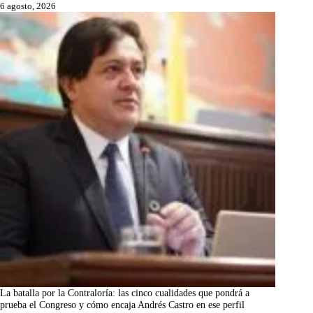
6 agosto, 2026
La batalla por la Contraloría: las cinco cualidades que pondrá a
prueba el Congreso y cómo encaja Andrés Castro en ese perfil