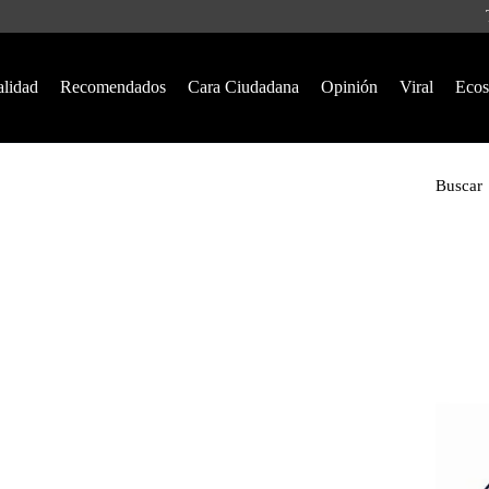
alidad
Recomendados
Cara Ciudadana
Opinión
Viral
Ecos
Buscar