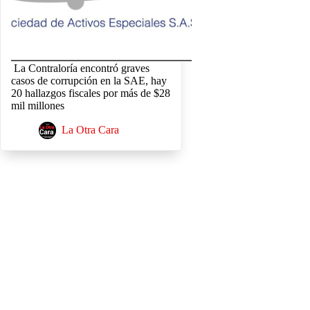
La Contraloría encontró graves
casos de corrupción en la SAE, hay
20 hallazgos fiscales por más de $28
mil millones
La Otra Cara