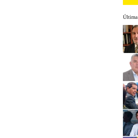
Última