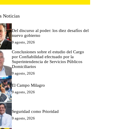
s Noticias
Del discurso al poder: los diez desafíos del
nuevo gobierno
9 agosto, 2026
Conclusiones sobre el estudio del Cargo
por Confiabilidad efectuado por la
Superintendencia de Servicios Públicos
Domiciliarios
9 agosto, 2026
El Campo Milagro
9 agosto, 2026
Seguridad como Prioridad
9 agosto, 2026