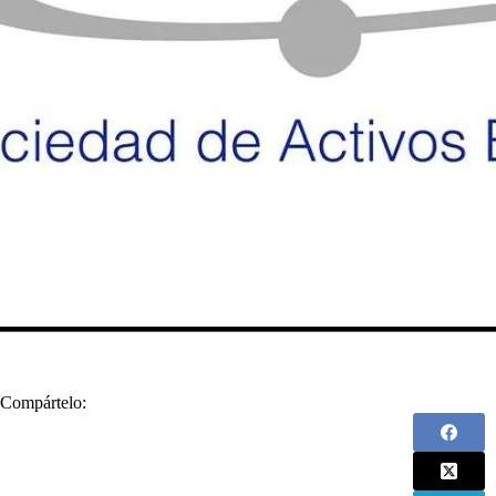
Compártelo: