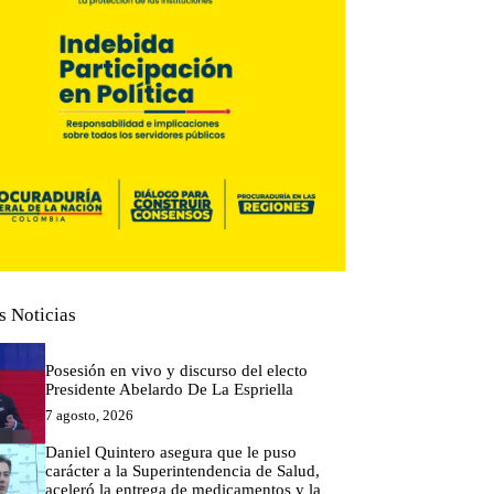
s Noticias
Posesión en vivo y discurso del electo
Presidente Abelardo De La Espriella
7 agosto, 2026
Daniel Quintero asegura que le puso
carácter a la Superintendencia de Salud,
aceleró la entrega de medicamentos y la