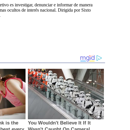
tivo es investigar, denunciar e informar de manera
emas ocultos de interés nacional. Dirigida por Sixto
.