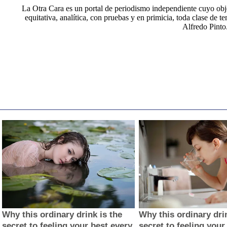
La Otra Cara es un portal de periodismo independiente cuyo obje
equitativa, analítica, con pruebas y en primicia, toda clase de t
Alfredo Pinto