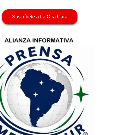
Suscríbete a La Otra Cara