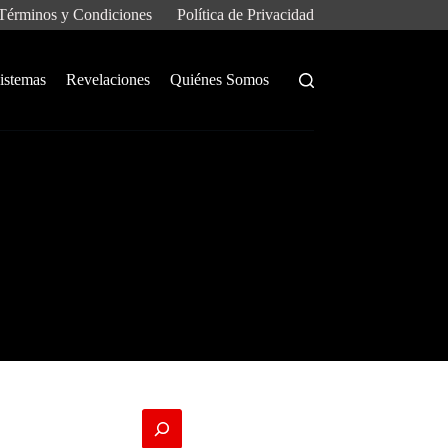
Términos y Condiciones
Política de Privacidad
istemas
Revelaciones
Quiénes Somos