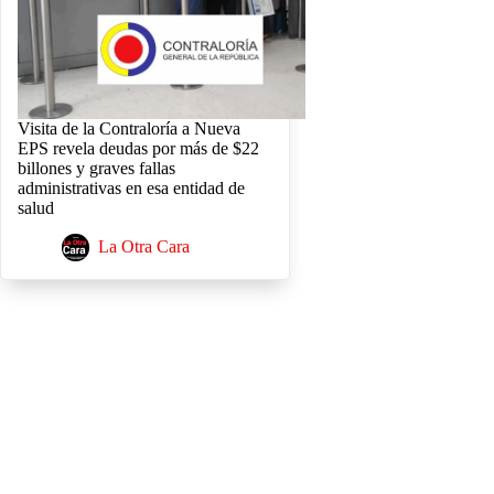
Visita de la Contraloría a Nueva
EPS revela deudas por más de $22
billones y graves fallas
administrativas en esa entidad de
salud
La Otra Cara