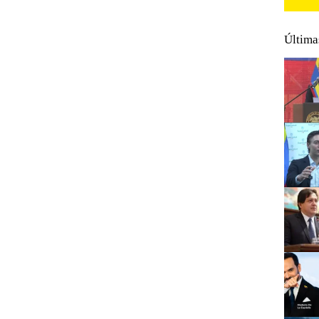
Última