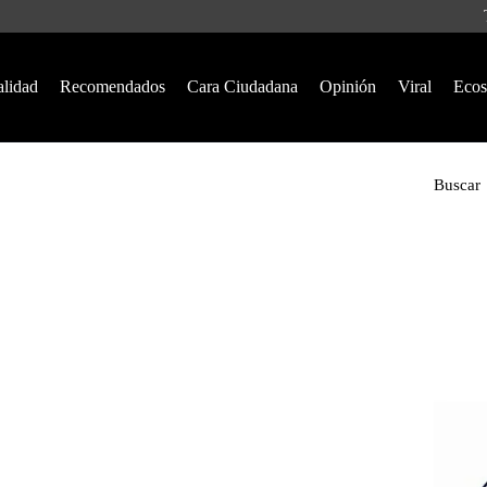
alidad
Recomendados
Cara Ciudadana
Opinión
Viral
Ecos
Buscar