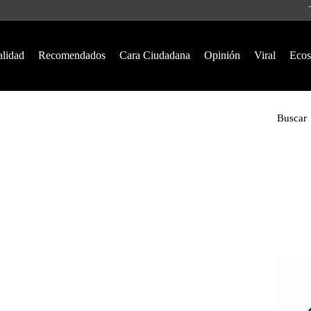
alidad
Recomendados
Cara Ciudadana
Opinión
Viral
Ecos
Buscar