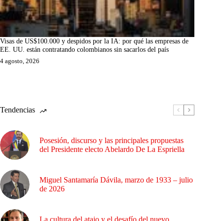
Visas de US$100.000 y despidos por la IA: por qué las empresas de
EE. UU. están contratando colombianos sin sacarlos del país
4 agosto, 2026
Tendencias
Posesión, discurso y las principales propuestas
del Presidente electo Abelardo De La Espriella
Miguel Santamaría Dávila, marzo de 1933 – julio
de 2026
La cultura del atajo y el desafío del nuevo