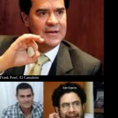
Frank Pearl, El Camaleón