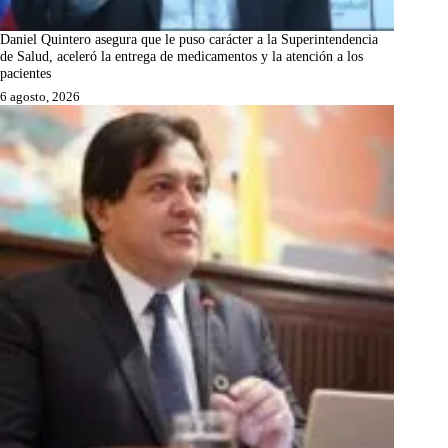
Daniel Quintero asegura que le puso carácter a la Superintendencia
de Salud, aceleró la entrega de medicamentos y la atención a los
pacientes
6 agosto, 2026