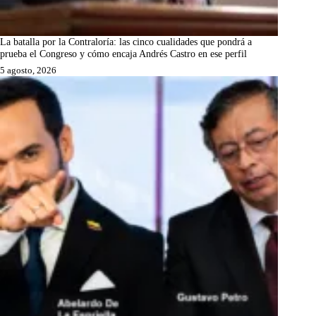
La batalla por la Contraloría: las cinco cualidades que pondrá a
prueba el Congreso y cómo encaja Andrés Castro en ese perfil
5 agosto, 2026