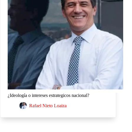
¿Ideología o intereses estrategicos nacional?
Rafael Nieto Loaiza