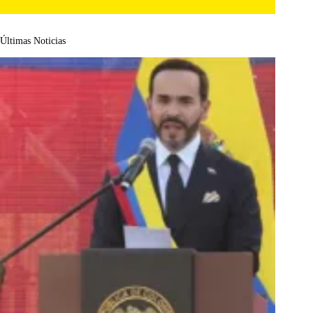
Últimas Noticias