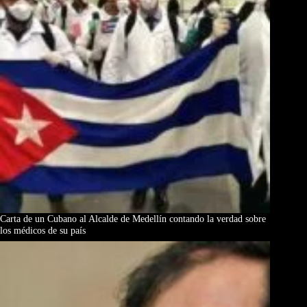
Carta de un Cubano al Alcalde de Medellín contando la verdad sobre
los médicos de su país