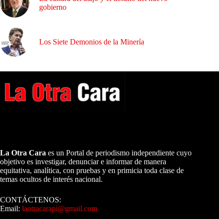
gobierno
Los Siete Demonios de la Minería
A NUESTROS LECTORES…
La Otra Cara
es un Portal de periodismo independiente cuyo
objetivo es investigar, denunciar e informar de manera
equitativa, analítica, con pruebas y en primicia toda clase de
temas ocultos de interés nacional.
CONTÁCTENOS:
Email:
laotracarapi@gmail.com