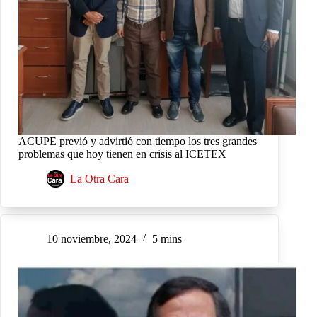
ACUPE previó y advirtió con tiempo los tres grandes
problemas que hoy tienen en crisis al ICETEX
La Otra Cara
10 noviembre, 2024
5 mins