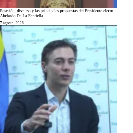
Posesión, discurso y las principales propuestas del Presidente electo
Abelardo De La Espriella
7 agosto, 2026