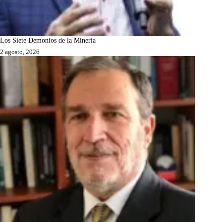
Los Siete Demonios de la Minería
2 agosto, 2026