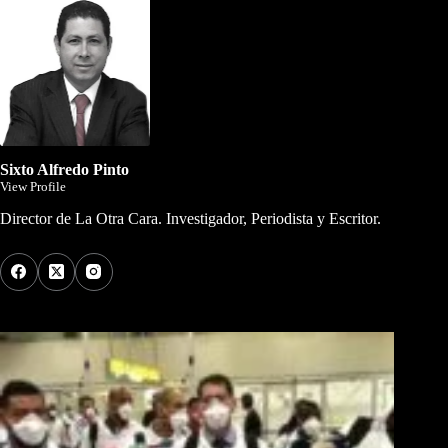
Sixto Alfredo Pinto
View Profile
Director de La Otra Cara. Investigador, Periodista y Escritor.
Los Más Comentados