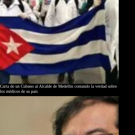
Carta de un Cubano al Alcalde de Medellín contando la verdad sobre
los médicos de su país