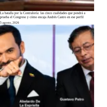
La batalla por la Contraloría: las cinco cualidades que pondrá a
prueba el Congreso y cómo encaja Andrés Castro en ese perfil
5 agosto, 2026