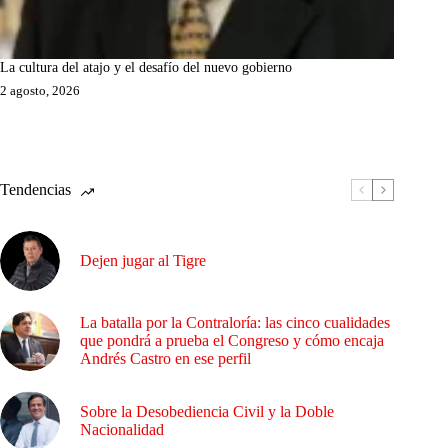
La cultura del atajo y el desafío del nuevo gobierno
2 agosto, 2026
Tendencias
Dejen jugar al Tigre
La batalla por la Contraloría: las cinco cualidades
que pondrá a prueba el Congreso y cómo encaja
Andrés Castro en ese perfil
Sobre la Desobediencia Civil y la Doble
Nacionalidad