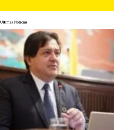
Últimas Noticias