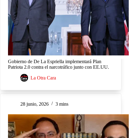
Gobierno de De La Espriella implementará Plan
Patriota 2.0 contra el narcotráfico junto con EE.UU.
La Otra Cara
28 junio, 2026
3 mins