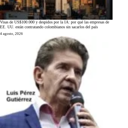
Visas de US$100.000 y despidos por la IA: por qué las empresas de
EE. UU. están contratando colombianos sin sacarlos del país
4 agosto, 2026