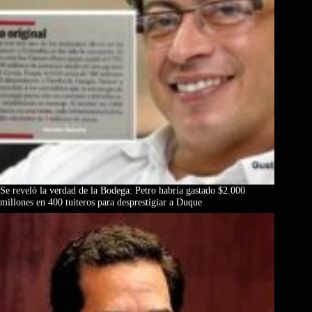
Se reveló la verdad de la Bodega: Petro habría gastado $2.000
millones en 400 tuiteros para desprestigiar a Duque