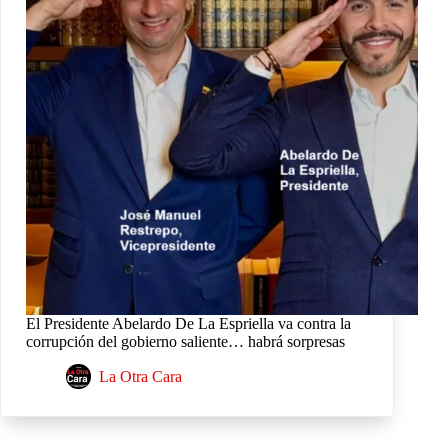
El Presidente Abelardo De La Espriella va contra la
corrupción del gobierno saliente… habrá sorpresas
La Otra Cara