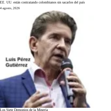
EE. UU. están contratando colombianos sin sacarlos del país
4 agosto, 2026
Los Siete Demonios de la Minería