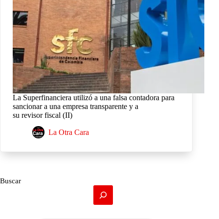
La Superfinanciera utilizó a una falsa contadora para
sancionar a una empresa transparente y a
su revisor fiscal (II)
La Otra Cara
Buscar