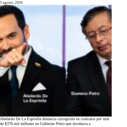
5 agosto, 2026
Abelardo De La Espriella denuncia corrupción en contratos por más
de $370 mil millones en Gobierno Petro que involucra a