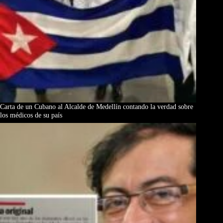
Carta de un Cubano al Alcalde de Medellín contando la verdad sobre
los médicos de su país