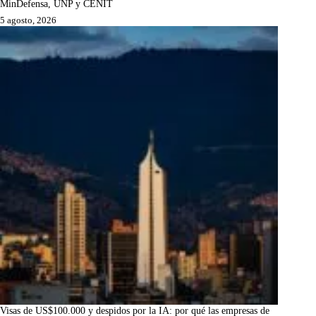
MinDefensa, UNP y CENIT
5 agosto, 2026
Visas de US$100.000 y despidos por la IA: por qué las empresas de