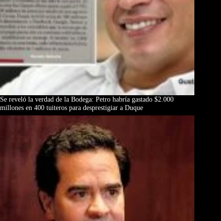
Se reveló la verdad de la Bodega: Petro habría gastado $2.000
millones en 400 tuiteros para desprestigiar a Duque