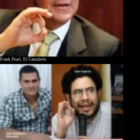
Frank Pearl, El Camaleón