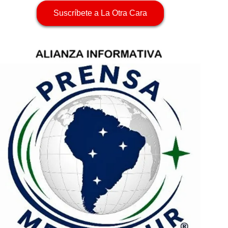
Suscríbete a La Otra Cara