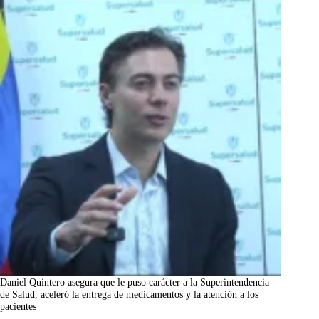
Daniel Quintero asegura que le puso carácter a la Superintendencia
de Salud, aceleró la entrega de medicamentos y la atención a los
pacientes