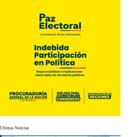
Últimas Noticias