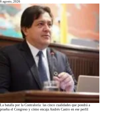
6 agosto, 2026
La batalla por la Contraloría: las cinco cualidades que pondrá a
prueba el Congreso y cómo encaja Andrés Castro en ese perfil