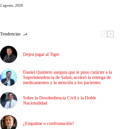
2 agosto, 2026
Tendencias
Dejen jugar al Tigre
Daniel Quintero asegura que le puso carácter a la
Superintendencia de Salud, aceleró la entrega de
medicamentos y la atención a los pacientes
Sobre la Desobediencia Civil y la Doble
Nacionalidad
¿Empalme o confrontación?