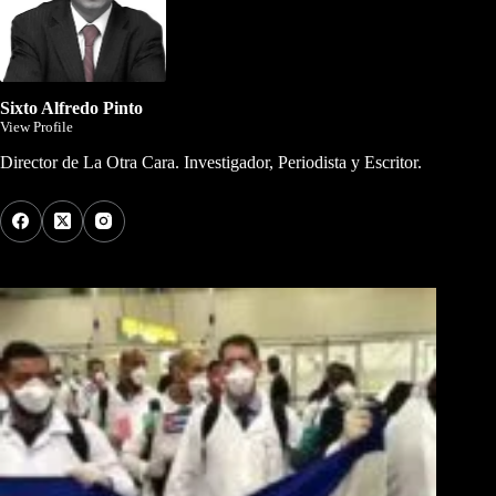
Sixto Alfredo Pinto
View Profile
Director de La Otra Cara. Investigador, Periodista y Escritor.
Los Más Comentados