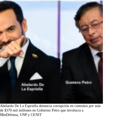
Abelardo De La Espriella denuncia corrupción en contratos por más
de $370 mil millones en Gobierno Petro que involucra a
MinDefensa, UNP y CENIT