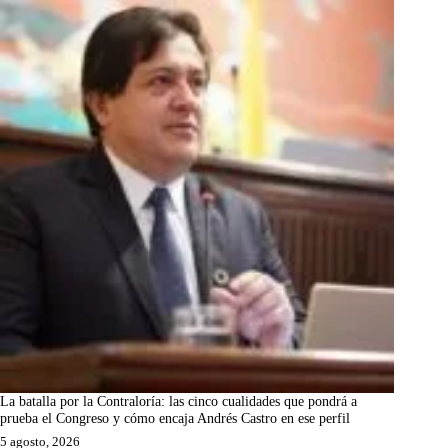
La batalla por la Contraloría: las cinco cualidades que pondrá a
prueba el Congreso y cómo encaja Andrés Castro en ese perfil
5 agosto, 2026