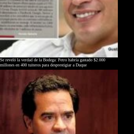
Se reveló la verdad de la Bodega: Petro habría gastado $2.000
millones en 400 tuiteros para desprestigiar a Duque