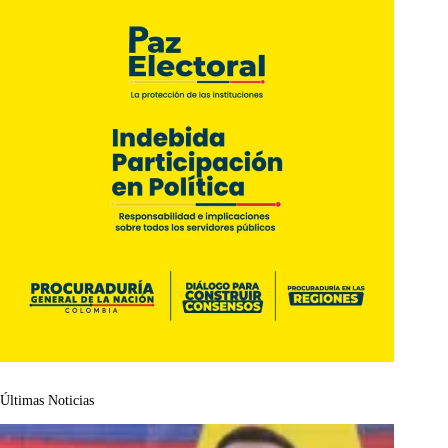
Últimas Noticias