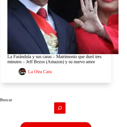
La Farándula y sus caras – Matrimonio que duró tres
minutos – Jeff Bezos (Amazon) y su nuevo amor
La Otra Cara
Buscar