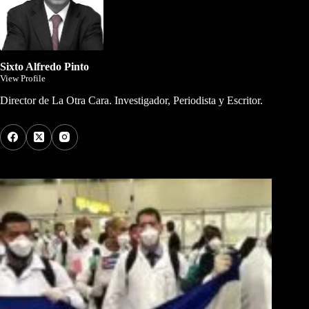
Sixto Alfredo Pinto
View Profile
Director de La Otra Cara. Investigador, Periodista y Escritor.
Los Más Comentados