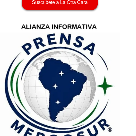
Suscríbete a La Otra Cara