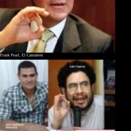
Frank Pearl, El Camaleón