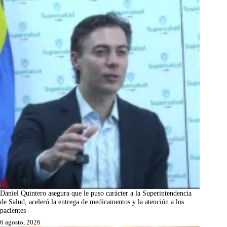
Daniel Quintero asegura que le puso carácter a la Superintendencia
de Salud, aceleró la entrega de medicamentos y la atención a los
pacientes
6 agosto, 2026