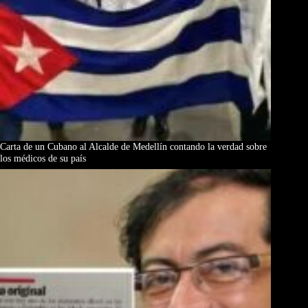
Carta de un Cubano al Alcalde de Medellín contando la verdad sobre
los médicos de su país