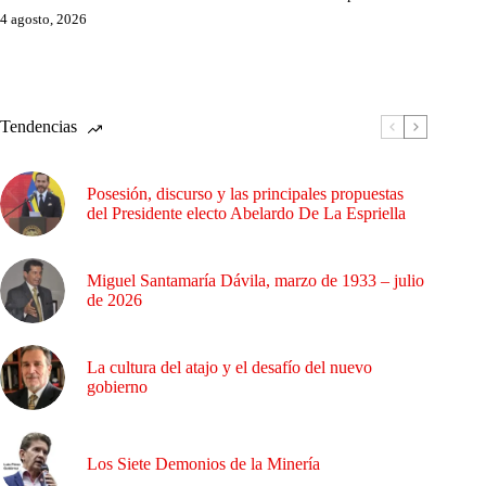
4 agosto, 2026
Tendencias
Posesión, discurso y las principales propuestas
del Presidente electo Abelardo De La Espriella
Miguel Santamaría Dávila, marzo de 1933 – julio
de 2026
La cultura del atajo y el desafío del nuevo
gobierno
Los Siete Demonios de la Minería