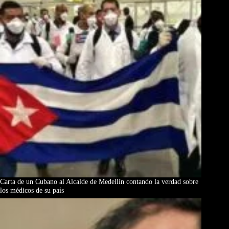
Carta de un Cubano al Alcalde de Medellín contando la verdad sobre
los médicos de su país