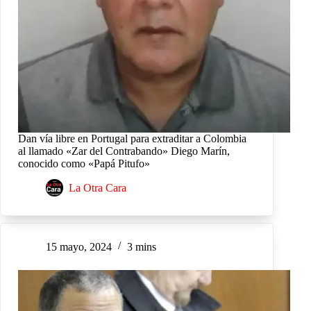
Dan vía libre en Portugal para extraditar a Colombia
al llamado «Zar del Contrabando» Diego Marín,
conocido como «Papá Pitufo»
La Otra Cara
15 mayo, 2024
3 mins