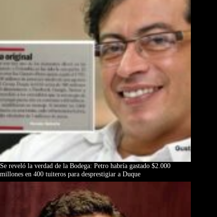
Se reveló la verdad de la Bodega: Petro habría gastado $2.000
millones en 400 tuiteros para desprestigiar a Duque