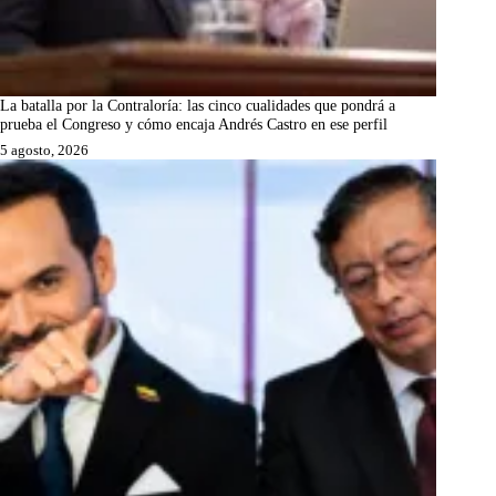
La batalla por la Contraloría: las cinco cualidades que pondrá a
prueba el Congreso y cómo encaja Andrés Castro en ese perfil
5 agosto, 2026