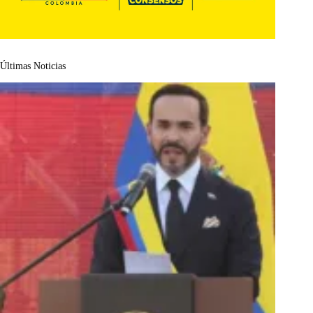
Últimas Noticias