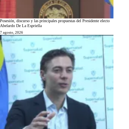
Posesión, discurso y las principales propuestas del Presidente electo
Abelardo De La Espriella
7 agosto, 2026