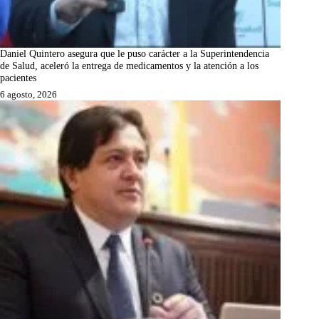
Daniel Quintero asegura que le puso carácter a la Superintendencia
de Salud, aceleró la entrega de medicamentos y la atención a los
pacientes
6 agosto, 2026