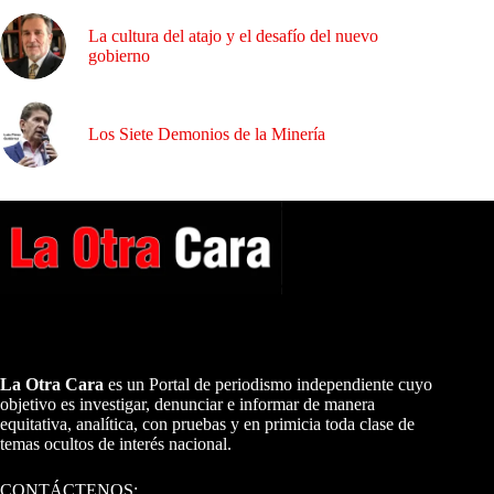
La cultura del atajo y el desafío del nuevo
gobierno
Los Siete Demonios de la Minería
A NUESTROS LECTORES…
La Otra Cara
es un Portal de periodismo independiente cuyo
objetivo es investigar, denunciar e informar de manera
equitativa, analítica, con pruebas y en primicia toda clase de
temas ocultos de interés nacional.
CONTÁCTENOS: