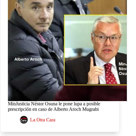
MinJusticia Néstor Osuna le pone lupa a posible
prescripción en caso de Alberto Aroch Mugrabi
La Otra Cara