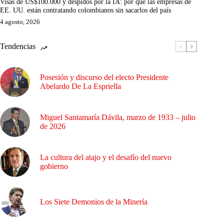
Visas de US$100.000 y despidos por la IA: por qué las empresas de
EE. UU. están contratando colombianos sin sacarlos del país
4 agosto, 2026
Tendencias
Posesión y discurso del electo Presidente
Abelardo De La Espriella
Miguel Santamaría Dávila, marzo de 1933 – julio
de 2026
La cultura del atajo y el desafío del nuevo
gobierno
Los Siete Demonios de la Minería