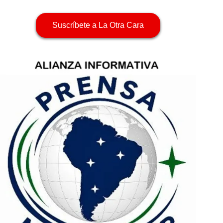
Suscríbete a La Otra Cara