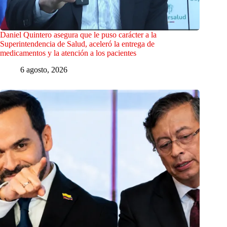
Daniel Quintero asegura que le puso carácter a la
Superintendencia de Salud, aceleró la entrega de
medicamentos y la atención a los pacientes
6 agosto, 2026