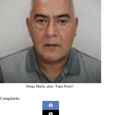
Diego Marín, alias "Papá Pitufo".
Compártelo: