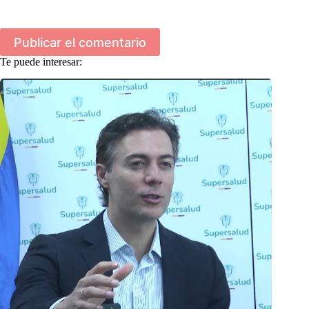
Publicar el comentario
Te puede interesar: