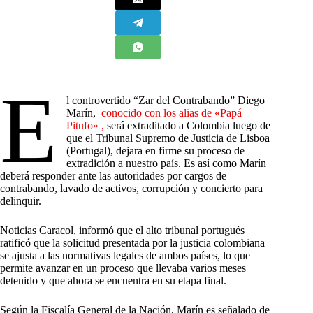
E
l controvertido “Zar del Contrabando” Diego
Marín,
conocido con los alias de «Papá
Pitufo» ,
será extraditado a Colombia luego de
que el Tribunal Supremo de Justicia de Lisboa
(Portugal), dejara en firme su proceso de
extradición a nuestro país. Es así como Marín
deberá responder ante las autoridades por cargos de
contrabando, lavado de activos, corrupción y concierto para
delinquir.
Noticias Caracol, informó que el alto tribunal portugués
ratificó que la solicitud presentada por la justicia colombiana
se ajusta a las normativas legales de ambos países, lo que
permite avanzar en un proceso que llevaba varios meses
detenido y que ahora se encuentra en su etapa final.
Según la Fiscalía General de la Nación, Marín es señalado de