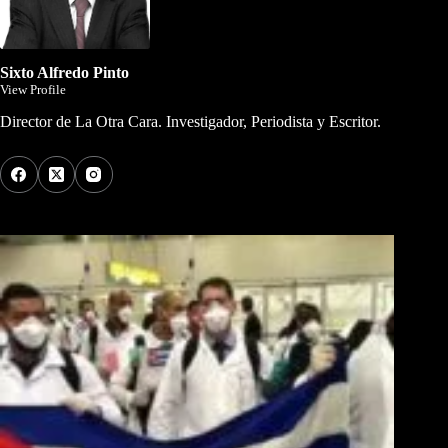
Sixto Alfredo Pinto
View Profile
Director de La Otra Cara. Investigador, Periodista y Escritor.
Los Más Comentados