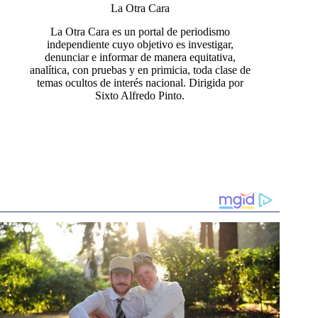
La Otra Cara
La Otra Cara es un portal de periodismo
independiente cuyo objetivo es investigar,
denunciar e informar de manera equitativa,
analítica, con pruebas y en primicia, toda clase de
temas ocultos de interés nacional. Dirigida por
Sixto Alfredo Pinto.