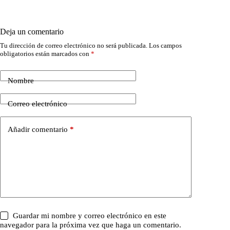
Deja un comentario
Tu dirección de correo electrónico no será publicada.
Los campos
obligatorios están marcados con
*
Nombre
Correo electrónico
Añadir comentario
*
Guardar mi nombre y correo electrónico en este
navegador para la próxima vez que haga un comentario.