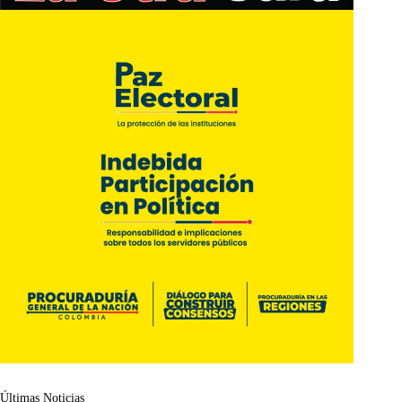
Últimas Noticias