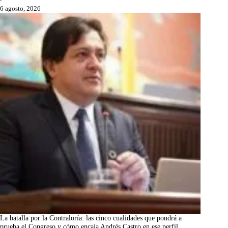
6 agosto, 2026
La batalla por la Contraloría: las cinco cualidades que pondrá a
prueba el Congreso y cómo encaja Andrés Castro en ese perfil