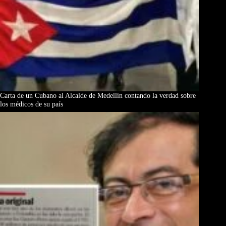
Carta de un Cubano al Alcalde de Medellín contando la verdad sobre
los médicos de su país