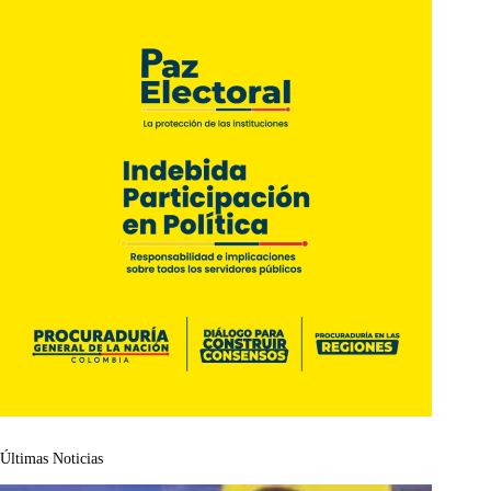
Últimas Noticias