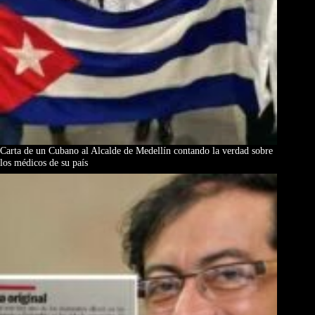
Carta de un Cubano al Alcalde de Medellín contando la verdad sobre
los médicos de su país