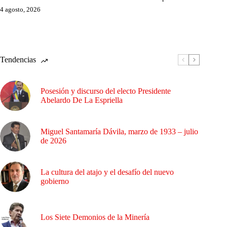
4 agosto, 2026
Tendencias
Posesión y discurso del electo Presidente
Abelardo De La Espriella
Miguel Santamaría Dávila, marzo de 1933 – julio
de 2026
La cultura del atajo y el desafío del nuevo
gobierno
Los Siete Demonios de la Minería