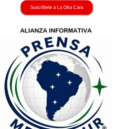
Suscríbete a La Otra Cara