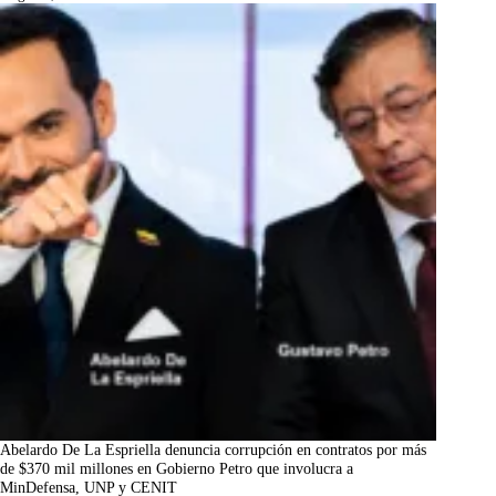
Abelardo De La Espriella denuncia corrupción en contratos por más
de $370 mil millones en Gobierno Petro que involucra a
MinDefensa, UNP y CENIT