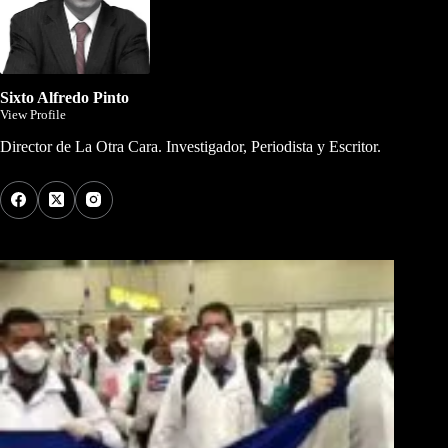
Sixto Alfredo Pinto
View Profile
Director de La Otra Cara. Investigador, Periodista y Escritor.
Los Más Comentados