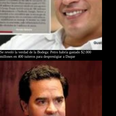
Se reveló la verdad de la Bodega: Petro habría gastado $2.000
millones en 400 tuiteros para desprestigiar a Duque