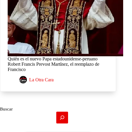
Quién es el nuevo Papa estadounidense-peruano
Robert Francis Prevost Martínez, el reemplazo de
Francisco
La Otra Cara
Buscar