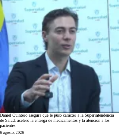
Daniel Quintero asegura que le puso carácter a la Superintendencia
de Salud, aceleró la entrega de medicamentos y la atención a los
pacientes
6 agosto, 2026