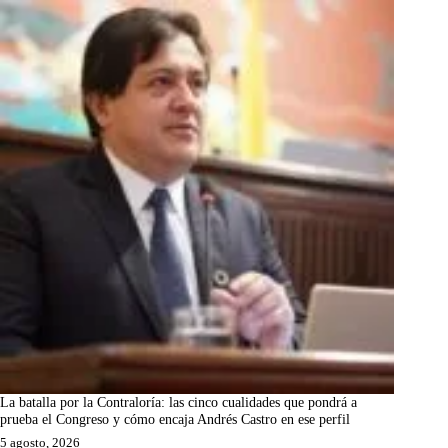
La batalla por la Contraloría: las cinco cualidades que pondrá a
prueba el Congreso y cómo encaja Andrés Castro en ese perfil
5 agosto, 2026