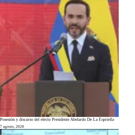
Posesión y discurso del electo Presidente Abelardo De La Espriella
7 agosto, 2026