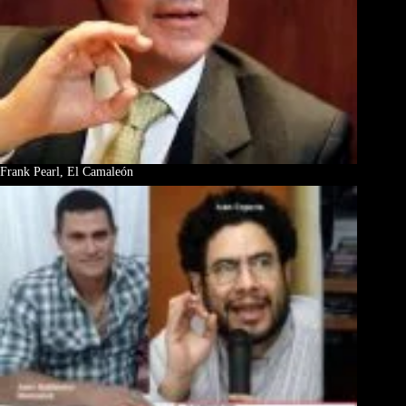
Frank Pearl, El Camaleón