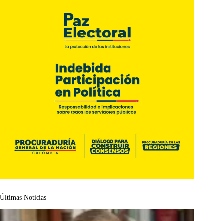
Últimas Noticias