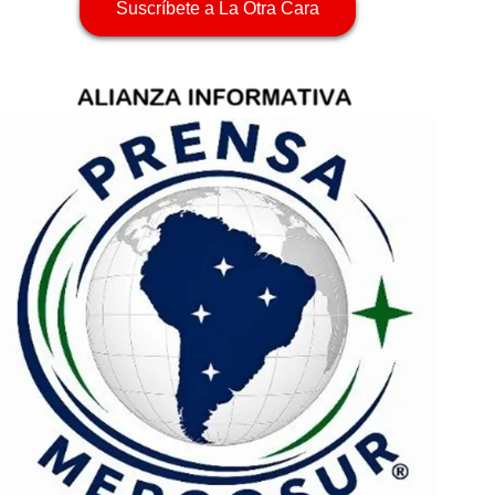
Suscríbete a La Otra Cara