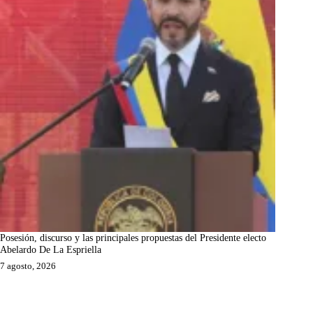
Posesión, discurso y las principales propuestas del Presidente electo
Abelardo De La Espriella
7 agosto, 2026