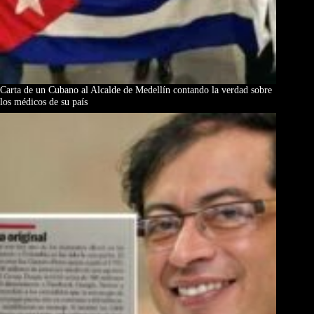
Carta de un Cubano al Alcalde de Medellín contando la verdad sobre
los médicos de su país