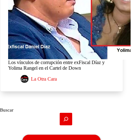
Los vínculos de corrupción entre exFiscal Díaz y
Yolima Rangel en el Cartel de Down
La Otra Cara
Buscar