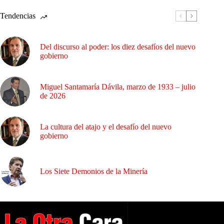
Tendencias
Del discurso al poder: los diez desafíos del nuevo
gobierno
Miguel Santamaría Dávila, marzo de 1933 – julio
de 2026
La cultura del atajo y el desafío del nuevo
gobierno
Los Siete Demonios de la Minería