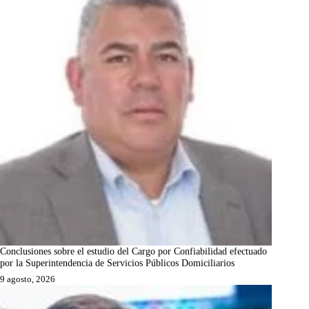
Conclusiones sobre el estudio del Cargo por Confiabilidad efectuado
por la Superintendencia de Servicios Públicos Domiciliarios
9 agosto, 2026