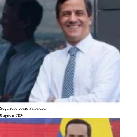
Seguridad como Prioridad
9 agosto, 2026