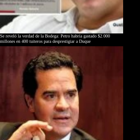
Se reveló la verdad de la Bodega: Petro habría gastado $2.000
millones en 400 tuiteros para desprestigiar a Duque