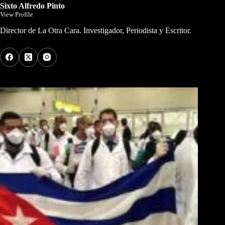
Sixto Alfredo Pinto
View Profile
Director de La Otra Cara. Investigador, Periodista y Escritor.
Los Más Comentados