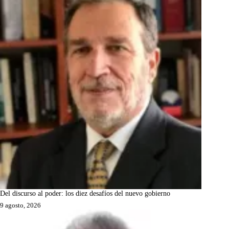
Del discurso al poder: los diez desafíos del nuevo gobierno
9 agosto, 2026