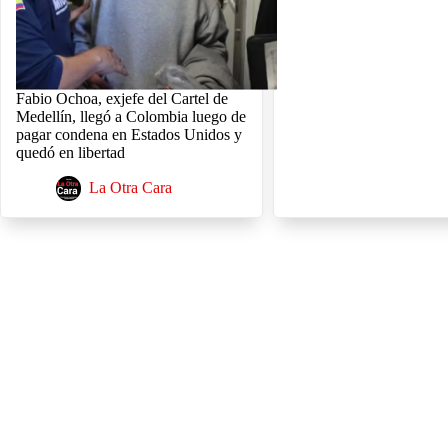
Fabio Ochoa, exjefe del Cartel de
Medellín, llegó a Colombia luego de
pagar condena en Estados Unidos y
quedó en libertad
La Otra Cara