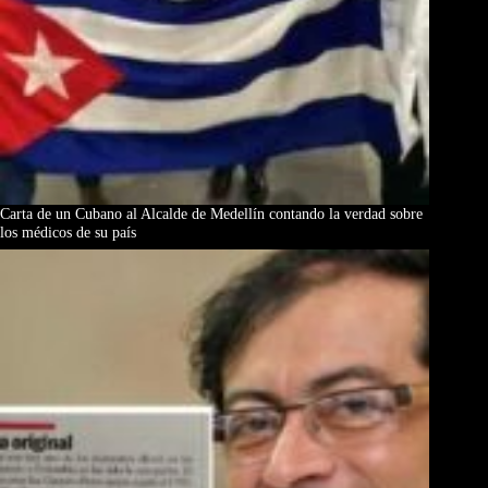
Carta de un Cubano al Alcalde de Medellín contando la verdad sobre
los médicos de su país