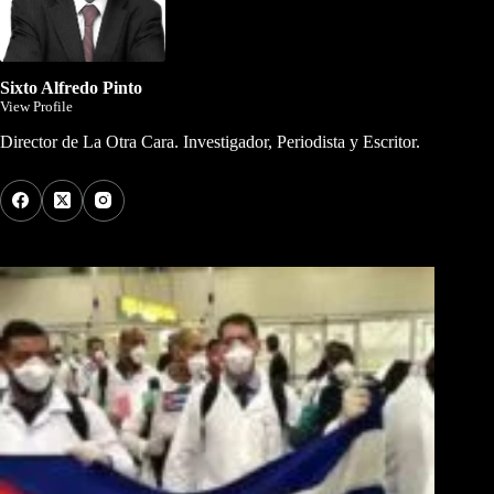
Sixto Alfredo Pinto
View Profile
Director de La Otra Cara. Investigador, Periodista y Escritor.
Los Más Comentados