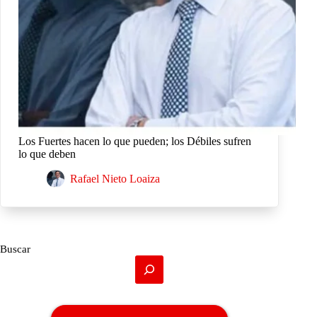
Los Fuertes hacen lo que pueden; los Débiles sufren
lo que deben
Rafael Nieto Loaiza
Buscar