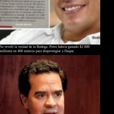
Se reveló la verdad de la Bodega: Petro habría gastado $2.000
millones en 400 tuiteros para desprestigiar a Duque