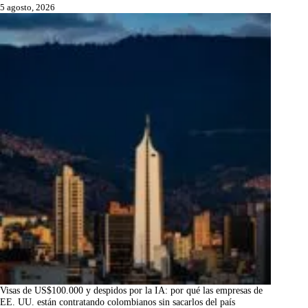
5 agosto, 2026
Visas de US$100.000 y despidos por la IA: por qué las empresas de
EE. UU. están contratando colombianos sin sacarlos del país