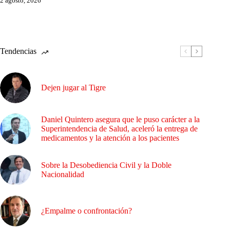
2 agosto, 2026
Tendencias
Dejen jugar al Tigre
Daniel Quintero asegura que le puso carácter a la
Superintendencia de Salud, aceleró la entrega de
medicamentos y la atención a los pacientes
Sobre la Desobediencia Civil y la Doble
Nacionalidad
¿Empalme o confrontación?