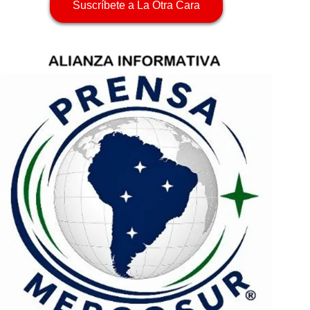
Suscríbete a La Otra Cara