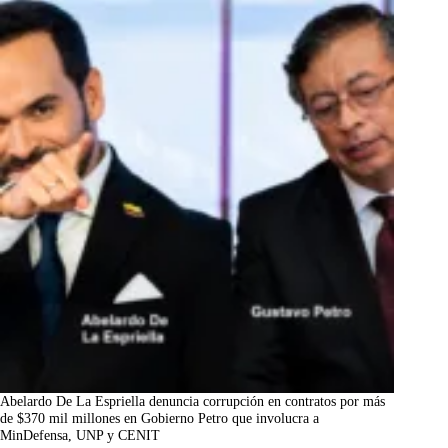
Abelardo De La Espriella denuncia corrupción en contratos por más
de $370 mil millones en Gobierno Petro que involucra a
MinDefensa, UNP y CENIT