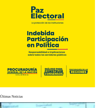
Últimas Noticias