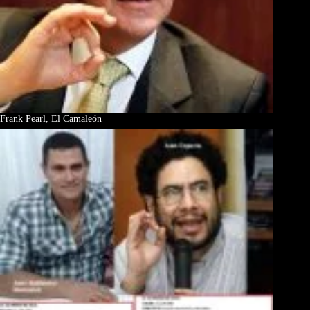
Frank Pearl, El Camaleón