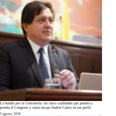
La batalla por la Contraloría: las cinco cualidades que pondrá a
prueba el Congreso y cómo encaja Andrés Castro en ese perfil
5 agosto, 2026