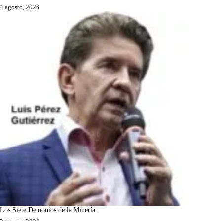
4 agosto, 2026
Los Siete Demonios de la Minería