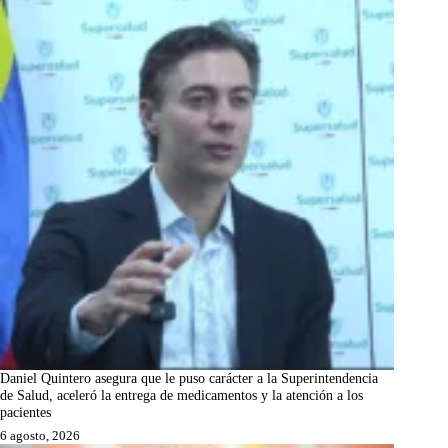
Daniel Quintero asegura que le puso carácter a la Superintendencia
de Salud, aceleró la entrega de medicamentos y la atención a los
pacientes
6 agosto, 2026