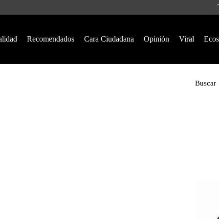
alidad
Recomendados
Cara Ciudadana
Opinión
Viral
Ecos
Buscar