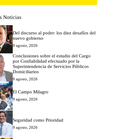
s Noticias
Del discurso al poder: los diez desafíos del
nuevo gobierno
9 agosto, 2026
Conclusiones sobre el estudio del Cargo
por Confiabilidad efectuado por la
Superintendencia de Servicios Públicos
Domiciliarios
9 agosto, 2026
El Campo Milagro
9 agosto, 2026
Seguridad como Prioridad
9 agosto, 2026