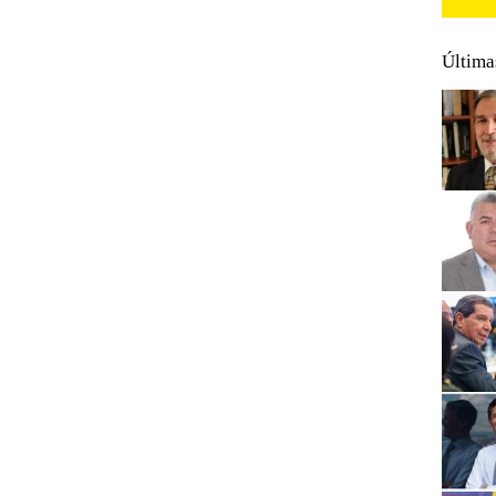
Última