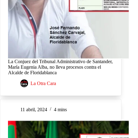
La Conjuez del Tribunal Administrativo de Santander,
María Eugenia Alba, no lleva procesos contra el
Alcalde de Floridablanca
La Otra Cara
11 abril, 2024
4 mins