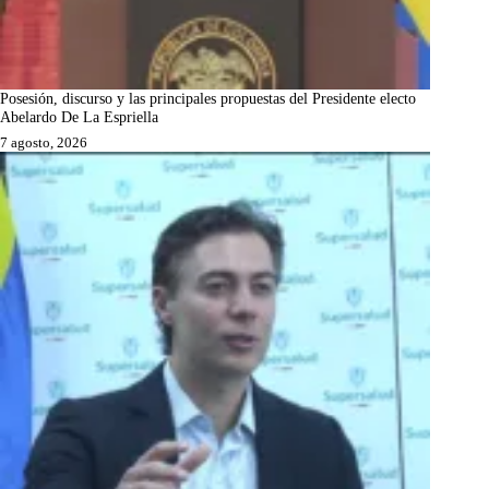
Posesión, discurso y las principales propuestas del Presidente electo
Abelardo De La Espriella
7 agosto, 2026