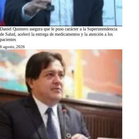
Daniel Quintero asegura que le puso carácter a la Superintendencia
de Salud, aceleró la entrega de medicamentos y la atención a los
pacientes
6 agosto, 2026