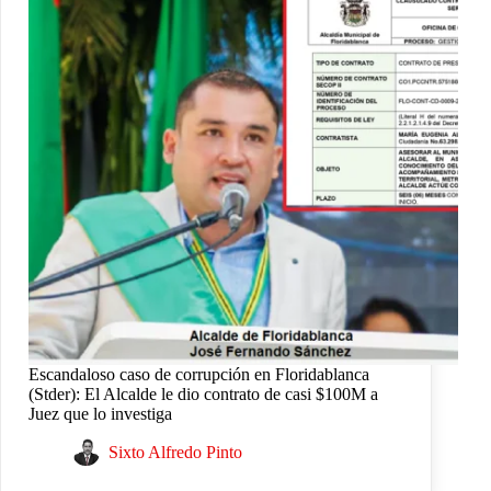
Escandaloso caso de corrupción en Floridablanca
(Stder): El Alcalde le dio contrato de casi $100M a
Juez que lo investiga
Sixto Alfredo Pinto