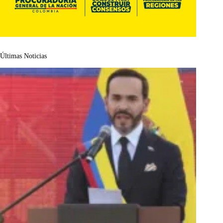
Últimas Noticias