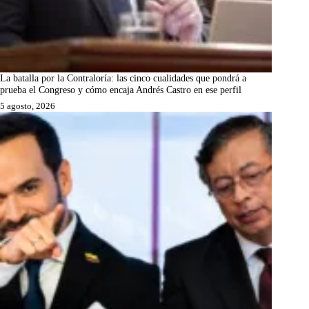
La batalla por la Contraloría: las cinco cualidades que pondrá a
prueba el Congreso y cómo encaja Andrés Castro en ese perfil
5 agosto, 2026