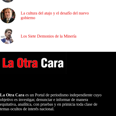
La cultura del atajo y el desafío del nuevo
gobierno
Los Siete Demonios de la Minería
A NUESTROS LECTORES…
La Otra Cara
es un Portal de periodismo independiente cuyo
objetivo es investigar, denunciar e informar de manera
equitativa, analítica, con pruebas y en primicia toda clase de
temas ocultos de interés nacional.