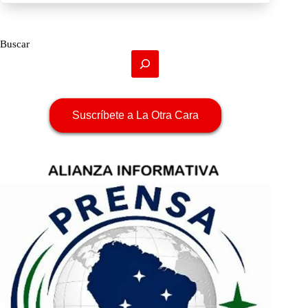
Buscar
Suscríbete a La Otra Cara