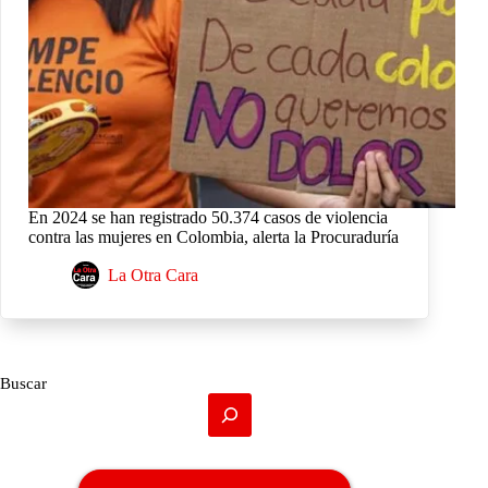
En 2024 se han registrado 50.374 casos de violencia
contra las mujeres en Colombia, alerta la Procuraduría
La Otra Cara
Buscar