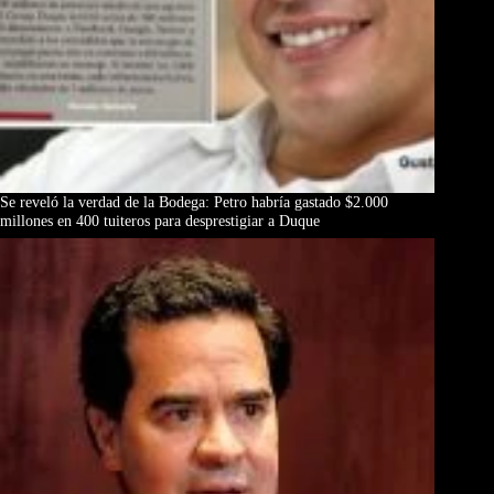
Se reveló la verdad de la Bodega: Petro habría gastado $2.000
millones en 400 tuiteros para desprestigiar a Duque