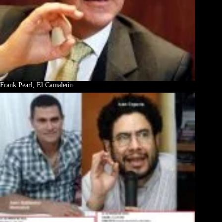
Frank Pearl, El Camaleón