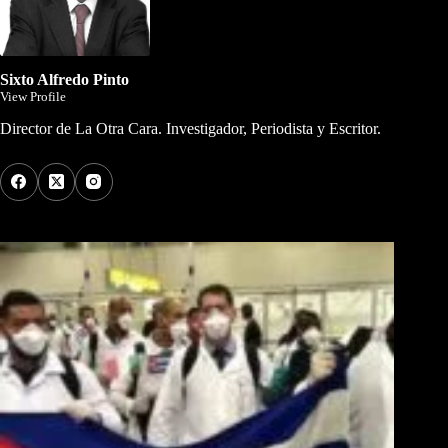
Sixto Alfredo Pinto
View Profile
Director de La Otra Cara. Investigador, Periodista y Escritor.
Los Más Comentados