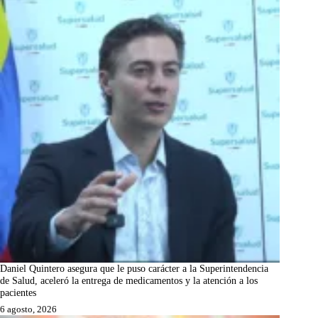
Daniel Quintero asegura que le puso carácter a la Superintendencia
de Salud, aceleró la entrega de medicamentos y la atención a los
pacientes
6 agosto, 2026