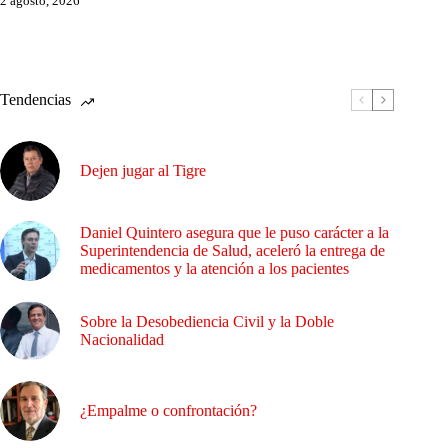
2 agosto, 2026
Tendencias
Dejen jugar al Tigre
Daniel Quintero asegura que le puso carácter a la
Superintendencia de Salud, aceleró la entrega de
medicamentos y la atención a los pacientes
Sobre la Desobediencia Civil y la Doble
Nacionalidad
¿Empalme o confrontación?