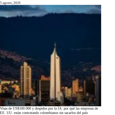
5 agosto, 2026
Visas de US$100.000 y despidos por la IA: por qué las empresas de
EE. UU. están contratando colombianos sin sacarlos del país