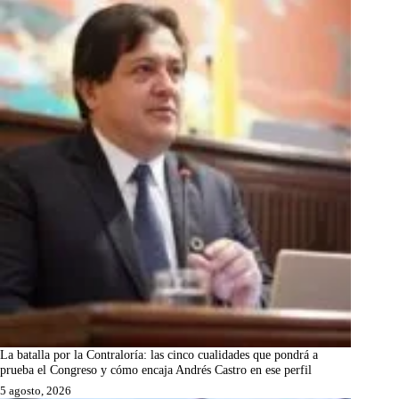
La batalla por la Contraloría: las cinco cualidades que pondrá a
prueba el Congreso y cómo encaja Andrés Castro en ese perfil
5 agosto, 2026