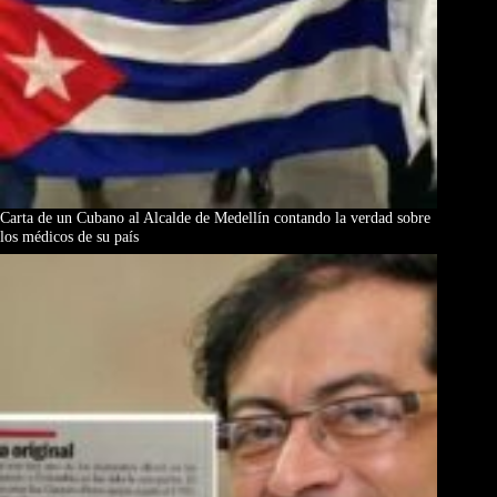
Carta de un Cubano al Alcalde de Medellín contando la verdad sobre
los médicos de su país