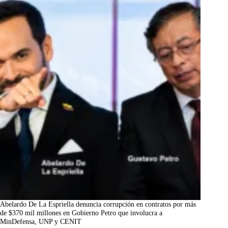
Abelardo De La Espriella denuncia corrupción en contratos por más
de $370 mil millones en Gobierno Petro que involucra a
MinDefensa, UNP y CENIT