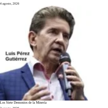
4 agosto, 2026
Los Siete Demonios de la Minería