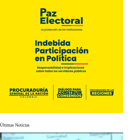
Últimas Noticias