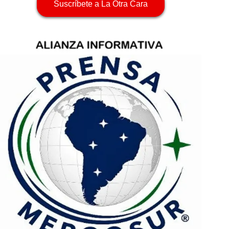
Suscríbete a La Otra Cara