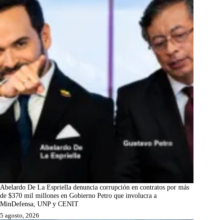
Abelardo De La Espriella denuncia corrupción en contratos por más
de $370 mil millones en Gobierno Petro que involucra a
MinDefensa, UNP y CENIT
5 agosto, 2026