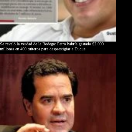
Se reveló la verdad de la Bodega: Petro habría gastado $2.000
millones en 400 tuiteros para desprestigiar a Duque