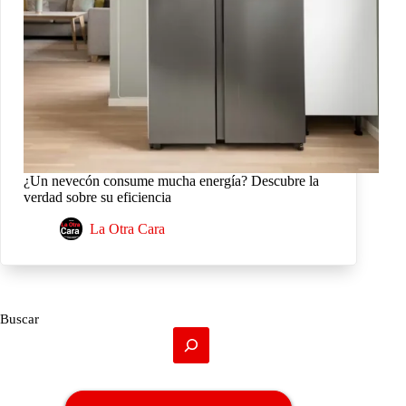
¿Un nevecón consume mucha energía? Descubre la
verdad sobre su eficiencia
La Otra Cara
Buscar