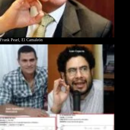
Frank Pearl, El Camaleón