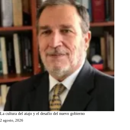
La cultura del atajo y el desafío del nuevo gobierno
2 agosto, 2026