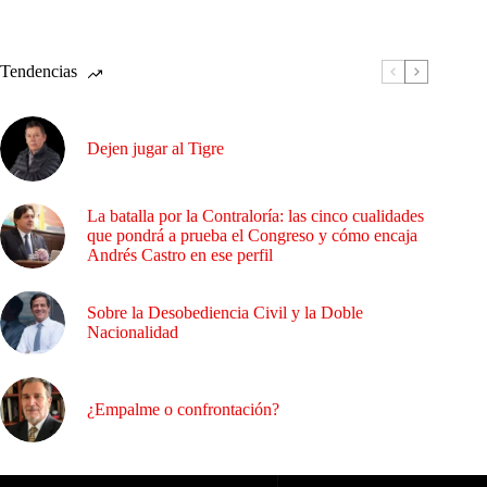
Tendencias
Dejen jugar al Tigre
La batalla por la Contraloría: las cinco cualidades
que pondrá a prueba el Congreso y cómo encaja
Andrés Castro en ese perfil
Sobre la Desobediencia Civil y la Doble
Nacionalidad
¿Empalme o confrontación?