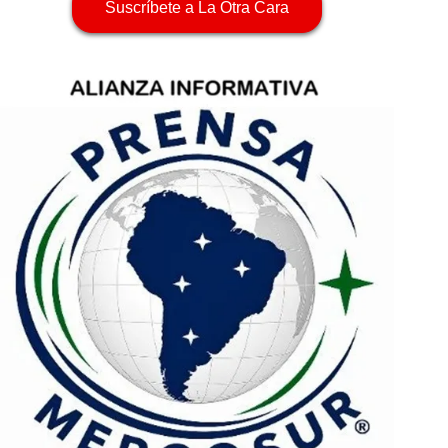
Suscríbete a La Otra Cara