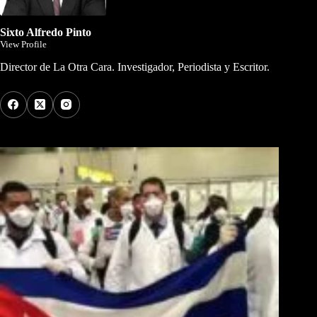
Sixto Alfredo Pinto
View Profile
Director de La Otra Cara. Investigador, Periodista y Escritor.
Los Más Comentados