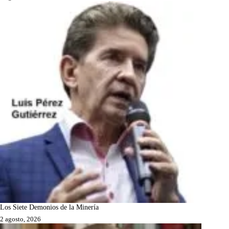
Los Siete Demonios de la Minería
2 agosto, 2026