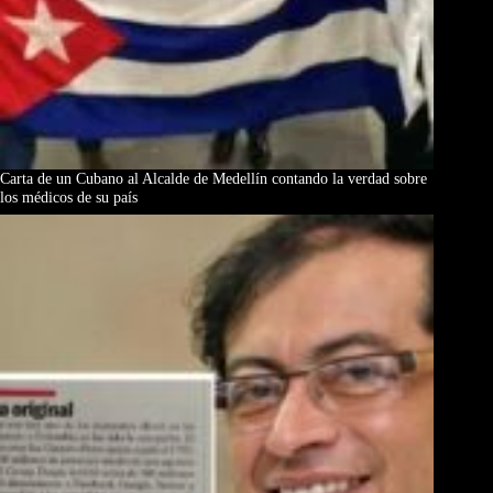
Carta de un Cubano al Alcalde de Medellín contando la verdad sobre
los médicos de su país