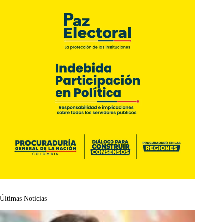
Últimas Noticias