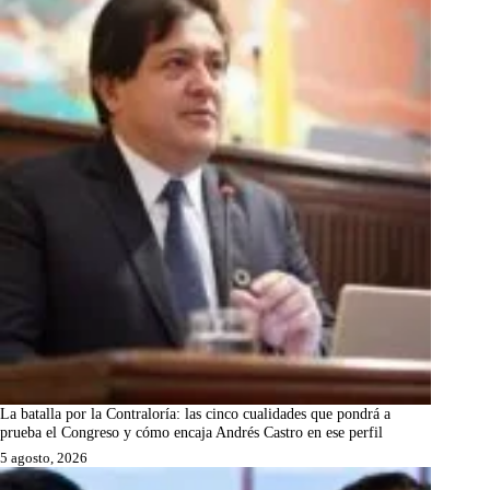
La batalla por la Contraloría: las cinco cualidades que pondrá a
prueba el Congreso y cómo encaja Andrés Castro en ese perfil
5 agosto, 2026