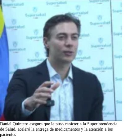
Daniel Quintero asegura que le puso carácter a la Superintendencia
de Salud, aceleró la entrega de medicamentos y la atención a los
pacientes