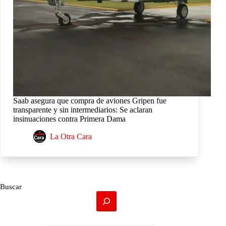
Saab asegura que compra de aviones Gripen fue
transparente y sin intermediarios: Se aclaran
insinuaciones contra Primera Dama
La Otra Cara
Buscar