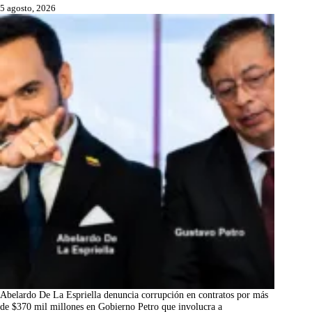
5 agosto, 2026
Abelardo De La Espriella denuncia corrupción en contratos por más
de $370 mil millones en Gobierno Petro que involucra a