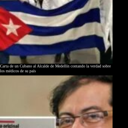
Carta de un Cubano al Alcalde de Medellín contando la verdad sobre
los médicos de su país