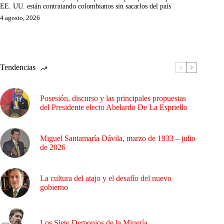
EE. UU. están contratando colombianos sin sacarlos del país
4 agosto, 2026
Tendencias
Posesión, discurso y las principales propuestas
del Presidente electo Abelardo De La Espriella
Miguel Santamaría Dávila, marzo de 1933 – julio
de 2026
La cultura del atajo y el desafío del nuevo
gobierno
Los Siete Demonios de la Minería