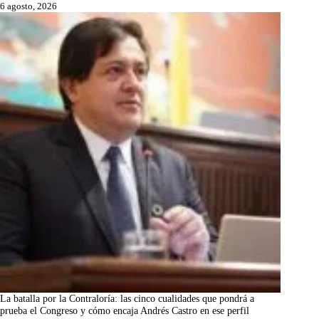
6 agosto, 2026
La batalla por la Contraloría: las cinco cualidades que pondrá a
prueba el Congreso y cómo encaja Andrés Castro en ese perfil