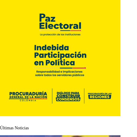
Últimas Noticias