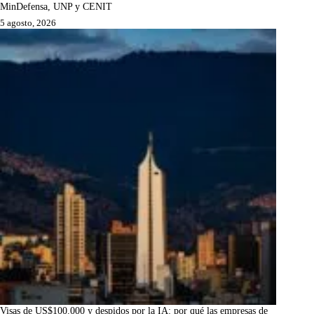
MinDefensa, UNP y CENIT
5 agosto, 2026
Visas de US$100.000 y despidos por la IA: por qué las empresas de