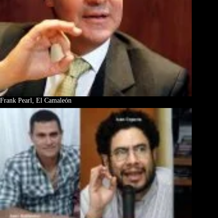
Frank Pearl, El Camaleón