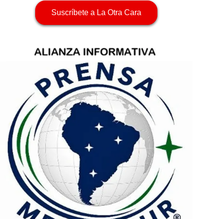
Suscríbete a La Otra Cara