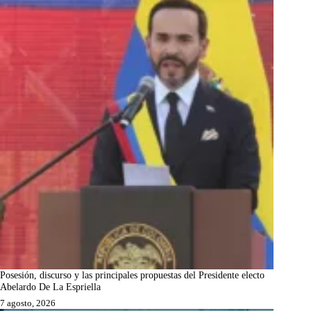
Posesión, discurso y las principales propuestas del Presidente electo
Abelardo De La Espriella
7 agosto, 2026