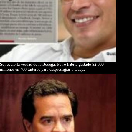
Se reveló la verdad de la Bodega: Petro habría gastado $2.000
millones en 400 tuiteros para desprestigiar a Duque