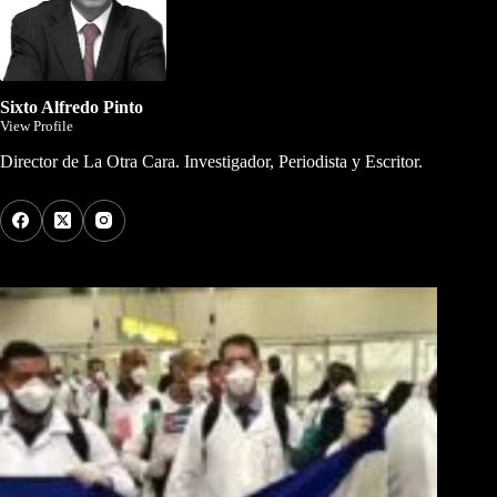
Sixto Alfredo Pinto
View Profile
Director de La Otra Cara. Investigador, Periodista y Escritor.
Los Más Comentados