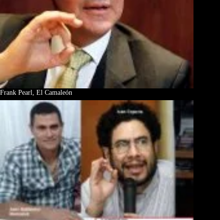
Frank Pearl, El Camaleón