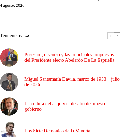
4 agosto, 2026
Tendencias
Posesión, discurso y las principales propuestas
del Presidente electo Abelardo De La Espriella
Miguel Santamaría Dávila, marzo de 1933 – julio
de 2026
La cultura del atajo y el desafío del nuevo
gobierno
Los Siete Demonios de la Minería