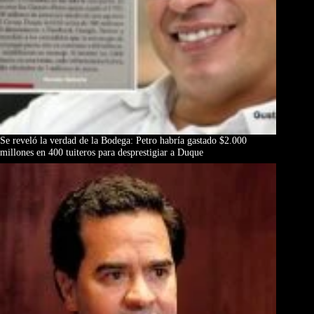
Se reveló la verdad de la Bodega: Petro habría gastado $2.000
millones en 400 tuiteros para desprestigiar a Duque