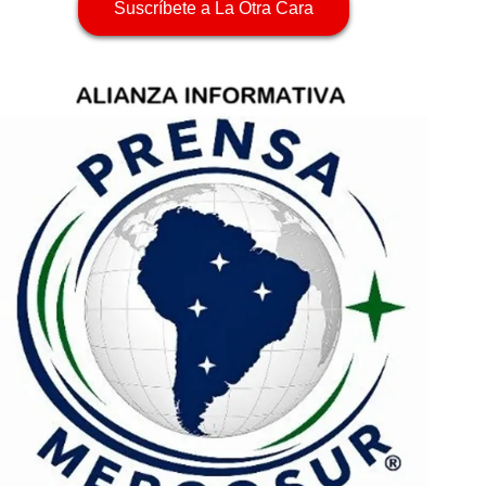
Suscríbete a La Otra Cara