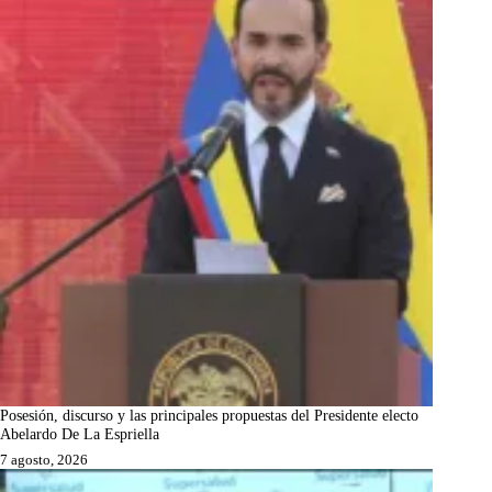
Posesión, discurso y las principales propuestas del Presidente electo
Abelardo De La Espriella
7 agosto, 2026