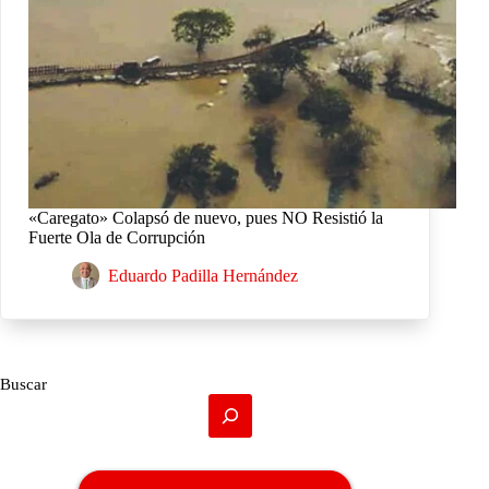
«Caregato» Colapsó de nuevo, pues NO Resistió la
Fuerte Ola de Corrupción
Eduardo Padilla Hernández
Buscar