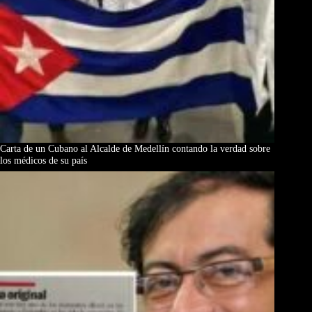
Carta de un Cubano al Alcalde de Medellín contando la verdad sobre
los médicos de su país