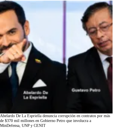
Abelardo De La Espriella denuncia corrupción en contratos por más
de $370 mil millones en Gobierno Petro que involucra a
MinDefensa, UNP y CENIT