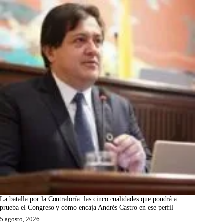
La batalla por la Contraloría: las cinco cualidades que pondrá a
prueba el Congreso y cómo encaja Andrés Castro en ese perfil
5 agosto, 2026