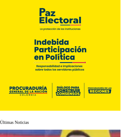
Últimas Noticias