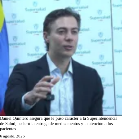
Daniel Quintero asegura que le puso carácter a la Superintendencia
de Salud, aceleró la entrega de medicamentos y la atención a los
pacientes
6 agosto, 2026