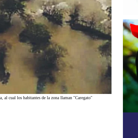
, al cual los habitantes de la zona llaman "Caregato"