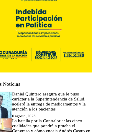
s Noticias
Daniel Quintero asegura que le puso
carácter a la Superintendencia de Salud,
aceleró la entrega de medicamentos y la
atención a los pacientes
6 agosto, 2026
La batalla por la Contraloría: las cinco
cualidades que pondrá a prueba el
Congreso y cómo encaja Andrés Castro en