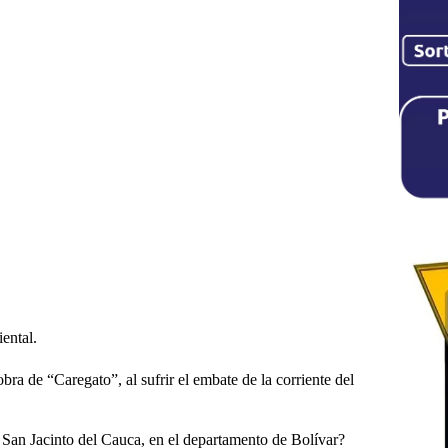
ental.
ra de “Caregato”, al sufrir el embate de la corriente del
a San Jacinto del Cauca, en el departamento de Bolívar?