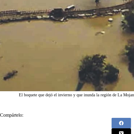
El boquete que dejó el invierno y que inunda la región de La Mojana
Compártelo: