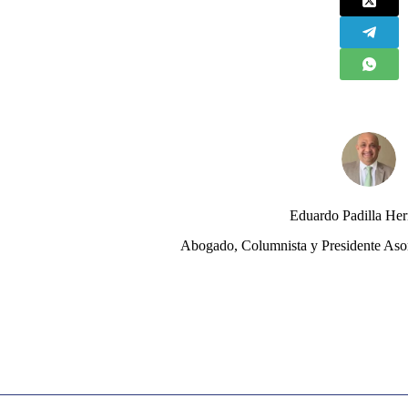
Eduardo Padilla He
Abogado, Columnista y Presidente Aso