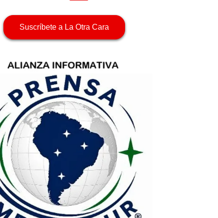
Suscríbete a La Otra Cara