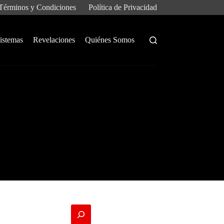
Términos y Condiciones
Política de Privacidad
istemas
Revelaciones
Quiénes Somos