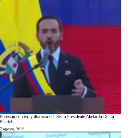
Posesión en vivo y discurso del electo Presidente Abelardo De La
Espriella
7 agosto, 2026