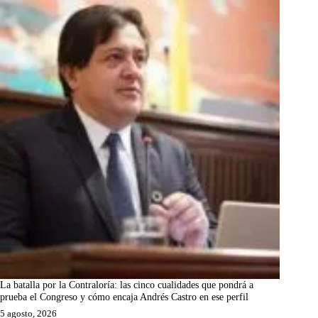
La batalla por la Contraloría: las cinco cualidades que pondrá a
prueba el Congreso y cómo encaja Andrés Castro en ese perfil
5 agosto, 2026