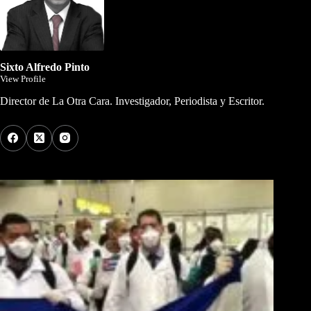
Sixto Alfredo Pinto
View Profile
Director de La Otra Cara. Investigador, Periodista y Escritor.
Los Más Comentados