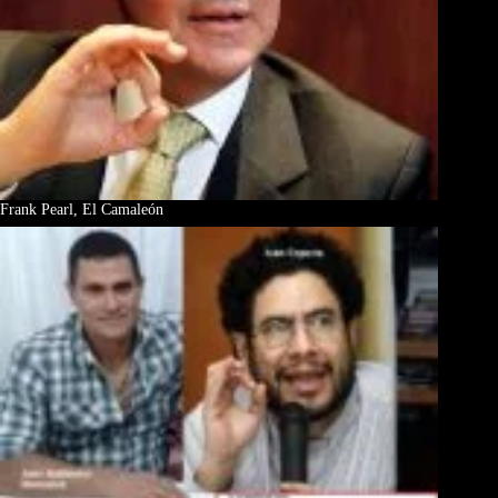
Frank Pearl, El Camaleón