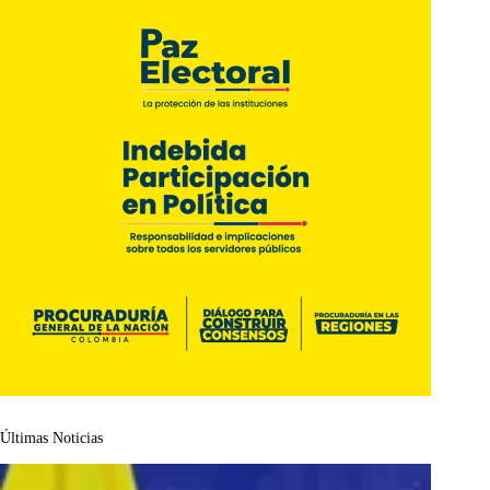
Últimas Noticias