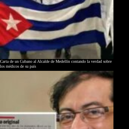
Carta de un Cubano al Alcalde de Medellín contando la verdad sobre
los médicos de su país