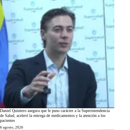
Daniel Quintero asegura que le puso carácter a la Superintendencia
de Salud, aceleró la entrega de medicamentos y la atención a los
pacientes
6 agosto, 2026