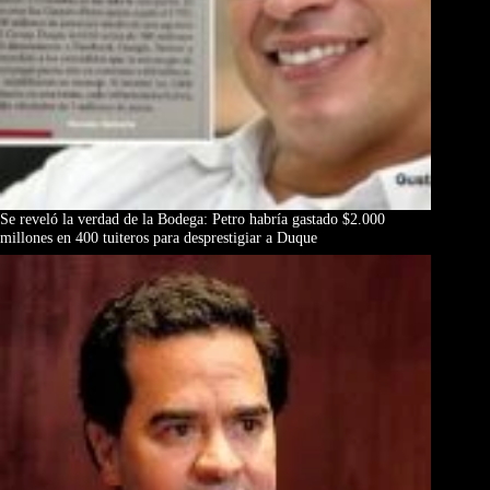
Se reveló la verdad de la Bodega: Petro habría gastado $2.000
millones en 400 tuiteros para desprestigiar a Duque