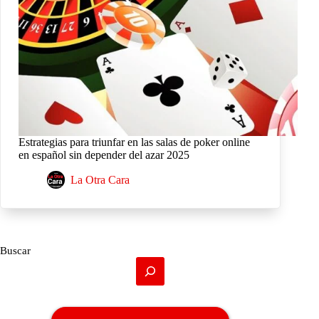
Estrategias para triunfar en las salas de poker online
en español sin depender del azar 2025
La Otra Cara
Buscar