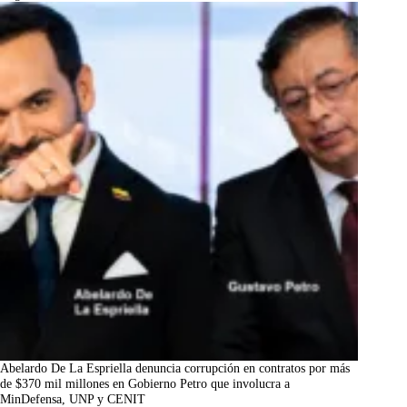
Abelardo De La Espriella denuncia corrupción en contratos por más
de $370 mil millones en Gobierno Petro que involucra a
MinDefensa, UNP y CENIT