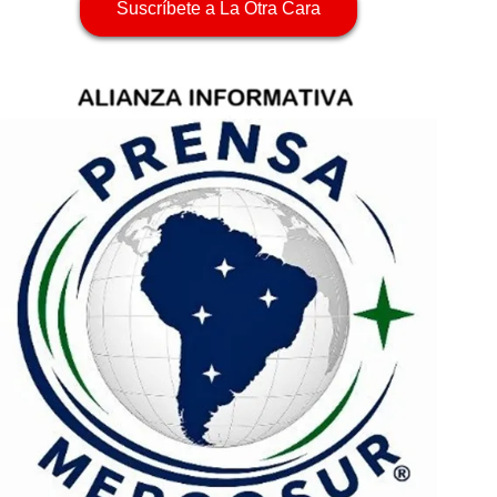
Suscríbete a La Otra Cara