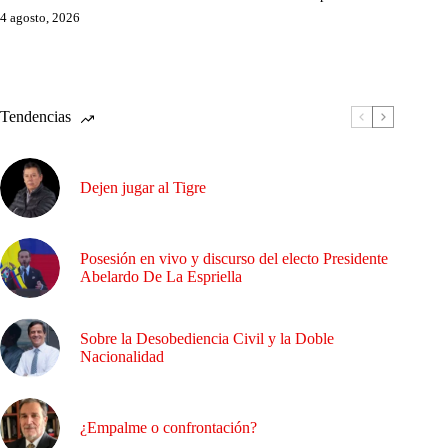
4 agosto, 2026
Tendencias
Dejen jugar al Tigre
Posesión en vivo y discurso del electo Presidente
Abelardo De La Espriella
Sobre la Desobediencia Civil y la Doble
Nacionalidad
¿Empalme o confrontación?