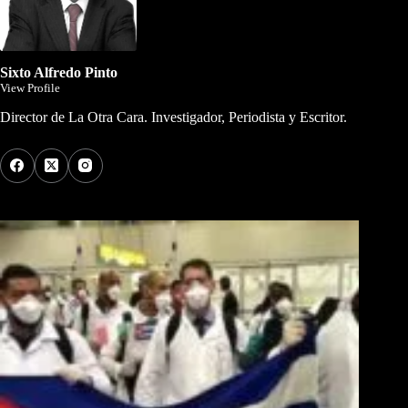
Sixto Alfredo Pinto
View Profile
Director de La Otra Cara. Investigador, Periodista y Escritor.
Los Más Comentados