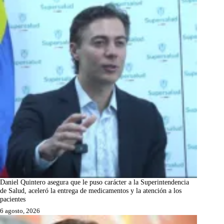
Daniel Quintero asegura que le puso carácter a la Superintendencia
de Salud, aceleró la entrega de medicamentos y la atención a los
pacientes
6 agosto, 2026