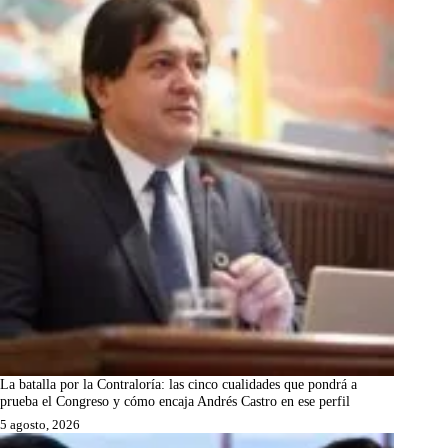
La batalla por la Contraloría: las cinco cualidades que pondrá a
prueba el Congreso y cómo encaja Andrés Castro en ese perfil
5 agosto, 2026