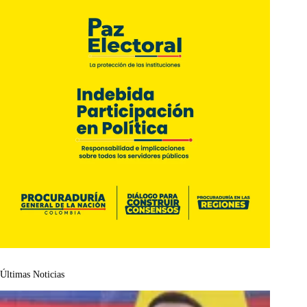
Últimas Noticias