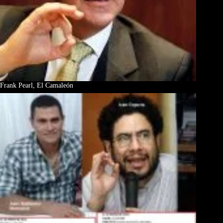
Frank Pearl, El Camaleón