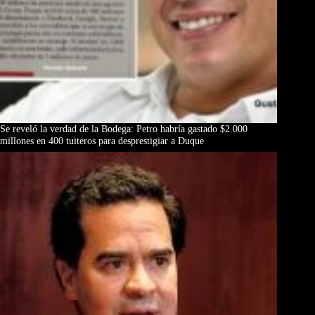
Se reveló la verdad de la Bodega: Petro habría gastado $2.000
millones en 400 tuiteros para desprestigiar a Duque