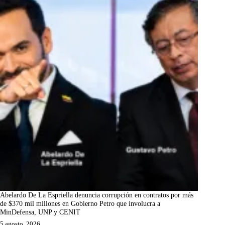
Abelardo De La Espriella denuncia corrupción en contratos por más
de $370 mil millones en Gobierno Petro que involucra a
MinDefensa, UNP y CENIT
5 agosto, 2026