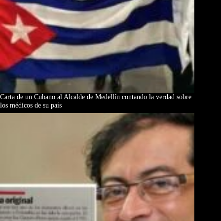
Carta de un Cubano al Alcalde de Medellín contando la verdad sobre
los médicos de su país