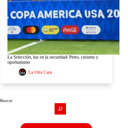
La Selección, luz en la oscuridad/ Petro, cinismo y
oportunismo
La Otra Cara
Buscar