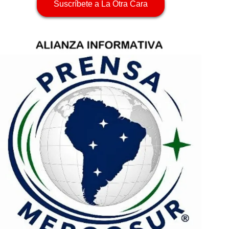
Suscríbete a La Otra Cara