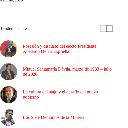
4 agosto, 2026
Tendencias
Posesión y discurso del electo Presidente
Abelardo De La Espriella
Miguel Santamaría Dávila, marzo de 1933 – julio
de 2026
La cultura del atajo y el desafío del nuevo
gobierno
Los Siete Demonios de la Minería