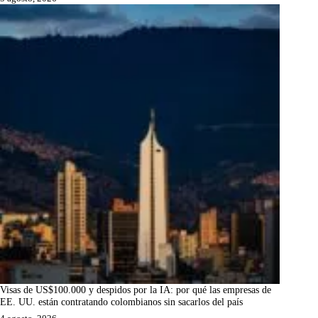
Visas de US$100.000 y despidos por la IA: por qué las empresas de
EE. UU. están contratando colombianos sin sacarlos del país