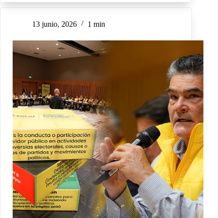
13 junio, 2026
1 min