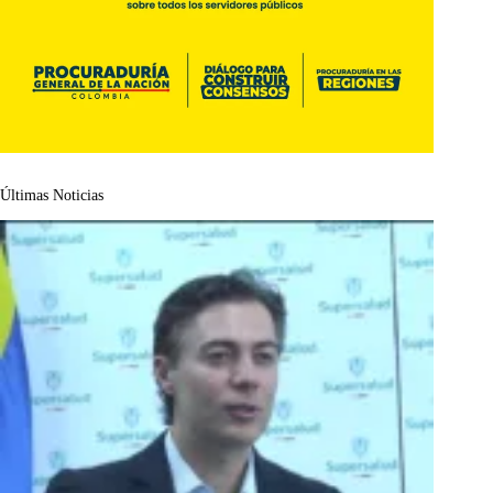
Últimas Noticias