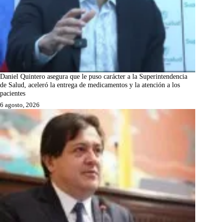
Daniel Quintero asegura que le puso carácter a la Superintendencia
de Salud, aceleró la entrega de medicamentos y la atención a los
pacientes
6 agosto, 2026