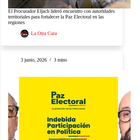
El Procurador Eljach lideró encuentro con autoridades
territoriales para fortalecer la Paz Electoral en las
regiones
La Otra Cara
3 junio, 2026
3 mins