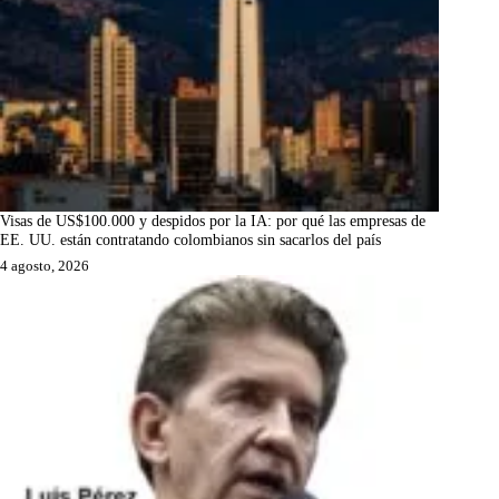
Visas de US$100.000 y despidos por la IA: por qué las empresas de
EE. UU. están contratando colombianos sin sacarlos del país
4 agosto, 2026