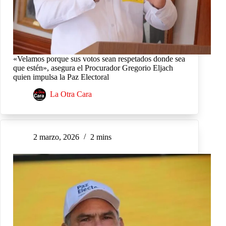
«Velamos porque sus votos sean respetados donde sea
que estén», asegura el Procurador Gregorio Eljach
quien impulsa la Paz Electoral
La Otra Cara
2 marzo, 2026
2 mins