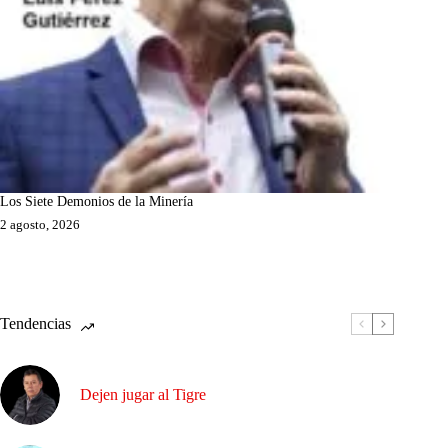
Los Siete Demonios de la Minería
2 agosto, 2026
Tendencias
Dejen jugar al Tigre