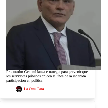
Procurador General lanza estrategia para prevenir que
los servidores públicos crucen la línea de la indebida
participación en política
La Otra Cara