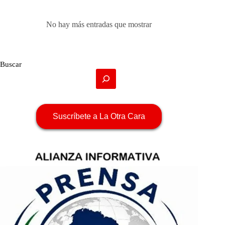
No hay más entradas que mostrar
Buscar
Suscríbete a La Otra Cara