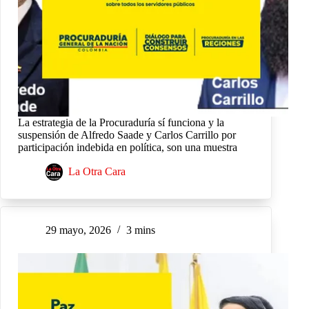
La estrategia de la Procuraduría sí funciona y la
suspensión de Alfredo Saade y Carlos Carrillo por
participación indebida en política, son una muestra
La Otra Cara
29 mayo, 2026
3 mins