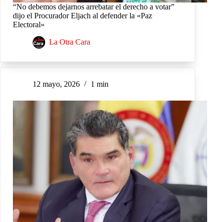
“No debemos dejarnos arrebatar el derecho a votar”
dijo el Procurador Eljach al defender la «Paz
Electoral»
La Otra Cara
12 mayo, 2026
1 min