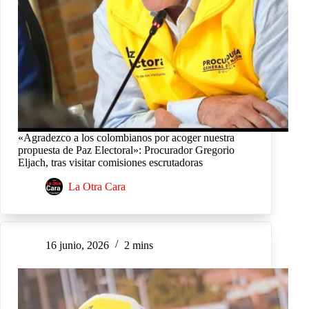
«Agradezco a los colombianos por acoger nuestra
propuesta de Paz Electoral»: Procurador Gregorio
Eljach, tras visitar comisiones escrutadoras
La Otra Cara
16 junio, 2026
2 mins