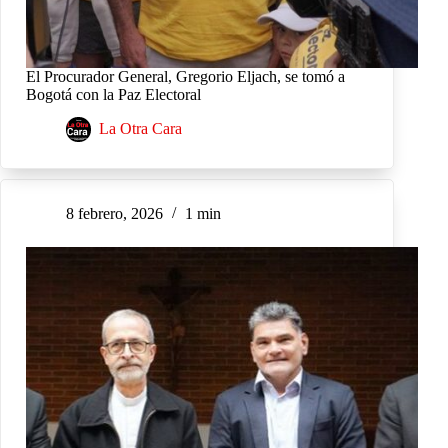
El Procurador General, Gregorio Eljach, se tomó a
Bogotá con la Paz Electoral
La Otra Cara
8 febrero, 2026
1 min