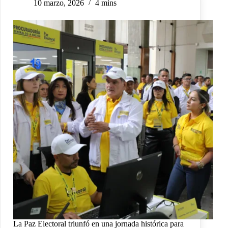
10 marzo, 2026
4 mins
La Paz Electoral triunfó en una jornada histórica para