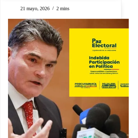
21 mayo, 2026
2 mins