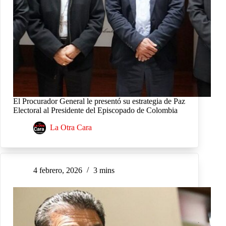
El Procurador General le presentó su estrategia de Paz
Electoral al Presidente del Episcopado de Colombia
La Otra Cara
4 febrero, 2026
3 mins