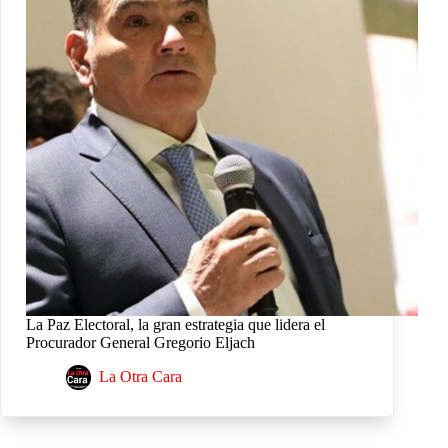
La Paz Electoral, la gran estrategia que lidera el
Procurador General Gregorio Eljach
La Otra Cara