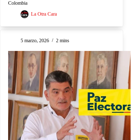
Colombia
La Otra Cara
5 marzo, 2026
2 mins