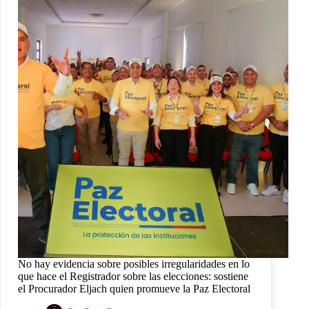
No hay evidencia sobre posibles irregularidades en lo
que hace el Registrador sobre las elecciones: sostiene
el Procurador Eljach quien promueve la Paz Electoral