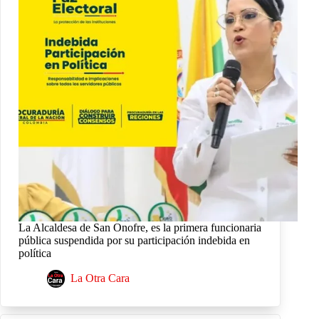
La Alcaldesa de San Onofre, es la primera funcionaria
pública suspendida por su participación indebida en
política
La Otra Cara