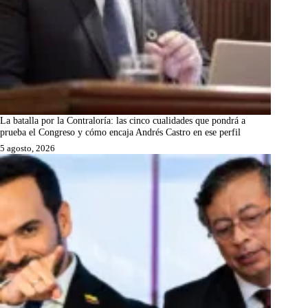
La batalla por la Contraloría: las cinco cualidades que pondrá a
prueba el Congreso y cómo encaja Andrés Castro en ese perfil
5 agosto, 2026