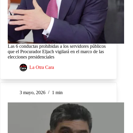
Las 6 conductas prohibidas a los servidores públicos
que el Procurador Eljach vigilará en el marco de las
elecciones presidenciales
La Otra Cara
3 mayo, 2026
1 min