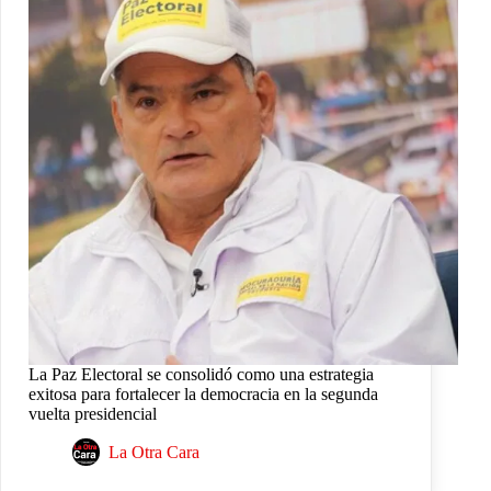
La Paz Electoral se consolidó como una estrategia
exitosa para fortalecer la democracia en la segunda
vuelta presidencial
La Otra Cara