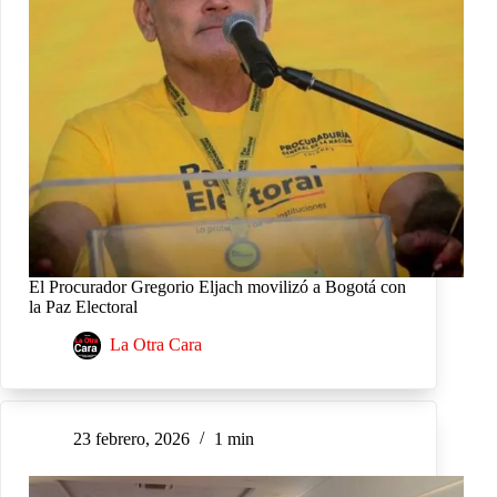
El Procurador Gregorio Eljach movilizó a Bogotá con
la Paz Electoral
La Otra Cara
23 febrero, 2026
1 min