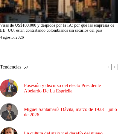
Visas de US$100.000 y despidos por la IA: por qué las empresas de
EE. UU. están contratando colombianos sin sacarlos del país
4 agosto, 2026
Tendencias
Posesión y discurso del electo Presidente
Abelardo De La Espriella
Miguel Santamaría Dávila, marzo de 1933 – julio
de 2026
La cultura del atajo y el desafío del nuevo