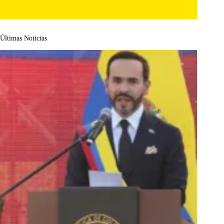
Últimas Noticias