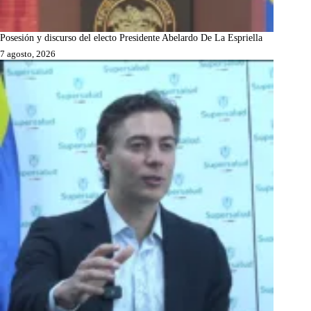
Posesión y discurso del electo Presidente Abelardo De La Espriella
7 agosto, 2026