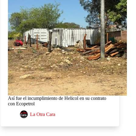
Así fue el incumplimiento de Helicol en su contrato
con Ecopetrol
La Otra Cara