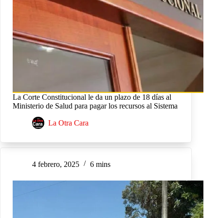
La Corte Constitucional le da un plazo de 18 días al
Ministerio de Salud para pagar los recursos al Sistema
La Otra Cara
4 febrero, 2025
6 mins