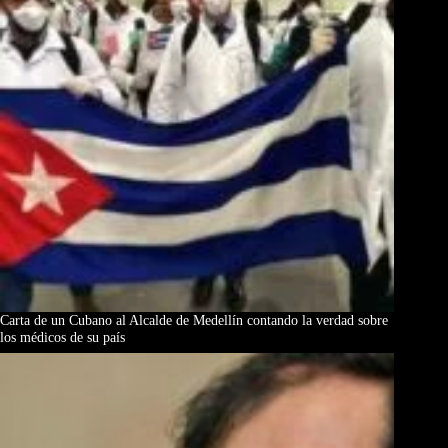
Carta de un Cubano al Alcalde de Medellín contando la verdad sobre
los médicos de su país