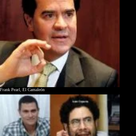
Frank Pearl, El Camaleón