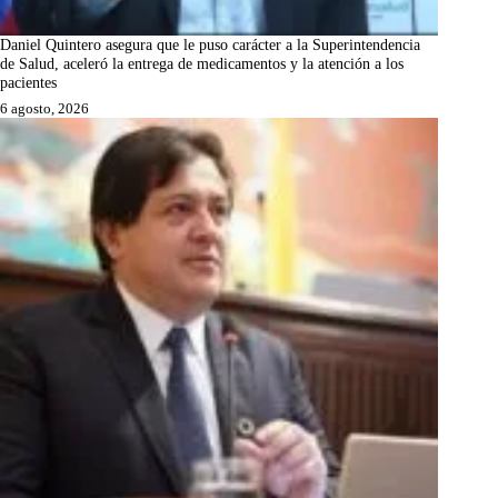
Daniel Quintero asegura que le puso carácter a la Superintendencia
de Salud, aceleró la entrega de medicamentos y la atención a los
pacientes
6 agosto, 2026