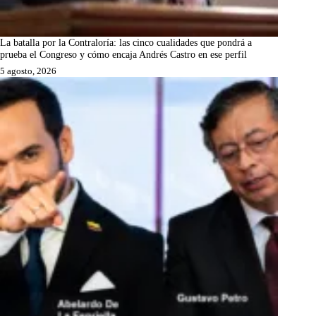
La batalla por la Contraloría: las cinco cualidades que pondrá a
prueba el Congreso y cómo encaja Andrés Castro en ese perfil
5 agosto, 2026