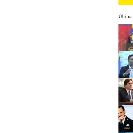
Última