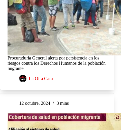
Procuraduría General alerta por persistencia en los
riesgos contra los Derechos Humanos de la población
migrante
La Otra Cara
12 octubre, 2024
3 mins