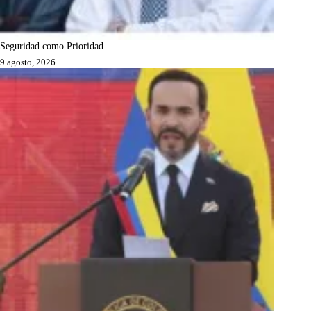
Seguridad como Prioridad
9 agosto, 2026