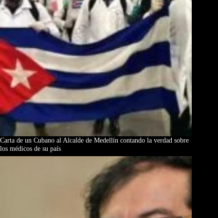
Carta de un Cubano al Alcalde de Medellín contando la verdad sobre
los médicos de su país