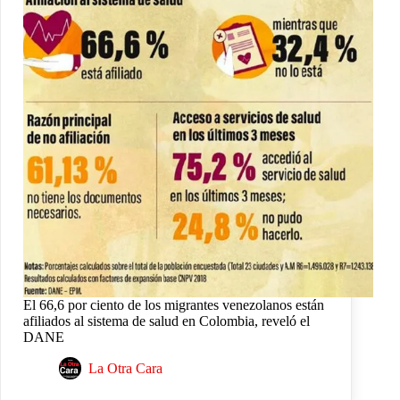
El 66,6 por ciento de los migrantes venezolanos están
afiliados al sistema de salud en Colombia, reveló el
DANE
La Otra Cara