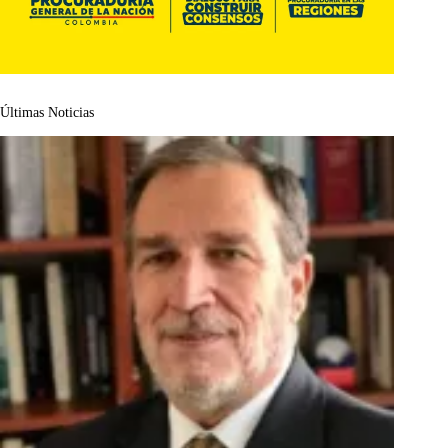
Últimas Noticias