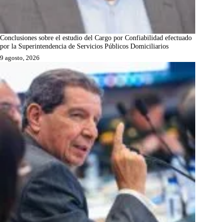
Conclusiones sobre el estudio del Cargo por Confiabilidad efectuado
por la Superintendencia de Servicios Públicos Domiciliarios
9 agosto, 2026