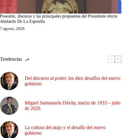
Posesión, discurso y las principales propuestas del Presidente electo
Abelardo De La Espriella
7 agosto, 2026
Tendencias
Del discurso al poder: los diez desafíos del nuevo
gobierno
Miguel Santamaría Dávila, marzo de 1933 – julio
de 2026
La cultura del atajo y el desafío del nuevo
gobierno