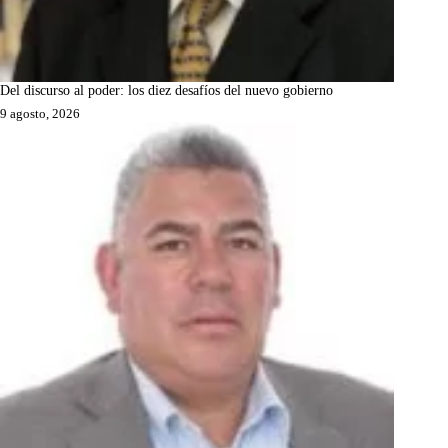
Del discurso al poder: los diez desafíos del nuevo gobierno
9 agosto, 2026