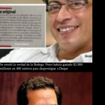
Se reveló la verdad de la Bodega: Petro habría gastado $2.000
millones en 400 tuiteros para desprestigiar a Duque