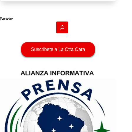
Buscar
Suscríbete a La Otra Cara