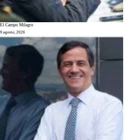
El Campo Milagro
9 agosto, 2026