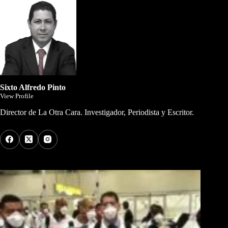
Sixto Alfredo Pinto
View Profile
Director de La Otra Cara. Investigador, Periodista y Escritor.
Los Más Comentados