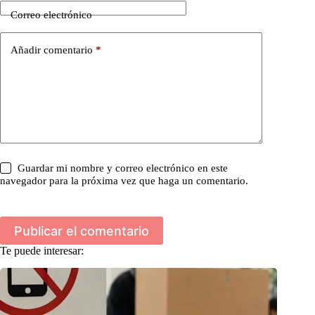
Correo electrónico
Añadir comentario
*
Guardar mi nombre y correo electrónico en este
navegador para la próxima vez que haga un comentario.
Publicar el comentario
Te puede interesar: