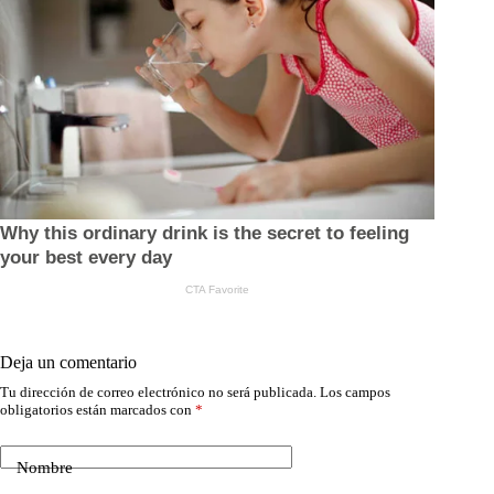
Deja un comentario
Tu dirección de correo electrónico no será publicada.
Los campos
obligatorios están marcados con
*
Nombre