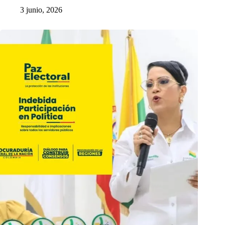
3 junio, 2026