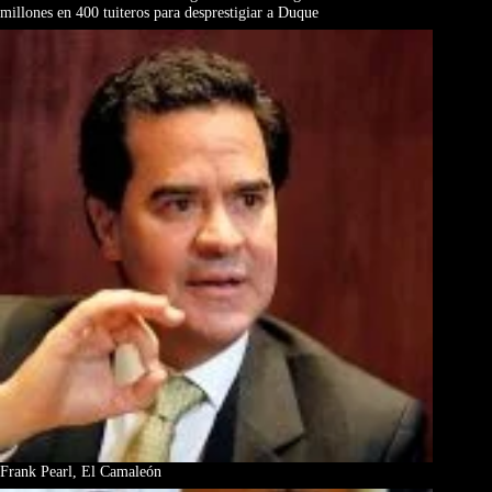
millones en 400 tuiteros para desprestigiar a Duque
Frank Pearl, El Camaleón