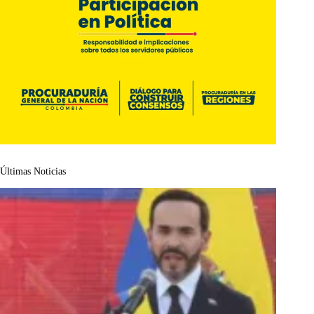
Últimas Noticias