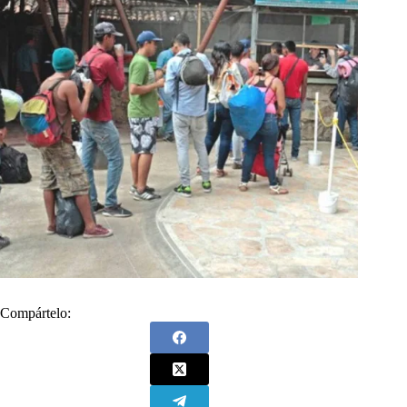
Compártelo: