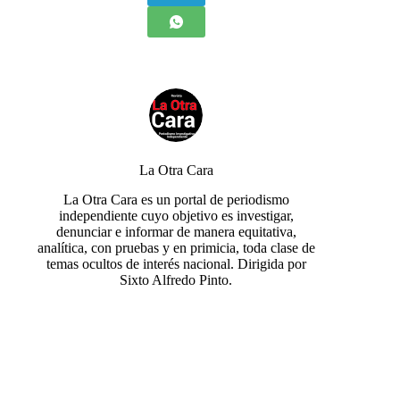
La Otra Cara
La Otra Cara es un portal de periodismo
independiente cuyo objetivo es investigar,
denunciar e informar de manera equitativa,
analítica, con pruebas y en primicia, toda clase de
temas ocultos de interés nacional. Dirigida por
Sixto Alfredo Pinto.