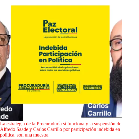
La estrategia de la Procuraduría sí funciona y la suspensión de
Alfredo Saade y Carlos Carrillo por participación indebida en
política, son una muestra