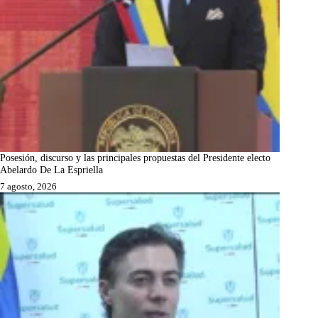
Posesión, discurso y las principales propuestas del Presidente electo
Abelardo De La Espriella
7 agosto, 2026