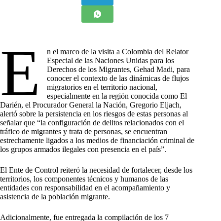
E
n el marco de la visita a Colombia del Relator
Especial de las Naciones Unidas para los
Derechos de los Migrantes, Gehad Madi, para
conocer el contexto de las dinámicas de flujos
migratorios en el territorio nacional,
especialmente en la región conocida como El
Darién, el Procurador General la Nación, Gregorio Eljach,
alertó sobre la persistencia en los riesgos de estas personas al
señalar que “la configuración de delitos relacionados con el
tráfico de migrantes y trata de personas, se encuentran
estrechamente ligados a los medios de financiación criminal de
los grupos armados ilegales con presencia en el país”.
El Ente de Control reiteró la necesidad de fortalecer, desde los
territorios, los componentes técnicos y humanos de las
entidades con responsabilidad en el acompañamiento y
asistencia de la población migrante.
Adicionalmente, fue entregada la compilación de los 7