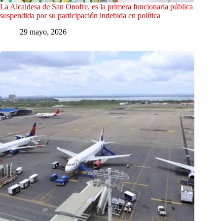
La Alcaldesa de San Onofre, es la primera funcionaria pública
suspendida por su participación indebida en política
29 mayo, 2026