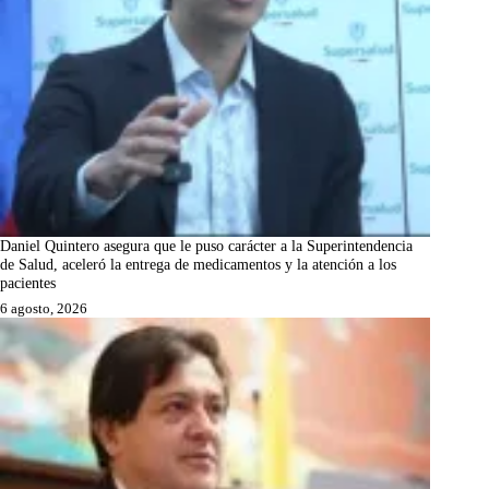
Daniel Quintero asegura que le puso carácter a la Superintendencia
de Salud, aceleró la entrega de medicamentos y la atención a los
pacientes
6 agosto, 2026