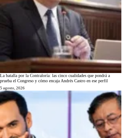
La batalla por la Contraloría: las cinco cualidades que pondrá a
prueba el Congreso y cómo encaja Andrés Castro en ese perfil
5 agosto, 2026