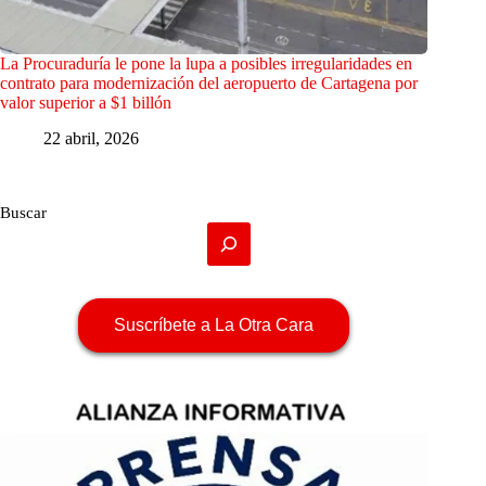
La Procuraduría le pone la lupa a posibles irregularidades en
contrato para modernización del aeropuerto de Cartagena por
valor superior a $1 billón
22 abril, 2026
Buscar
Suscríbete a La Otra Cara