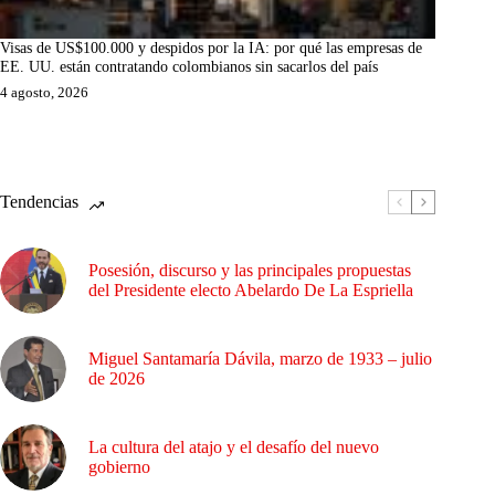
Visas de US$100.000 y despidos por la IA: por qué las empresas de
EE. UU. están contratando colombianos sin sacarlos del país
4 agosto, 2026
Tendencias
Posesión, discurso y las principales propuestas
del Presidente electo Abelardo De La Espriella
Miguel Santamaría Dávila, marzo de 1933 – julio
de 2026
La cultura del atajo y el desafío del nuevo
gobierno