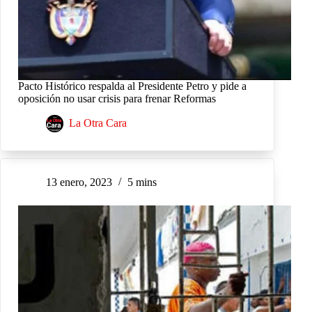
Pacto Histórico respalda al Presidente Petro y pide a
oposición no usar crisis para frenar Reformas
La Otra Cara
13 enero, 2023
5 mins