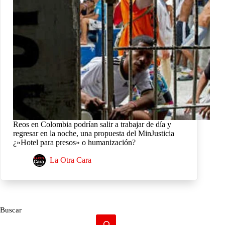
Reos en Colombia podrían salir a trabajar de día y
regresar en la noche, una propuesta del MinJusticia
¿»Hotel para presos» o humanización?
La Otra Cara
Buscar