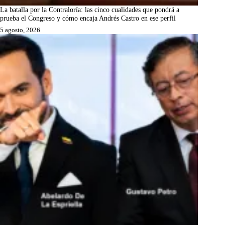
La batalla por la Contraloría: las cinco cualidades que pondrá a
prueba el Congreso y cómo encaja Andrés Castro en ese perfil
5 agosto, 2026