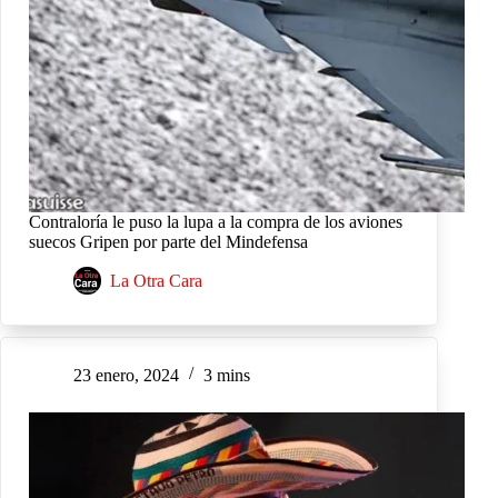
Contraloría le puso la lupa a la compra de los aviones
suecos Gripen por parte del Mindefensa
La Otra Cara
23 enero, 2024
3 mins