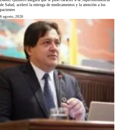
de Salud, aceleró la entrega de medicamentos y la atención a los
pacientes
6 agosto, 2026