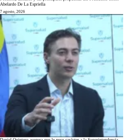
Abelardo De La Espriella
7 agosto, 2026
Daniel Quintero asegura que le puso carácter a la Superintendencia