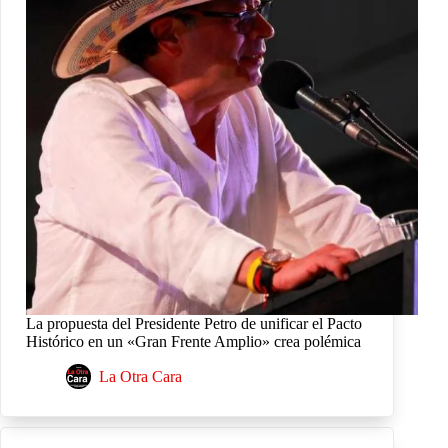
La propuesta del Presidente Petro de unificar el Pacto
Histórico en un «Gran Frente Amplio» crea polémica
La Otra Cara