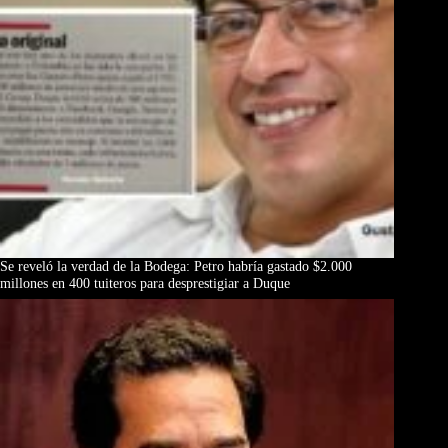
Se reveló la verdad de la Bodega: Petro habría gastado $2.000
millones en 400 tuiteros para desprestigiar a Duque