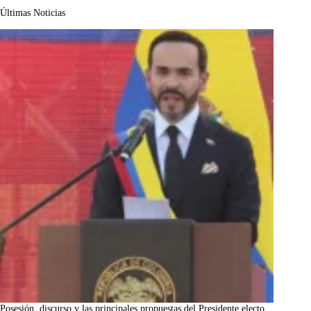
Últimas Noticias
Posesión, discurso y las principales propuestas del Presidente electo