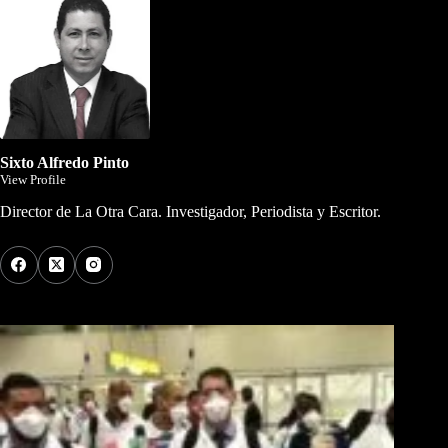
Sixto Alfredo Pinto
View Profile
Director de La Otra Cara. Investigador, Periodista y Escritor.
Los Más Comentados