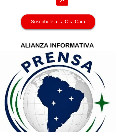
Suscríbete a La Otra Cara