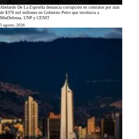
Abelardo De La Espriella denuncia corrupción en contratos por más
de $370 mil millones en Gobierno Petro que involucra a
MinDefensa, UNP y CENIT
5 agosto, 2026