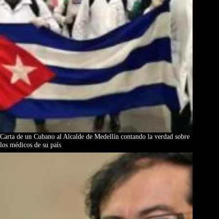
Carta de un Cubano al Alcalde de Medellín contando la verdad sobre
los médicos de su país