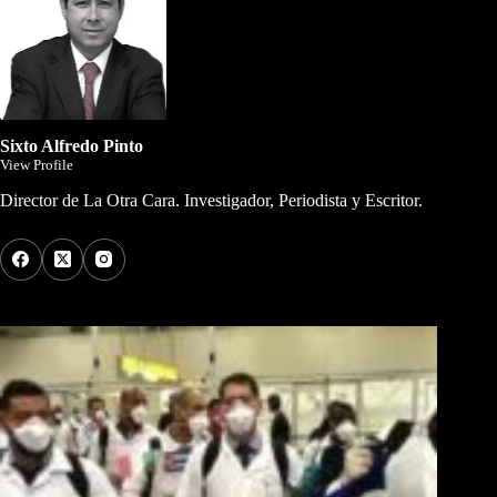
Sixto Alfredo Pinto
View Profile
Director de La Otra Cara. Investigador, Periodista y Escritor.
Los Más Comentados