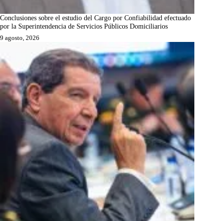
Conclusiones sobre el estudio del Cargo por Confiabilidad efectuado
por la Superintendencia de Servicios Públicos Domiciliarios
9 agosto, 2026