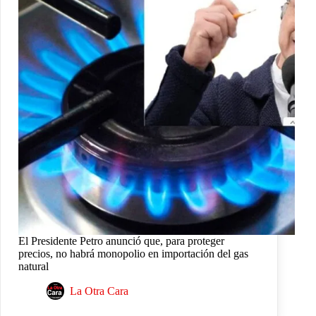
El Presidente Petro anunció que, para proteger
precios, no habrá monopolio en importación del gas
natural
La Otra Cara