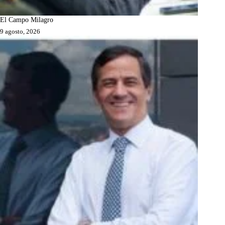
El Campo Milagro
9 agosto, 2026