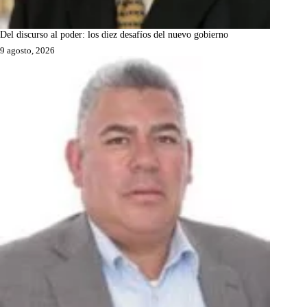
Del discurso al poder: los diez desafíos del nuevo gobierno
9 agosto, 2026