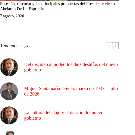
Posesión, discurso y las principales propuestas del Presidente electo
Abelardo De La Espriella
7 agosto, 2026
Tendencias
Del discurso al poder: los diez desafíos del nuevo
gobierno
Miguel Santamaría Dávila, marzo de 1933 – julio
de 2026
La cultura del atajo y el desafío del nuevo
gobierno