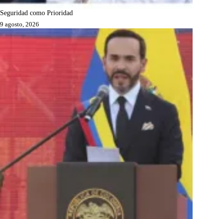
Seguridad como Prioridad
9 agosto, 2026