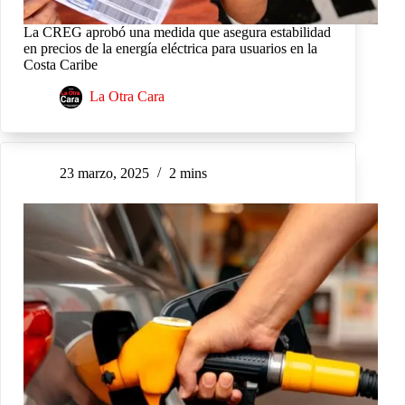
La CREG aprobó una medida que asegura estabilidad
en precios de la energía eléctrica para usuarios en la
Costa Caribe
La Otra Cara
23 marzo, 2025
2 mins