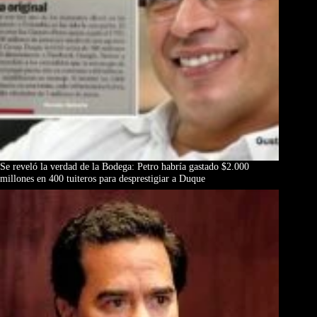
Se reveló la verdad de la Bodega: Petro habría gastado $2.000
millones en 400 tuiteros para desprestigiar a Duque