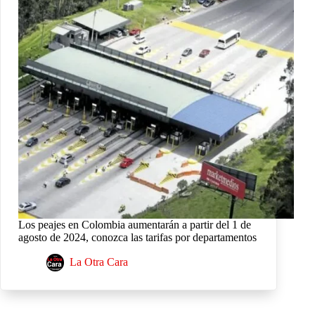
Los peajes en Colombia aumentarán a partir del 1 de
agosto de 2024, conozca las tarifas por departamentos
La Otra Cara