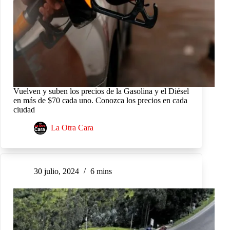
Vuelven y suben los precios de la Gasolina y el Diésel
en más de $70 cada uno. Conozca los precios en cada
ciudad
La Otra Cara
30 julio, 2024
6 mins