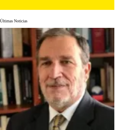
Últimas Noticias