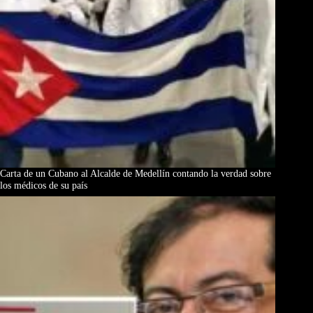
Carta de un Cubano al Alcalde de Medellín contando la verdad sobre
los médicos de su país