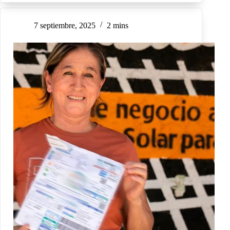
7 septiembre, 2025
2 mins