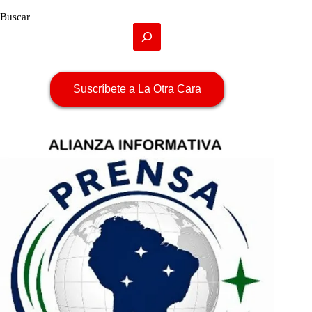
Buscar
Suscríbete a La Otra Cara