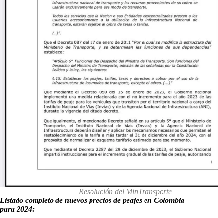
Resolución del MinTransporte
Listado completo de nuevos precios de peajes en Colombia
para 2024: