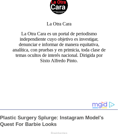
La Otra Cara
La Otra Cara es un portal de periodismo
independiente cuyo objetivo es investigar,
denunciar e informar de manera equitativa,
analítica, con pruebas y en primicia, toda clase de
temas ocultos de interés nacional. Dirigida por
Sixto Alfredo Pinto.