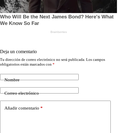
Deja un comentario
Tu dirección de correo electrónico no será publicada.
Los campos
obligatorios están marcados con
*
Nombre
Correo electrónico
Añadir comentario
*