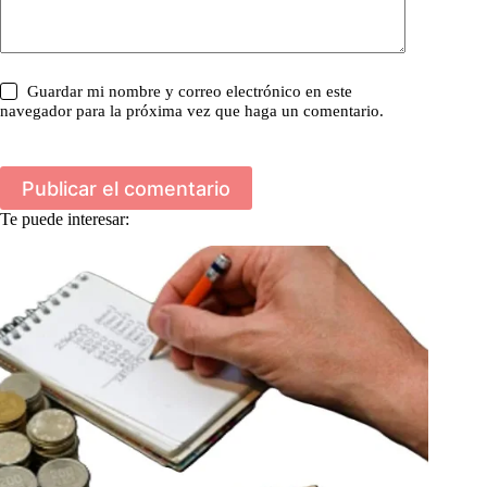
Guardar mi nombre y correo electrónico en este
navegador para la próxima vez que haga un comentario.
Publicar el comentario
Te puede interesar: