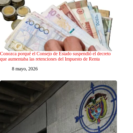
Conozca porqué el Consejo de Estado suspendió el decreto
que aumentaba las retenciones del Impuesto de Renta
8 mayo, 2026