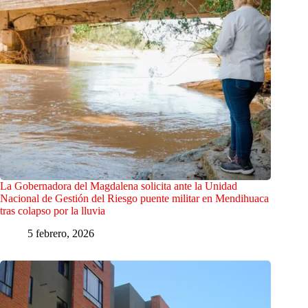
La Gobernadora del Magdalena solicita ante la Unidad
Nacional de Gestión del Riesgo puente militar en Mendihuaca
tras colapso por la lluvia
5 febrero, 2026