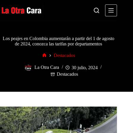
Saltar
al
contenido
Los peajes en Colombia aumentarán a partir del 1 de agosto
de 2024, conozca las tarifas por departamentos
Destacados
Inicio
La Otra Cara
30 julio, 2024
Destacados