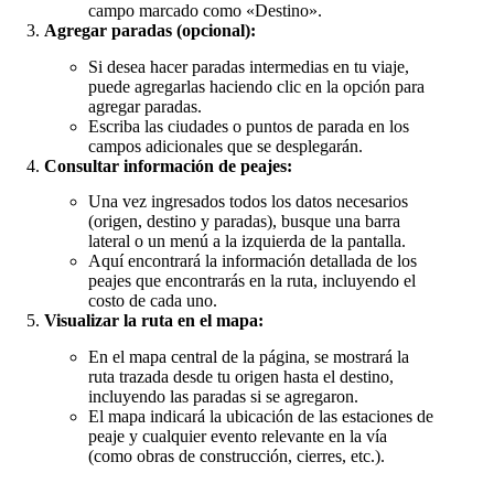
campo marcado como «Destino».
Agregar paradas (opcional):
Si desea hacer paradas intermedias en tu viaje,
puede agregarlas haciendo clic en la opción para
agregar paradas.
Escriba las ciudades o puntos de parada en los
campos adicionales que se desplegarán.
Consultar información de peajes:
Una vez ingresados todos los datos necesarios
(origen, destino y paradas), busque una barra
lateral o un menú a la izquierda de la pantalla.
Aquí encontrará la información detallada de los
peajes que encontrarás en la ruta, incluyendo el
costo de cada uno.
Visualizar la ruta en el mapa:
En el mapa central de la página, se mostrará la
ruta trazada desde tu origen hasta el destino,
incluyendo las paradas si se agregaron.
El mapa indicará la ubicación de las estaciones de
peaje y cualquier evento relevante en la vía
(como obras de construcción, cierres, etc.).