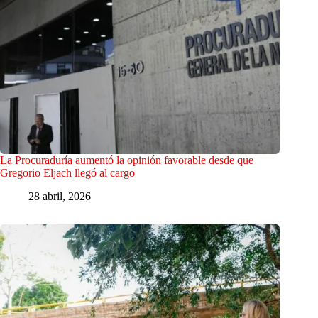
La Procuraduría aumentó la opinión favorable desde que
Gregorio Eljach llegó al cargo
28 abril, 2026