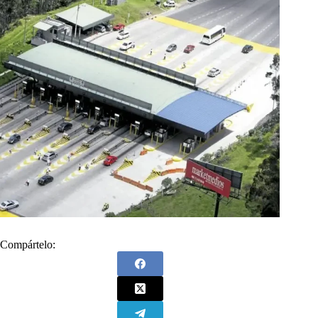
Compártelo: