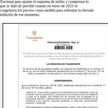
Nacional para ajustar el esquema de tarifas y compensar lo
que se dejó de percibir cuando en enero de 2023 se
congelaron los precios como medida para enfrentar la elevada
inflación de ese momento.