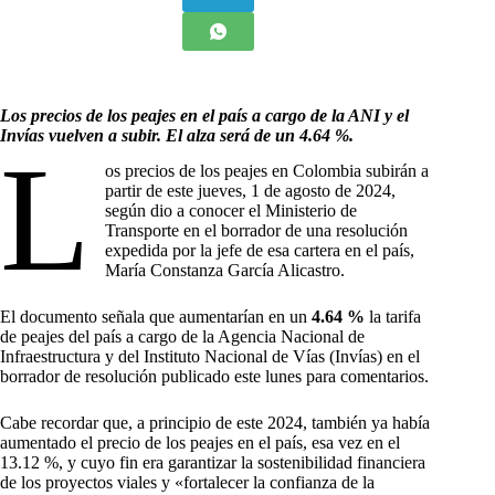
Los precios de los peajes en el país a cargo de la ANI y el
Invías vuelven a subir. El alza será de un 4.64 %.
L
os precios de los peajes en Colombia subirán a
partir de este jueves, 1 de agosto de 2024,
según dio a conocer el Ministerio de
Transporte en el borrador de una resolución
expedida por la jefe de esa cartera en el país,
María Constanza García Alicastro.
El documento señala que aumentarían en un
4.64 %
la tarifa
de peajes del país a cargo de la Agencia Nacional de
Infraestructura y del Instituto Nacional de Vías (Invías) en el
borrador de resolución publicado este lunes para comentarios.
Cabe recordar que, a principio de este 2024, también ya había
aumentado el precio de los peajes en el país, esa vez en el
13.12 %, y cuyo fin era garantizar la sostenibilidad financiera
de los proyectos viales y «fortalecer la confianza de la