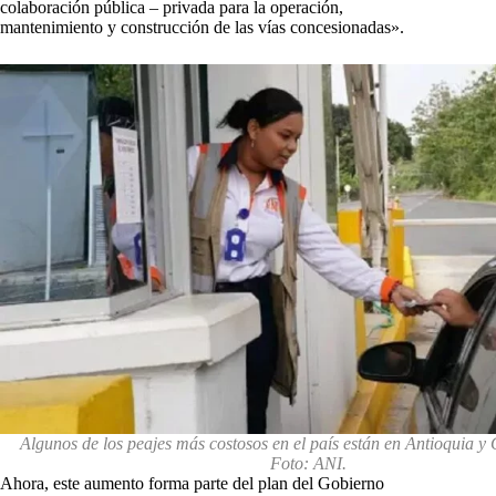
colaboración pública – privada para la operación,
mantenimiento y construcción de las vías concesionadas».
Algunos de los peajes más costosos en el país están en Antioquia 
Foto: ANI.
Ahora, este aumento forma parte del plan del Gobierno