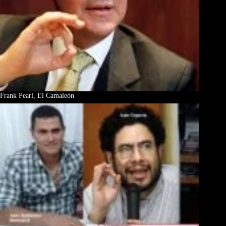
Frank Pearl, El Camaleón