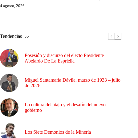
4 agosto, 2026
Tendencias
Posesión y discurso del electo Presidente
Abelardo De La Espriella
Miguel Santamaría Dávila, marzo de 1933 – julio
de 2026
La cultura del atajo y el desafío del nuevo
gobierno
Los Siete Demonios de la Minería