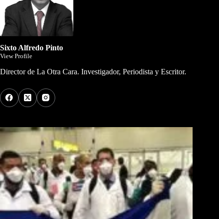
Sixto Alfredo Pinto
View Profile
Director de La Otra Cara. Investigador, Periodista y Escritor.
Los Más Comentados