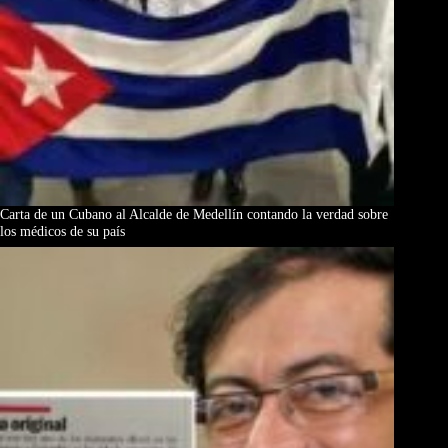
Carta de un Cubano al Alcalde de Medellín contando la verdad sobre
los médicos de su país