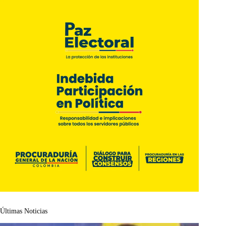
Últimas Noticias