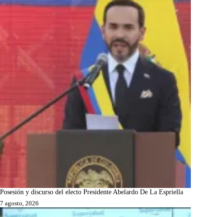
Posesión y discurso del electo Presidente Abelardo De La Espriella
7 agosto, 2026