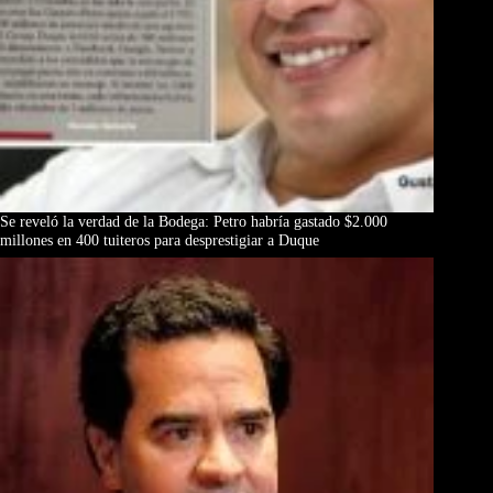
Se reveló la verdad de la Bodega: Petro habría gastado $2.000
millones en 400 tuiteros para desprestigiar a Duque