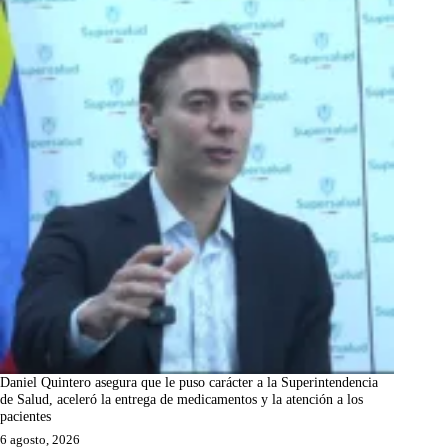
Daniel Quintero asegura que le puso carácter a la Superintendencia
de Salud, aceleró la entrega de medicamentos y la atención a los
pacientes
6 agosto, 2026