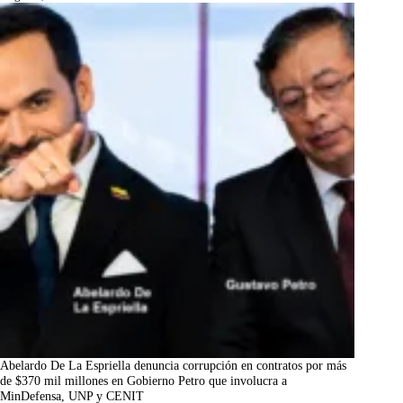
Abelardo De La Espriella denuncia corrupción en contratos por más
de $370 mil millones en Gobierno Petro que involucra a
MinDefensa, UNP y CENIT