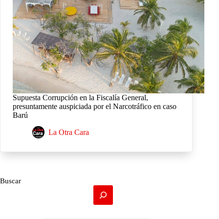
Supuesta Corrupción en la Fiscalía General,
presuntamente auspiciada por el Narcotráfico en caso
Barú
La Otra Cara
Buscar