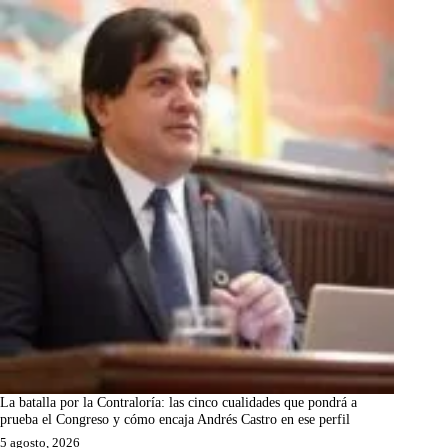
La batalla por la Contraloría: las cinco cualidades que pondrá a
prueba el Congreso y cómo encaja Andrés Castro en ese perfil
5 agosto, 2026