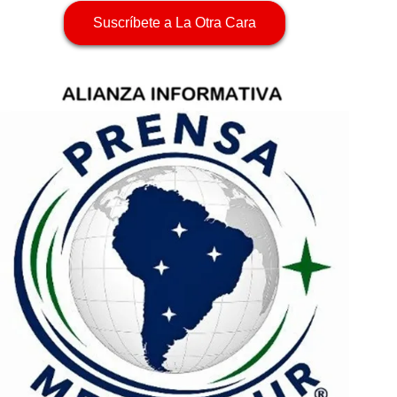
Suscríbete a La Otra Cara